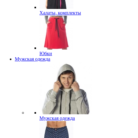
Халаты, комплекты
Юбки
Мужская одежда
Мужская одежда