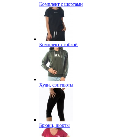
Комплект с шортами
Комплект с юбкой
Худи, свитшоты
Брюки, шорты