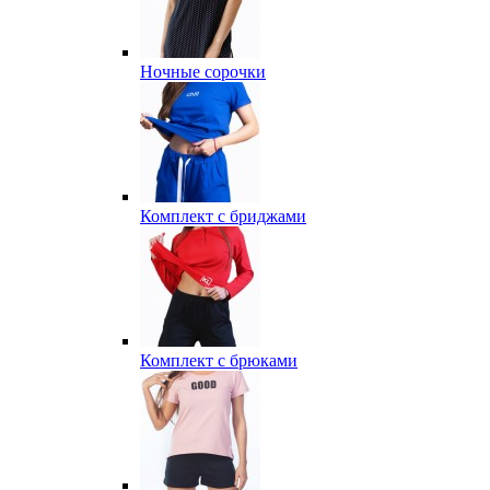
Ночные сорочки
Комплект с бриджами
Комплект с брюками