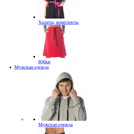
Халаты, комплекты
Юбки
Мужская одежда
Мужская одежда