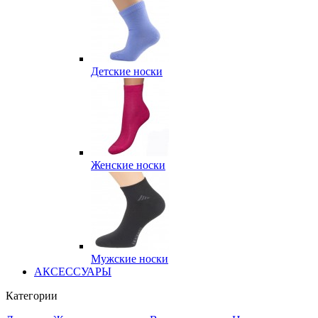
Детские носки
Женские носки
Мужские носки
АКСЕССУАРЫ
Категории