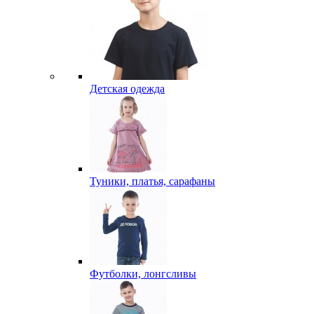
Детская одежда
Туники, платья, сарафаны
Футболки, лонгсливы