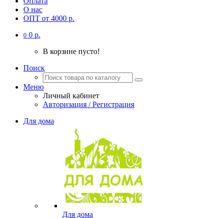
Оплата
О нас
ОПТ от 4000 р.
0 р.
0
В корзине пусто!
Поиск
Меню
Личный кабинет
Авторизация / Регистрация
Для дома
Для дома