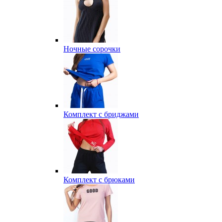
Ночные сорочки
Комплект с бриджами
Комплект с брюками