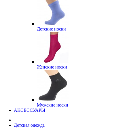
Детские носки
Женские носки
Мужские носки
АКСЕССУАРЫ
Детская одежда