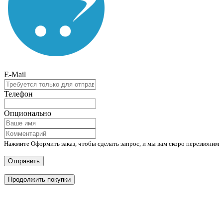
E-Mail
Телефон
Опционально
Нажмите Оформить заказ, чтобы сделать запрос, и мы вам скоро перезвоним
Отправить
Продолжить покупки