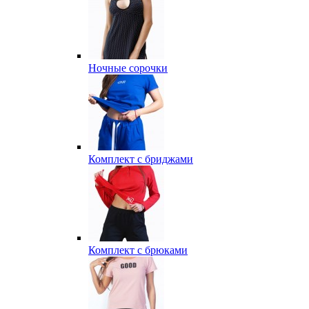
Ночные сорочки
Комплект с бриджами
Комплект с брюками