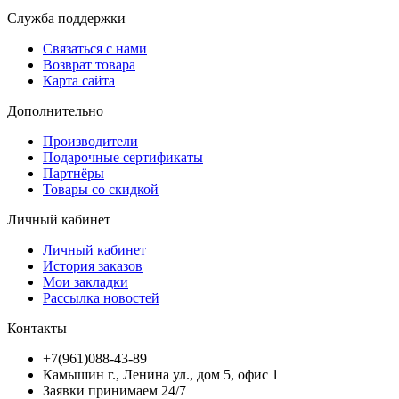
Служба поддержки
Связаться с нами
Возврат товара
Карта сайта
Дополнительно
Производители
Подарочные сертификаты
Партнёры
Товары со скидкой
Личный кабинет
Личный кабинет
История заказов
Мои закладки
Рассылка новостей
Контакты
+7(961)088-43-89
Камышин г., Ленина ул., дом 5, офис 1
Заявки принимаем 24/7