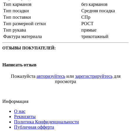
Тип карманов
без карманов
Тип посадки
Средняя посадка
Тип поставки
СПр
Тип размерной сетки
РОСТ
Тип рукава
прямые
Фактура материала
трикотажный
ОТЗЫВЫ ПОКУПАТЕЛЕЙ:
Написать отзыв
Пожалуйста
авторизуйтесь
или
зарегистрируйтесь
для
просмотра
Информация
О нас
Реквизиты
Политика Конфиденциальности
Публичная офферта