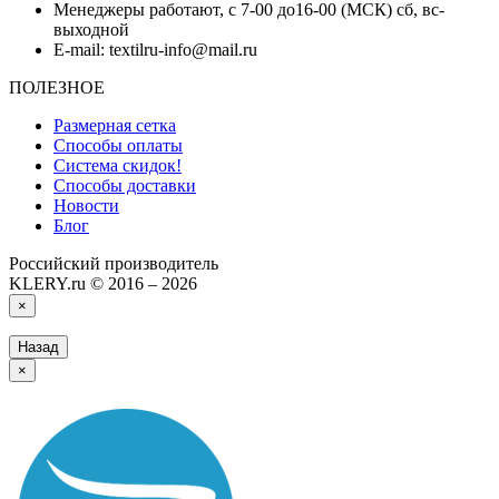
Менеджеры работают, с 7-00 до16-00 (МСК) сб, вс-
выходной
E-mail: textilru-info@mail.ru
ПОЛЕЗНОЕ
Размерная сетка
Способы оплаты
Система скидок!
Способы доставки
Новости
Блог
Российский производитель
KLERY.ru © 2016 – 2026
×
Назад
×