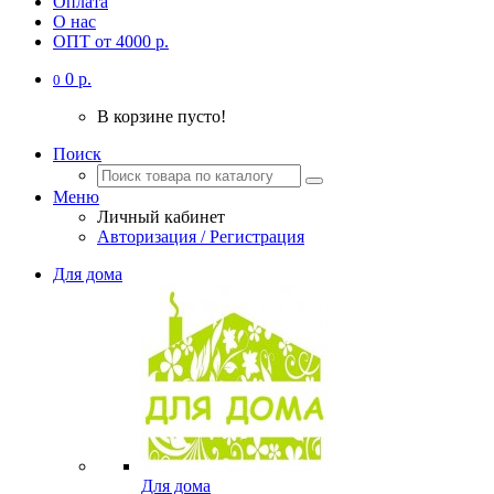
Оплата
О нас
ОПТ от 4000 р.
0 р.
0
В корзине пусто!
Поиск
Меню
Личный кабинет
Авторизация / Регистрация
Для дома
Для дома