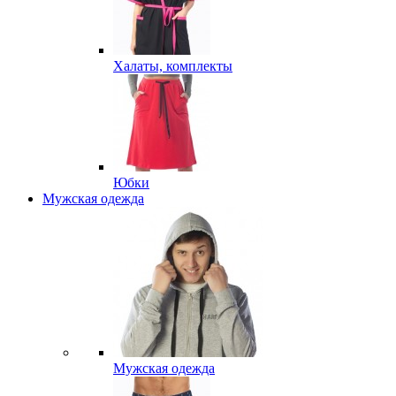
Халаты, комплекты
Юбки
Мужская одежда
Мужская одежда