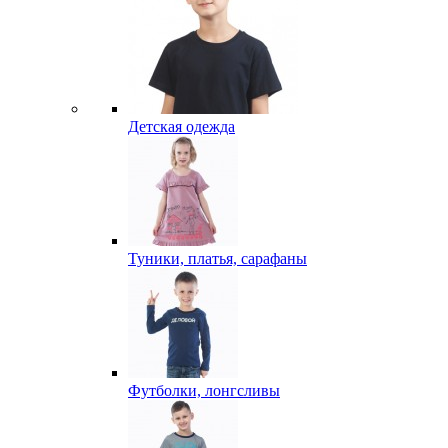
Детская одежда
Туники, платья, сарафаны
Футболки, лонгсливы