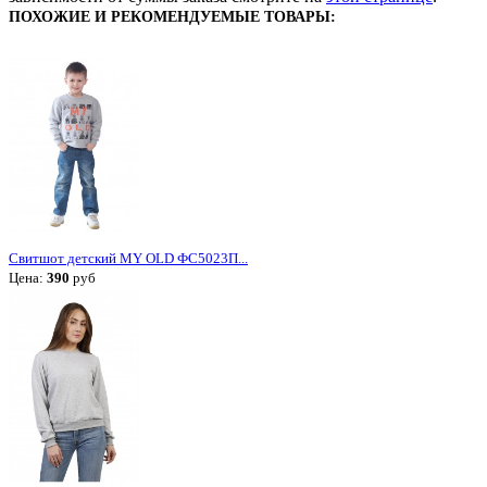
ПОХОЖИЕ И РЕКОМЕНДУЕМЫЕ ТОВАРЫ:
Свитшот детский MY OLD ФС5023П...
Цена:
390
руб