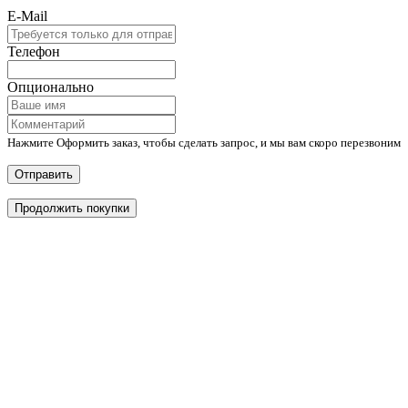
E-Mail
Телефон
Опционально
Нажмите Оформить заказ, чтобы сделать запрос, и мы вам скоро перезвоним
Отправить
Продолжить покупки