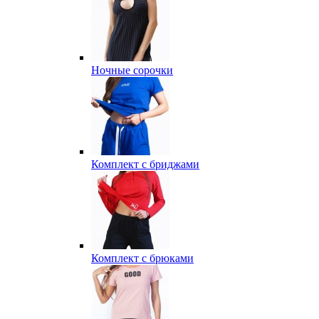
Ночные сорочки
Комплект с бриджами
Комплект с брюками