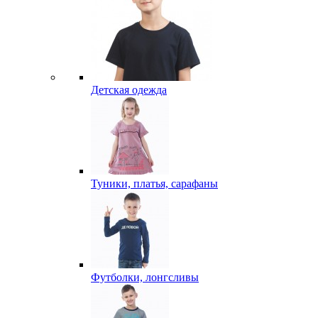
Детская одежда
Туники, платья, сарафаны
Футболки, лонгсливы