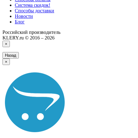
Система скидок!
Способы доставки
Новости
Блог
Российский производитель
KLERY.ru © 2016 – 2026
×
Назад
×