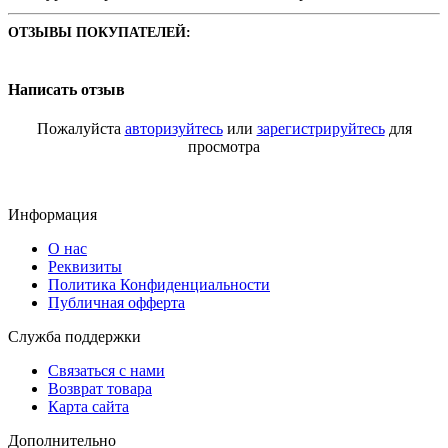
ОТЗЫВЫ ПОКУПАТЕЛЕЙ:
Написать отзыв
Пожалуйста
авторизуйтесь
или
зарегистрируйтесь
для
просмотра
Информация
О нас
Реквизиты
Политика Конфиденциальности
Публичная офферта
Служба поддержки
Связаться с нами
Возврат товара
Карта сайта
Дополнительно