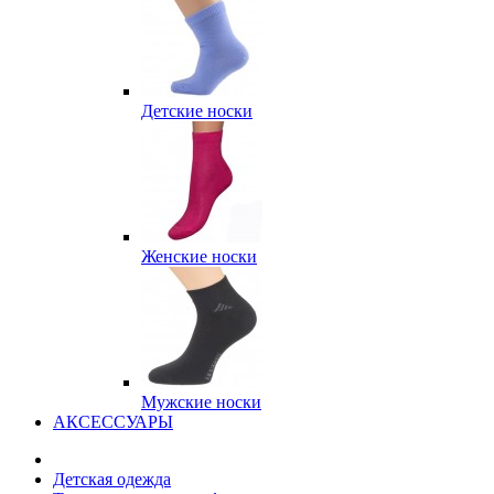
Детские носки
Женские носки
Мужские носки
АКСЕССУАРЫ
Детская одежда