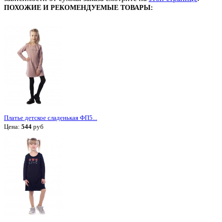
ПОХОЖИЕ И РЕКОМЕНДУЕМЫЕ ТОВАРЫ:
Платье детское сладенькая ФП5...
Цена:
544
руб