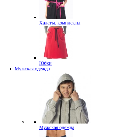
Халаты, комплекты
Юбки
Мужская одежда
Мужская одежда