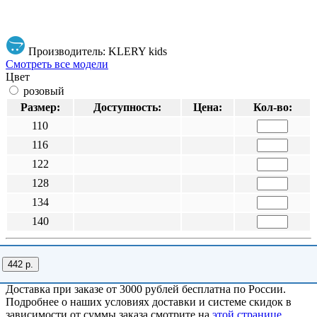
Производитель: KLERY kids
Смотреть все модели
Цвет
розовый
Размер:
Доступность:
Цена:
Кол-во:
110
116
122
128
134
140
442 р.
Доставка при заказе от 3000 рублей бесплатна по России.
Подробнее о наших условиях доставки и системе скидок в
зависимости от суммы заказа смотрите на
этой странице
.