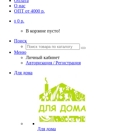
Оплата
О нас
ОПТ от 4000 р.
0 р.
0
В корзине пусто!
Поиск
Меню
Личный кабинет
Авторизация / Регистрация
Для дома
Для дома