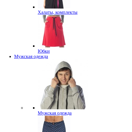
Халаты, комплекты
Юбки
Мужская одежда
Мужская одежда