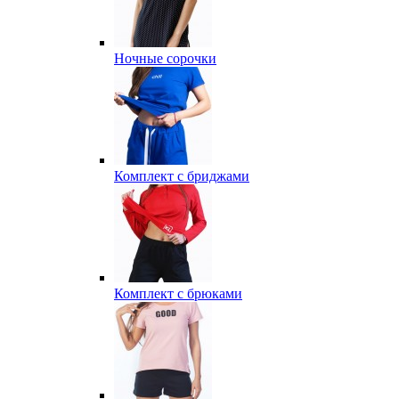
Ночные сорочки
Комплект с бриджами
Комплект с брюками