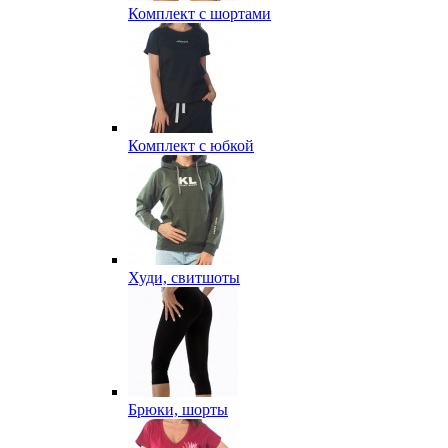
Комплект с шортами
Комплект с юбкой
Худи, свитшоты
Брюки, шорты