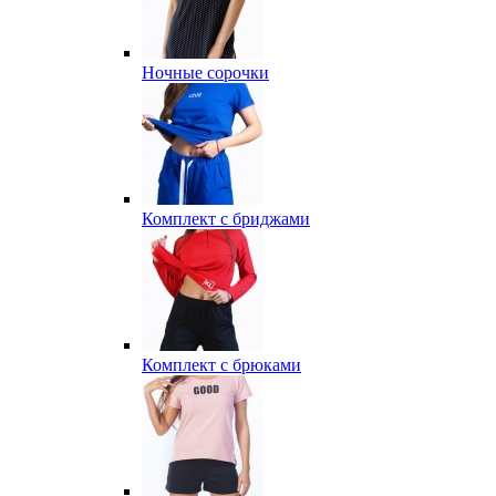
Ночные сорочки
Комплект с бриджами
Комплект с брюками