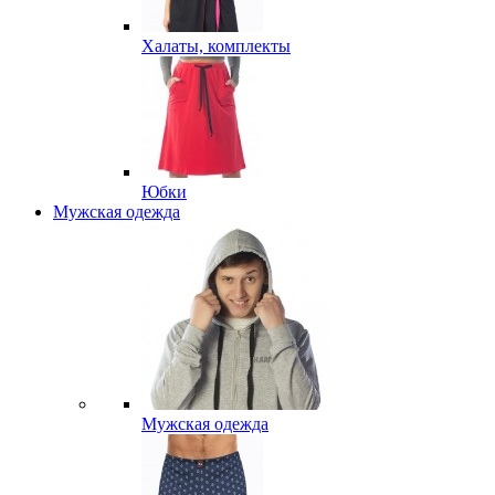
Халаты, комплекты
Юбки
Мужская одежда
Мужская одежда