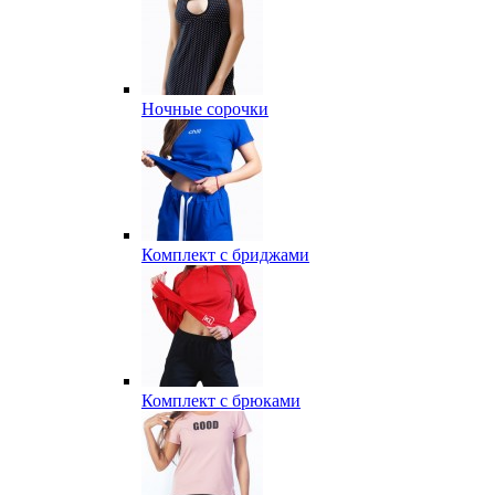
Ночные сорочки
Комплект с бриджами
Комплект с брюками