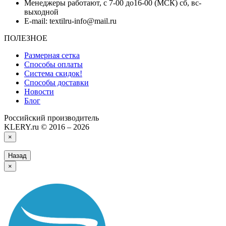
Менеджеры работают, с 7-00 до16-00 (МСК) сб, вс-
выходной
E-mail: textilru-info@mail.ru
ПОЛЕЗНОЕ
Размерная сетка
Способы оплаты
Система скидок!
Способы доставки
Новости
Блог
Российский производитель
KLERY.ru © 2016 – 2026
×
Назад
×