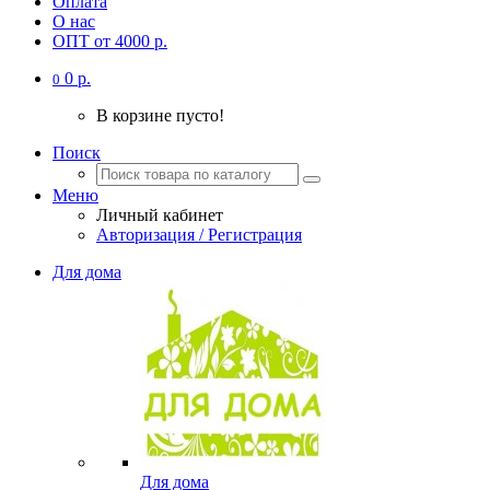
Оплата
О нас
ОПТ от 4000 р.
0 р.
0
В корзине пусто!
Поиск
Меню
Личный кабинет
Авторизация / Регистрация
Для дома
Для дома