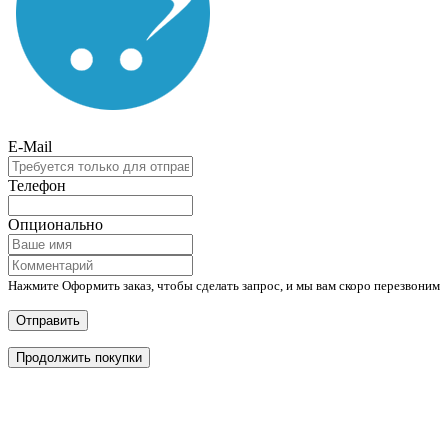
E-Mail
Телефон
Опционально
Нажмите Оформить заказ, чтобы сделать запрос, и мы вам скоро перезвоним
Отправить
Продолжить покупки