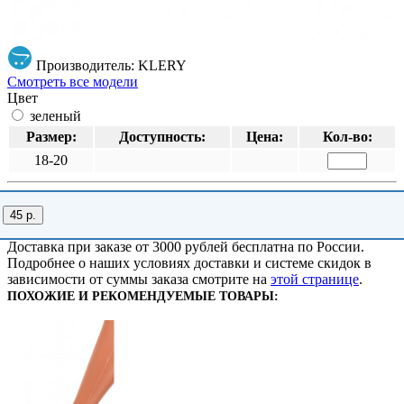
Производитель: KLERY
Смотреть все модели
Цвет
зеленый
Размер:
Доступность:
Цена:
Кол-во:
18-20
45 р.
Доставка при заказе от 3000 рублей бесплатна по России.
Подробнее о наших условиях доставки и системе скидок в
зависимости от суммы заказа смотрите на
этой странице
.
ПОХОЖИЕ И РЕКОМЕНДУЕМЫЕ ТОВАРЫ: