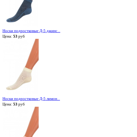
Носки подростковые Д-5 джинс...
Цена:
53
руб
Носки подростковые Д-5 лимон...
Цена:
53
руб