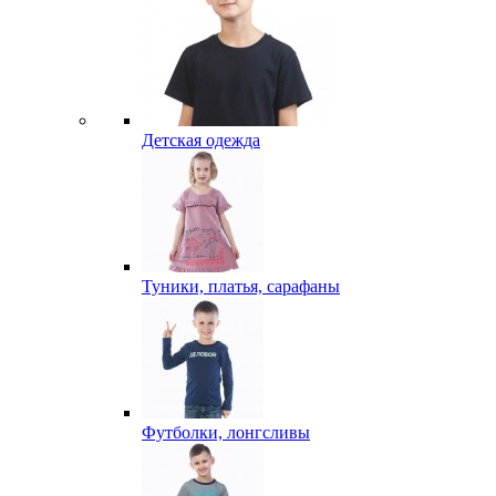
Детская одежда
Туники, платья, сарафаны
Футболки, лонгсливы