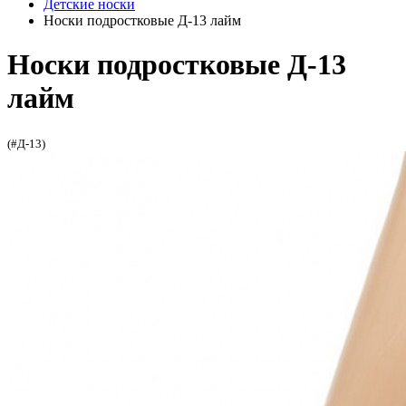
Детские носки
Носки подростковые Д-13 лайм
Носки подростковые Д-13
лайм
(#Д-13)