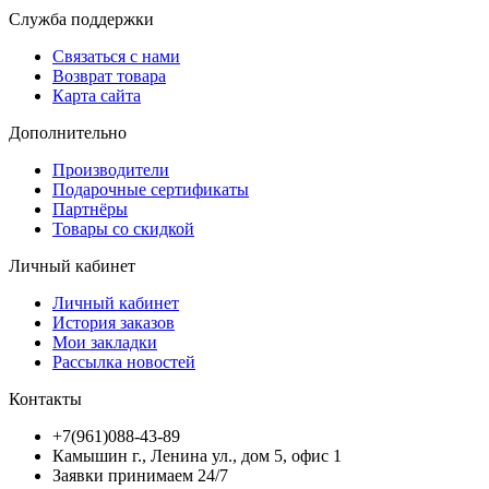
Служба поддержки
Связаться с нами
Возврат товара
Карта сайта
Дополнительно
Производители
Подарочные сертификаты
Партнёры
Товары со скидкой
Личный кабинет
Личный кабинет
История заказов
Мои закладки
Рассылка новостей
Контакты
+7(961)088-43-89
Камышин г., Ленина ул., дом 5, офис 1
Заявки принимаем 24/7