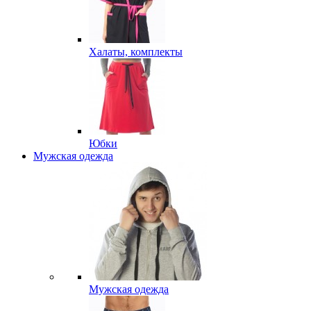
Халаты, комплекты
Юбки
Мужская одежда
Мужская одежда