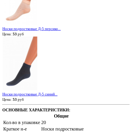
Носки подростковые Д-5 персико...
Цена:
53
руб
Носки подростковые Д-5 синий...
Цена:
53
руб
ОСНОВНЫЕ ХАРАКТЕРИСТИКИ:
Общие
Кол-во в упаковке
20
Краткое н-е
Носки подростковые