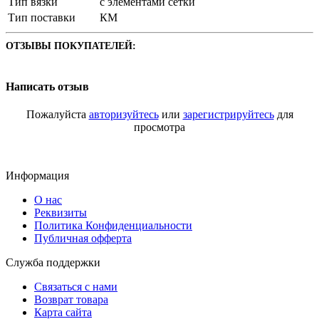
Тип вязки
с элементами сетки
Тип поставки
КМ
ОТЗЫВЫ ПОКУПАТЕЛЕЙ:
Написать отзыв
Пожалуйста
авторизуйтесь
или
зарегистрируйтесь
для
просмотра
Информация
О нас
Реквизиты
Политика Конфиденциальности
Публичная офферта
Служба поддержки
Связаться с нами
Возврат товара
Карта сайта