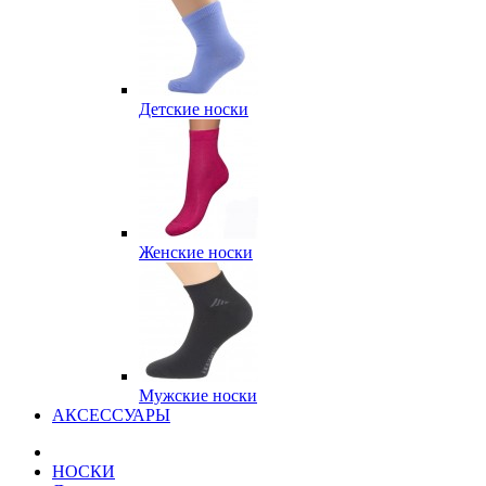
Детские носки
Женские носки
Мужские носки
АКСЕССУАРЫ
НОСКИ