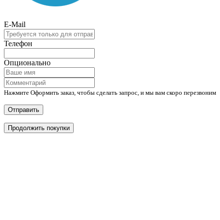
E-Mail
Телефон
Опционально
Нажмите Оформить заказ, чтобы сделать запрос, и мы вам скоро перезвоним
Отправить
Продолжить покупки