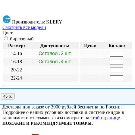
Производитель: KLERY
Смотреть все модели
Цвет
бирюзовый
Размер:
Доступность:
Цена:
Кол-во:
14-16
Осталось 2 шт.
16-18
Осталось 4 шт.
20-22
22-24
45 р.
Доставка при заказе от 3000 рублей бесплатна по России.
Подробнее о наших условиях доставки и системе скидок в
зависимости от суммы заказа смотрите на
этой странице
.
ПОХОЖИЕ И РЕКОМЕНДУЕМЫЕ ТОВАРЫ: