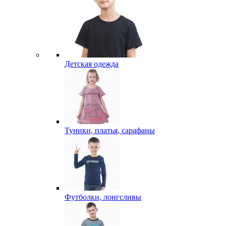
Детская одежда
Туники, платья, сарафаны
Футболки, лонгсливы