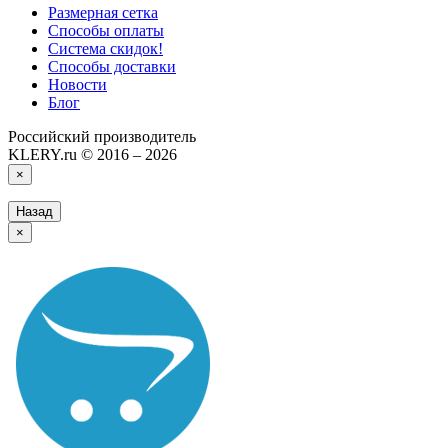
Размерная сетка
Способы оплаты
Система скидок!
Способы доставки
Новости
Блог
Российский производитель
KLERY.ru © 2016 – 2026
×
Назад
×