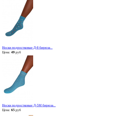
Носки подростковые Д-8 бирюза...
Цена:
49
руб
Носки подростковые Д-5М бирюза...
Цена:
65
руб