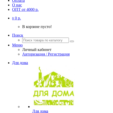
Оплата
О нас
ОПТ от 4000 р.
0 р.
0
В корзине пусто!
Поиск
Меню
Личный кабинет
Авторизация / Регистрация
Для дома
Для дома