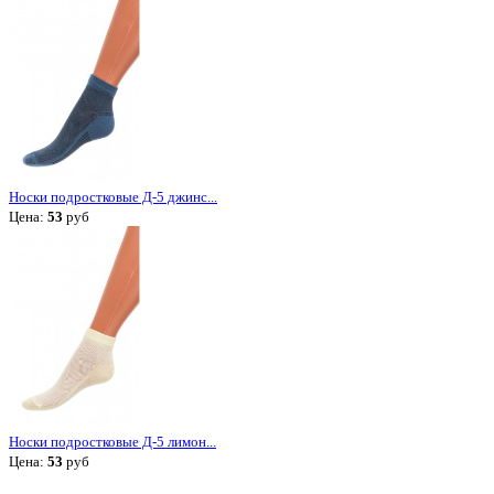
Носки подростковые Д-5 джинс...
Цена:
53
руб
Носки подростковые Д-5 лимон...
Цена:
53
руб