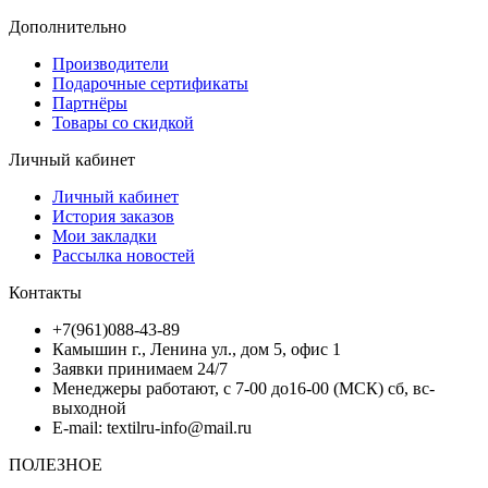
Дополнительно
Производители
Подарочные сертификаты
Партнёры
Товары со скидкой
Личный кабинет
Личный кабинет
История заказов
Мои закладки
Рассылка новостей
Контакты
+7(961)088-43-89
Камышин г., Ленина ул., дом 5, офис 1
Заявки принимаем 24/7
Менеджеры работают, с 7-00 до16-00 (МСК) сб, вс-
выходной
E-mail: textilru-info@mail.ru
ПОЛЕЗНОЕ