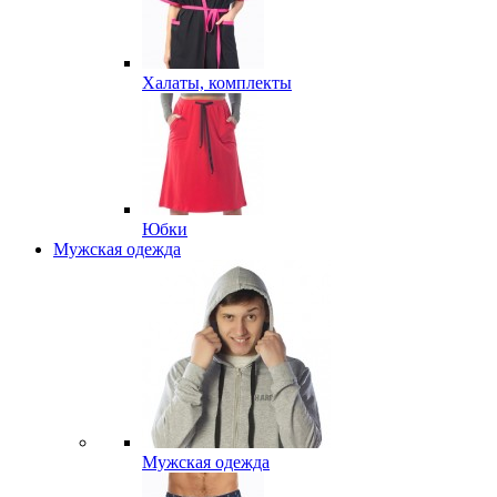
Халаты, комплекты
Юбки
Мужская одежда
Мужская одежда