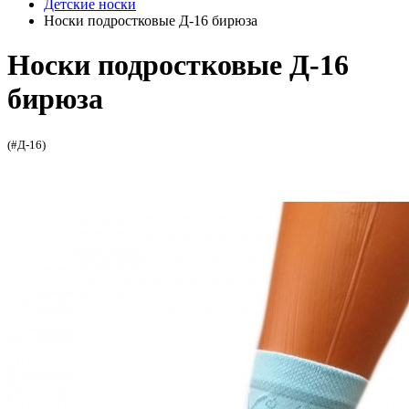
Детские носки
Носки подростковые Д-16 бирюза
Носки подростковые Д-16
бирюза
(#Д-16)