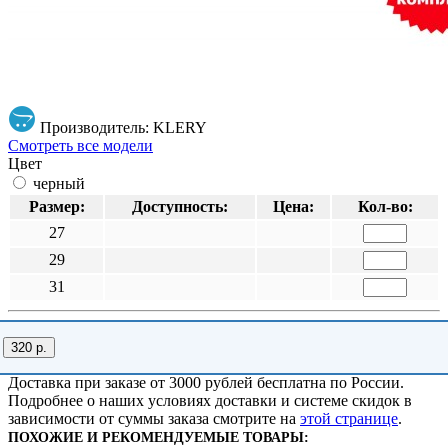
Производитель: KLERY
Смотреть все модели
Цвет
черный
Размер:
Доступность:
Цена:
Кол-во:
27
29
31
320 р.
Доставка при заказе от 3000 рублей бесплатна по России.
Подробнее о наших условиях доставки и системе скидок в
зависимости от суммы заказа смотрите на
этой странице
.
ПОХОЖИЕ И РЕКОМЕНДУЕМЫЕ ТОВАРЫ: