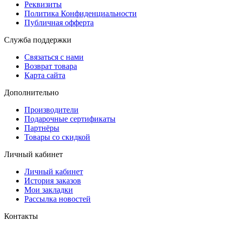
Реквизиты
Политика Конфиденциальности
Публичная офферта
Служба поддержки
Связаться с нами
Возврат товара
Карта сайта
Дополнительно
Производители
Подарочные сертификаты
Партнёры
Товары со скидкой
Личный кабинет
Личный кабинет
История заказов
Мои закладки
Рассылка новостей
Контакты