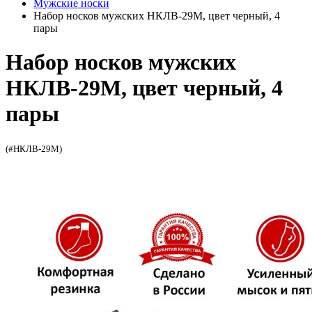
Мужские носки
Набор носков мужских НКЛВ-29М, цвет черный, 4
пары
Набор носков мужских
НКЛВ-29М, цвет черный, 4
пары
(#НКЛВ-29М)