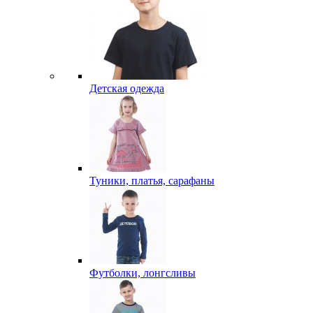
Детская одежда
Туники, платья, сарафаны
Футболки, лонгсливы