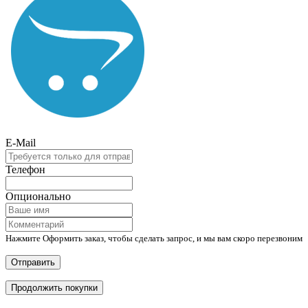
E-Mail
Телефон
Опционально
Нажмите Оформить заказ, чтобы сделать запрос, и мы вам скоро перезвоним
Отправить
Продолжить покупки