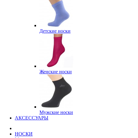
Детские носки
Женские носки
Мужские носки
АКСЕССУАРЫ
НОСКИ