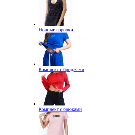
Ночные сорочки
Комплект с бриджами
Комплект с брюками