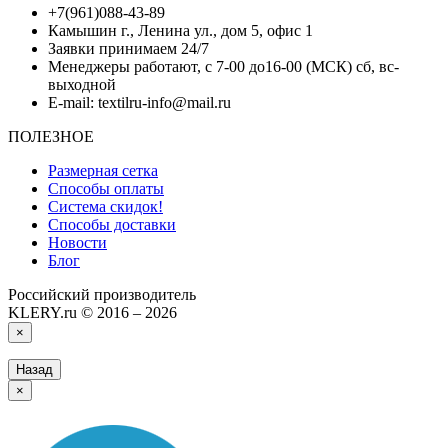
+7(961)088-43-89
Камышин г., Ленина ул., дом 5, офис 1
Заявки принимаем 24/7
Менеджеры работают, с 7-00 до16-00 (МСК) сб, вс-
выходной
E-mail: textilru-info@mail.ru
ПОЛЕЗНОЕ
Размерная сетка
Способы оплаты
Система скидок!
Способы доставки
Новости
Блог
Российский производитель
KLERY.ru © 2016 – 2026
×
Назад
×