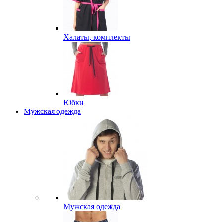
Халаты, комплекты
Юбки
Мужская одежда
Мужская одежда