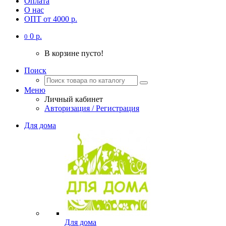
Оплата
О нас
ОПТ от 4000 р.
0 р.
0
В корзине пусто!
Поиск
Меню
Личный кабинет
Авторизация / Регистрация
Для дома
Для дома