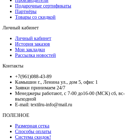
Производители
Подарочные сертификаты
Партнёры
Товары со скидкой
Личный кабинет
Личный кабинет
История заказов
Мои закладки
Рассылка новостей
Контакты
+7(961)088-43-89
Камышин г., Ленина ул., дом 5, офис 1
Заявки принимаем 24/7
Менеджеры работают, с 7-00 до16-00 (МСК) сб, вс-
выходной
E-mail: textilru-info@mail.ru
ПОЛЕЗНОЕ
Размерная сетка
Способы оплаты
Система скидок!