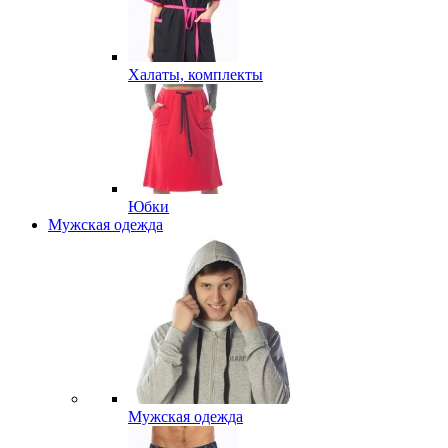
Халаты, комплекты
Юбки
Мужская одежда
Мужская одежда