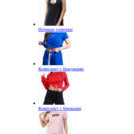
Ночные сорочки
Комплект с бриджами
Комплект с брюками