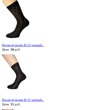
Носки мужские В-25 черный...
Цена:
56
руб
Носки мужские В-21 черный...
Цена:
51
руб