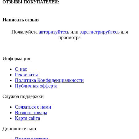
ОТЗЫВЫ ПОКУПАТЕЛЕЙ:
Написать отзыв
Пожалуйста
авторизуйтесь
или
зарегистрируйтесь
для
просмотра
Информация
О нас
Реквизиты
Политика Конфиденциальности
Публичная офферта
Служба поддержки
Связаться с нами
Возврат товара
Карта сайта
Дополнительно