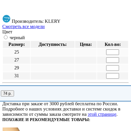
Производитель: KLERY
Смотреть все модели
Цвет
черный
Размер:
Доступность:
Цена:
Кол-во:
25
27
29
31
74 р.
Доставка при заказе от 3000 рублей бесплатна по России.
Подробнее о наших условиях доставки и системе скидок в
зависимости от суммы заказа смотрите на
этой странице
.
ПОХОЖИЕ И РЕКОМЕНДУЕМЫЕ ТОВАРЫ: