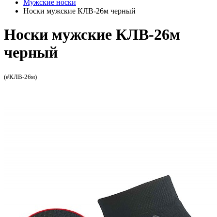
Мужские носки
Носки мужские КЛВ-26м черный
Носки мужские КЛВ-26м
черный
(#КЛВ-26м)