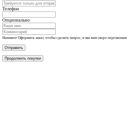
Телефон
Опционально
Нажмите Оформить заказ, чтобы сделать запрос, и мы вам скоро перезвоним
Отправить
Продолжить покупки