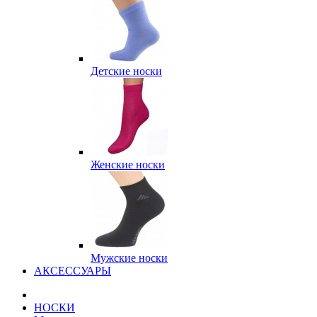
Детские носки
Женские носки
Мужские носки
АКСЕССУАРЫ
НОСКИ