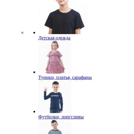
Детская одежда
Туники, платья, сарафаны
Футболки, лонгсливы