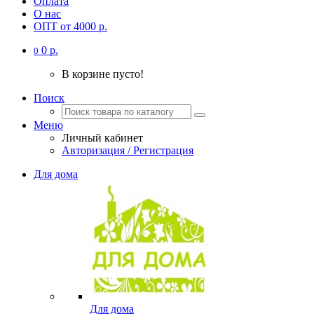
Оплата
О нас
ОПТ от 4000 р.
0 р.
0
В корзине пусто!
Поиск
Меню
Личный кабинет
Авторизация / Регистрация
Для дома
Для дома