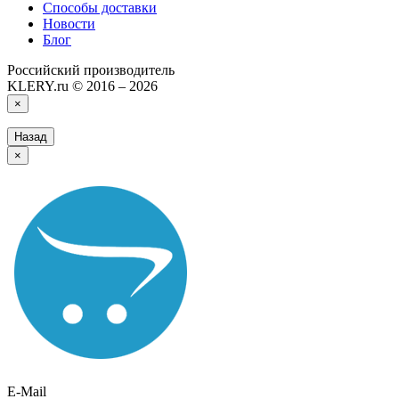
Способы доставки
Новости
Блог
Российский производитель
KLERY.ru © 2016 – 2026
×
Назад
×
E-Mail