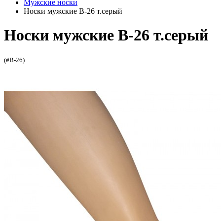
Мужские носки
Носки мужские В-26 т.серый
Носки мужские В-26 т.серый
(#В-26)