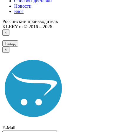
Способы доставки
Новости
Блог
Российский производитель
KLERY.ru © 2016 – 2026
×
Назад
×
E-Mail