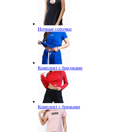
Ночные сорочки
Комплект с бриджами
Комплект с брюками