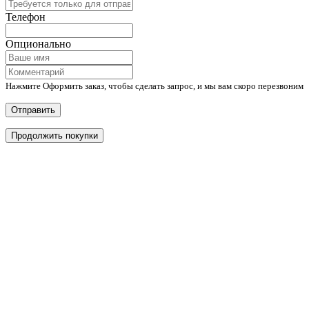
Телефон
Опционально
Нажмите Оформить заказ, чтобы сделать запрос, и мы вам скоро перезвоним
Отправить
Продолжить покупки