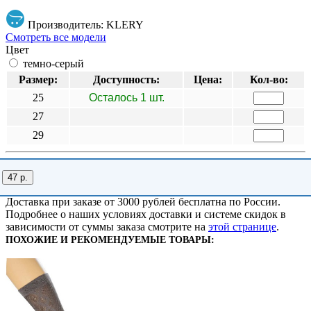
Производитель: KLERY
Смотреть все модели
Цвет
темно-серый
Размер:
Доступность:
Цена:
Кол-во:
25
Осталось 1 шт.
27
29
47 р.
Доставка при заказе от 3000 рублей бесплатна по России.
Подробнее о наших условиях доставки и системе скидок в
зависимости от суммы заказа смотрите на
этой странице
.
ПОХОЖИЕ И РЕКОМЕНДУЕМЫЕ ТОВАРЫ: