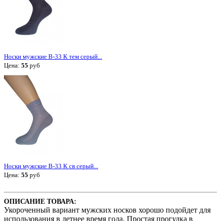
Носки мужские В-33 К тем серый...
Цена:
55
руб
Носки мужские В-33 К св серый...
Цена:
55
руб
ОПИСАНИЕ ТОВАРА:
Укороченный вариант мужских носков хорошо подойдет для
использования в летнее время года. Простая прогулка в