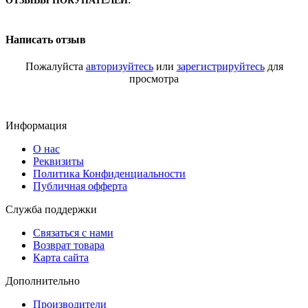
ОТЗЫВЫ ПОКУПАТЕЛЕЙ:
Написать отзыв
Пожалуйста
авторизуйтесь
или
зарегистрируйтесь
для
просмотра
Информация
О нас
Реквизиты
Политика Конфиденциальности
Публичная офферта
Служба поддержки
Связаться с нами
Возврат товара
Карта сайта
Дополнительно
Производители