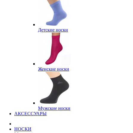
Детские носки
Женские носки
Мужские носки
АКСЕССУАРЫ
НОСКИ