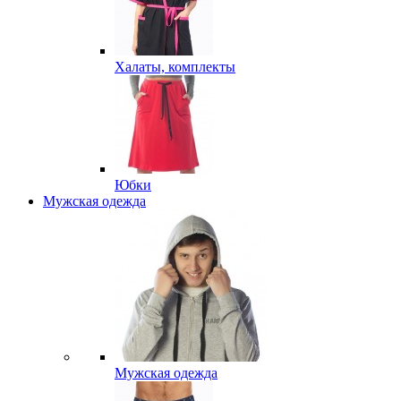
Халаты, комплекты
Юбки
Мужская одежда
Мужская одежда