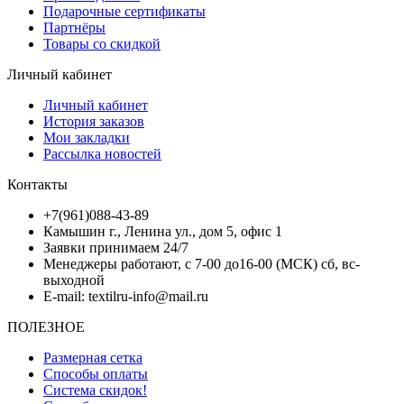
Подарочные сертификаты
Партнёры
Товары со скидкой
Личный кабинет
Личный кабинет
История заказов
Мои закладки
Рассылка новостей
Контакты
+7(961)088-43-89
Камышин г., Ленина ул., дом 5, офис 1
Заявки принимаем 24/7
Менеджеры работают, с 7-00 до16-00 (МСК) сб, вс-
выходной
E-mail: textilru-info@mail.ru
ПОЛЕЗНОЕ
Размерная сетка
Способы оплаты
Система скидок!