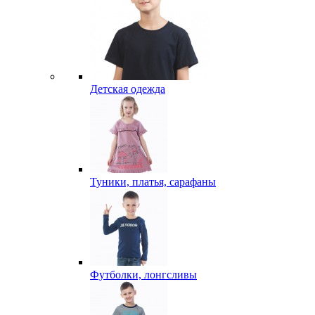
Детская одежда
Туники, платья, сарафаны
Футболки, лонгсливы