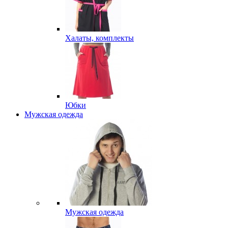
Халаты, комплекты
Юбки
Мужская одежда
Мужская одежда