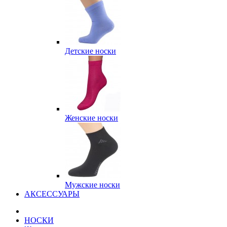
Детские носки
Женские носки
Мужские носки
АКСЕССУАРЫ
НОСКИ