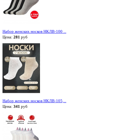
Набор женских носков НКЛВ-100 ...
Цена:
281
руб
Набор женских носков НКЛВ-105,...
Цена:
341
руб