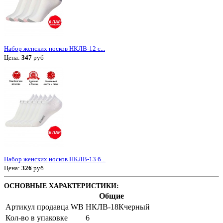
Набор женских носков НКЛВ-12 с...
Цена:
347
руб
Набор женских носков НКЛВ-13 б...
Цена:
326
руб
ОСНОВНЫЕ ХАРАКТЕРИСТИКИ:
Общие
Артикул продавца WB
НКЛВ-18Кчерный
Кол-во в упаковке
6