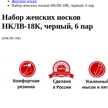
Женские носки
Набор женских носков НКЛВ-18К, черный, 6 пар
Набор женских носков
НКЛВ-18К, черный, 6 пар
(#НКЛВ-18К)