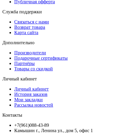
Публичная офферта
Служба поддержки
Связаться с нами
Возврат товара
Карта сайта
Дополнительно
Производители
Подарочные сертификаты
Партнёры
Товары со скидкой
Личный кабинет
Личный кабинет
История заказов
Мои закладки
Рассылка новостей
Контакты
+7(961)088-43-89
Камышин г., Ленина ул., дом 5, офис 1