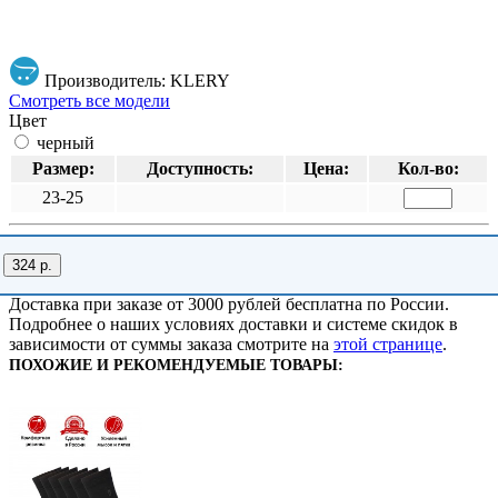
Производитель: KLERY
Смотреть все модели
Цвет
черный
Размер:
Доступность:
Цена:
Кол-во:
23-25
324 р.
Доставка при заказе от 3000 рублей бесплатна по России.
Подробнее о наших условиях доставки и системе скидок в
зависимости от суммы заказа смотрите на
этой странице
.
ПОХОЖИЕ И РЕКОМЕНДУЕМЫЕ ТОВАРЫ: