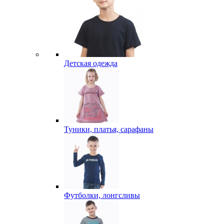
Детская одежда
Туники, платья, сарафаны
Футболки, лонгсливы