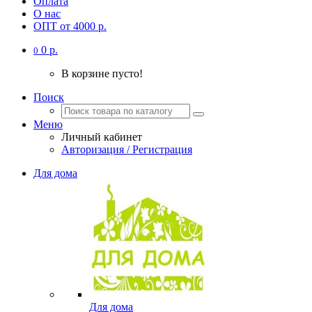
Оплата
О нас
ОПТ от 4000 р.
0 р.
0
В корзине пусто!
Поиск
Меню
Личный кабинет
Авторизация / Регистрация
Для дома
Для дома