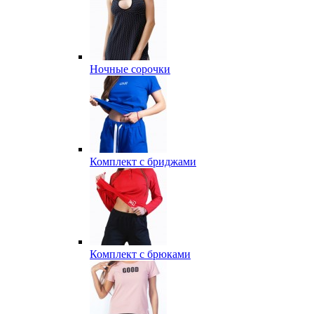
Ночные сорочки
Комплект с бриджами
Комплект с брюками