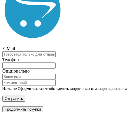
E-Mail
Телефон
Опционально
Нажмите Оформить заказ, чтобы сделать запрос, и мы вам скоро перезвоним
Отправить
Продолжить покупки