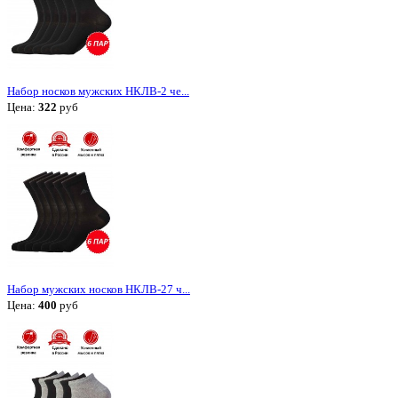
Набор носков мужских НКЛВ-2 че...
Цена:
322
руб
Набор мужских носков НКЛВ-27 ч...
Цена:
400
руб