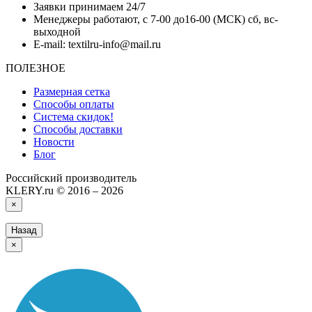
Заявки принимаем 24/7
Менеджеры работают, с 7-00 до16-00 (МСК) сб, вс-
выходной
E-mail: textilru-info@mail.ru
ПОЛЕЗНОЕ
Размерная сетка
Способы оплаты
Система скидок!
Способы доставки
Новости
Блог
Российский производитель
KLERY.ru © 2016 – 2026
×
Назад
×