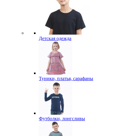
Детская одежда
Туники, платья, сарафаны
Футболки, лонгсливы