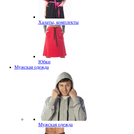
Халаты, комплекты
Юбки
Мужская одежда
Мужская одежда