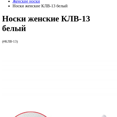
Женские носки
Носки женские КЛВ-13 белый
Носки женские КЛВ-13
белый
(#КЛВ-13)