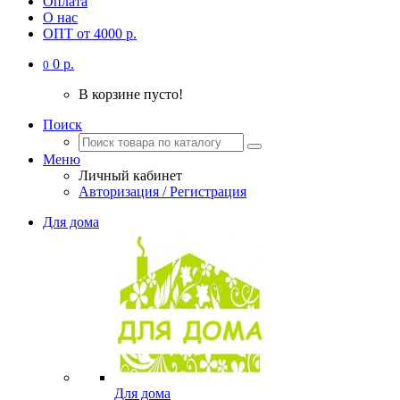
Оплата
О нас
ОПТ от 4000 р.
0 р.
0
В корзине пусто!
Поиск
Меню
Личный кабинет
Авторизация / Регистрация
Для дома
Для дома