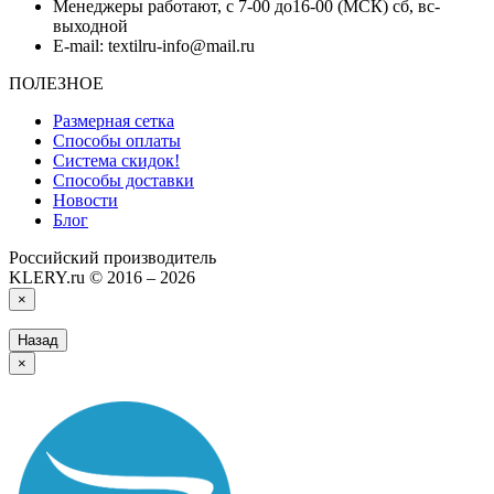
Менеджеры работают, с 7-00 до16-00 (МСК) сб, вс-
выходной
E-mail: textilru-info@mail.ru
ПОЛЕЗНОЕ
Размерная сетка
Способы оплаты
Система скидок!
Способы доставки
Новости
Блог
Российский производитель
KLERY.ru © 2016 – 2026
×
Назад
×