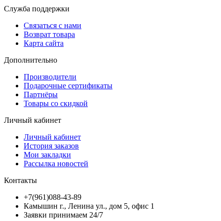
Служба поддержки
Связаться с нами
Возврат товара
Карта сайта
Дополнительно
Производители
Подарочные сертификаты
Партнёры
Товары со скидкой
Личный кабинет
Личный кабинет
История заказов
Мои закладки
Рассылка новостей
Контакты
+7(961)088-43-89
Камышин г., Ленина ул., дом 5, офис 1
Заявки принимаем 24/7