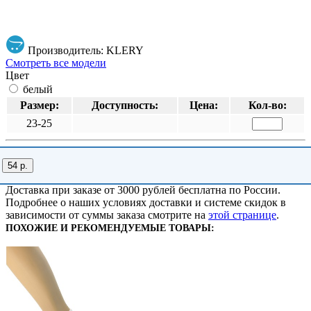
Производитель: KLERY
Смотреть все модели
Цвет
белый
Размер:
Доступность:
Цена:
Кол-во:
23-25
54 р.
Доставка при заказе от 3000 рублей бесплатна по России.
Подробнее о наших условиях доставки и системе скидок в
зависимости от суммы заказа смотрите на
этой странице
.
ПОХОЖИЕ И РЕКОМЕНДУЕМЫЕ ТОВАРЫ: