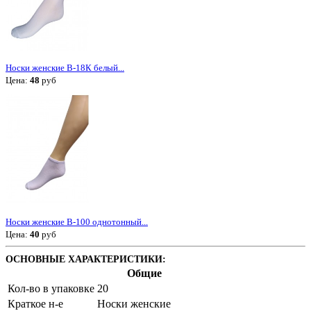
Носки женские В-18К белый...
Цена:
48
руб
Носки женские В-100 однотонный...
Цена:
40
руб
ОСНОВНЫЕ ХАРАКТЕРИСТИКИ:
Общие
Кол-во в упаковке
20
Краткое н-е
Носки женские