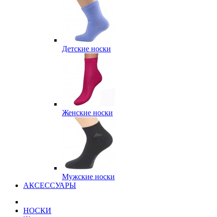
Детские носки
Женские носки
Мужские носки
АКСЕССУАРЫ
НОСКИ