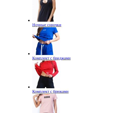
Ночные сорочки
Комплект с бриджами
Комплект с брюками