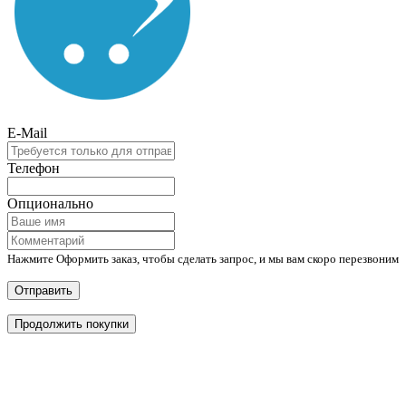
E-Mail
Телефон
Опционально
Нажмите Оформить заказ, чтобы сделать запрос, и мы вам скоро перезвоним
Отправить
Продолжить покупки