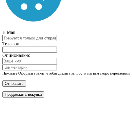
E-Mail
Телефон
Опционально
Нажмите Оформить заказ, чтобы сделать запрос, и мы вам скоро перезвоним
Отправить
Продолжить покупки