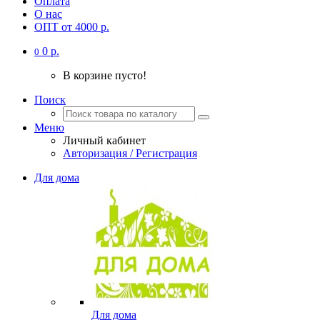
Оплата
О нас
ОПТ от 4000 р.
0 р.
0
В корзине пусто!
Поиск
Меню
Личный кабинет
Авторизация / Регистрация
Для дома
Для дома