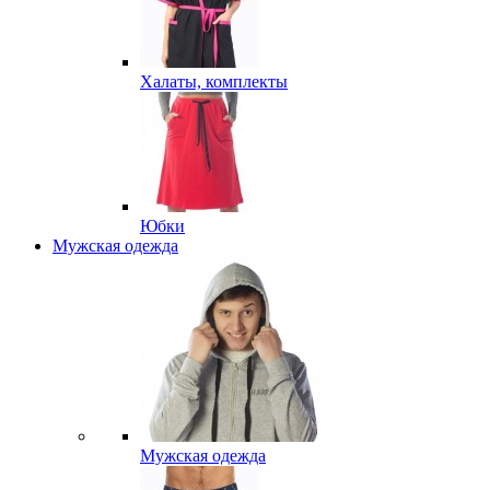
Халаты, комплекты
Юбки
Мужская одежда
Мужская одежда