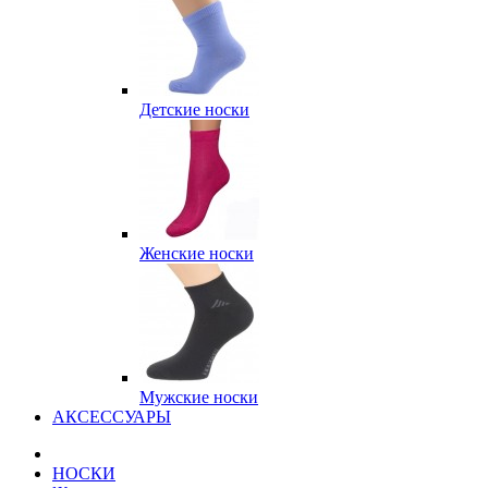
Детские носки
Женские носки
Мужские носки
АКСЕССУАРЫ
НОСКИ