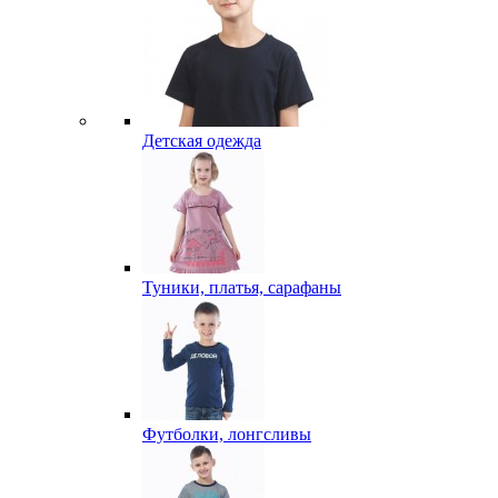
Детская одежда
Туники, платья, сарафаны
Футболки, лонгсливы