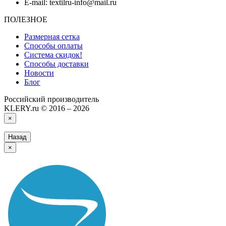
E-mail: textilru-info@mail.ru
ПОЛЕЗНОЕ
Размерная сетка
Способы оплаты
Система скидок!
Способы доставки
Новости
Блог
Российский производитель
KLERY.ru © 2016 – 2026
×
Назад
×