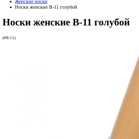
Женские носки
Носки женские В-11 голубой
Носки женские В-11 голубой
(#В-11)