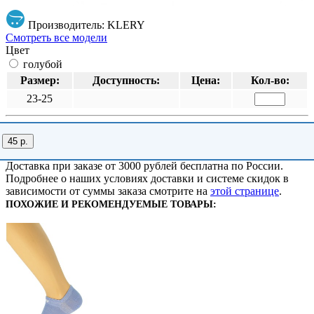
Производитель: KLERY
Смотреть все модели
Цвет
голубой
Размер:
Доступность:
Цена:
Кол-во:
23-25
45 р.
Доставка при заказе от 3000 рублей бесплатна по России.
Подробнее о наших условиях доставки и системе скидок в
зависимости от суммы заказа смотрите на
этой странице
.
ПОХОЖИЕ И РЕКОМЕНДУЕМЫЕ ТОВАРЫ: