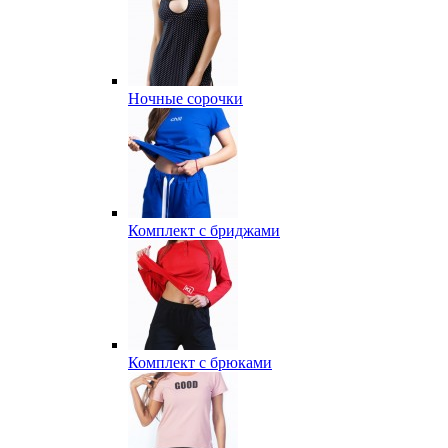
Ночные сорочки
Комплект с бриджами
Комплект с брюками