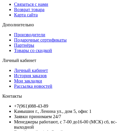
Связаться с нами
Возврат товара
Карта сайта
Дополнительно
Производители
Подарочные сертификаты
Партнёры
Товары со скидкой
Личный кабинет
Личный кабинет
История заказов
Мои закладки
Рассылка новостей
Контакты
+7(961)088-43-89
Камышин г., Ленина ул., дом 5, офис 1
Заявки принимаем 24/7
Менеджеры работают, с 7-00 до16-00 (МСК) сб, вс-
выходной