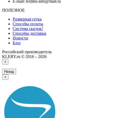
E-mail: textilru-info@mail.ru
ПОЛЕЗНОЕ
Размерная сетка
Способы оплаты
Система скидок!
Способы доставки
Новости
Блог
Российский производитель
KLERY.ru © 2016 – 2026
×
Назад
×