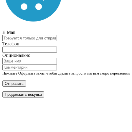
E-Mail
Телефон
Опционально
Нажмите Оформить заказ, чтобы сделать запрос, и мы вам скоро перезвоним
Отправить
Продолжить покупки