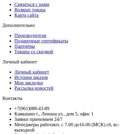
Связаться с нами
Возврат товара
Карта сайта
Дополнительно
Производители
Подарочные сертификаты
Партнёры
Товары со скидкой
Личный кабинет
Личный кабинет
История заказов
Мои закладки
Рассылка новостей
Контакты
+7(961)088-43-89
Камышин г., Ленина ул., дом 5, офис 1
Заявки принимаем 24/7
Менеджеры работают, с 7-00 до16-00 (МСК) сб, вс-
выходной