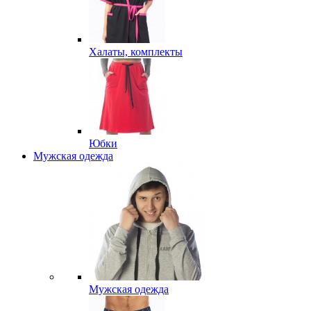
Халаты, комплекты
Юбки
Мужская одежда
Мужская одежда