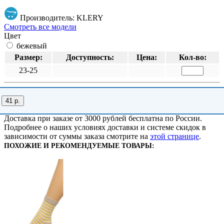
Производитель: KLERY
Смотреть все модели
Цвет
бежевый
Размер:
Доступность:
Цена:
Кол-во:
23-25
41 р.
Доставка при заказе от 3000 рублей бесплатна по России.
Подробнее о наших условиях доставки и системе скидок в
зависимости от суммы заказа смотрите на
этой странице
.
ПОХОЖИЕ И РЕКОМЕНДУЕМЫЕ ТОВАРЫ: