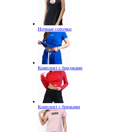
Ночные сорочки
Комплект с бриджами
Комплект с брюками