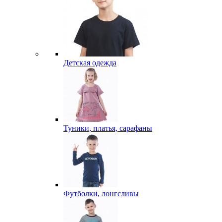
Детская одежда
Туники, платья, сарафаны
Футболки, лонгсливы