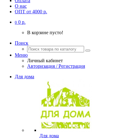
Оплата
О нас
ОПТ от 4000 р.
0 р.
0
В корзине пусто!
Поиск
Меню
Личный кабинет
Авторизация / Регистрация
Для дома
Для дома