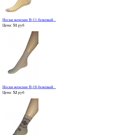
Носки женские В-11 бежевый...
Цена:
51
руб
Носки женские В-16 бежевый...
Цена:
52
руб