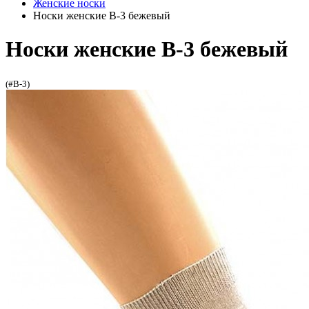
Женские носки
Носки женские В-3 бежевый
Носки женские В-3 бежевый
(#В-3)