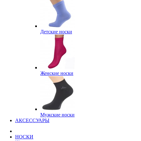
Детские носки
Женские носки
Мужские носки
АКСЕССУАРЫ
НОСКИ