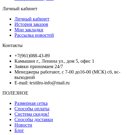
Личный кабинет
Личный кабинет
История заказов
Мои закладки
Рассылка новостей
Контакты
+7(961)088-43-89
Камышин г., Ленина ул., дом 5, офис 1
Заявки принимаем 24/7
Менеджеры работают, с 7-00 до16-00 (МСК) сб, вс-
выходной
E-mail: textilru-info@mail.ru
ПОЛЕЗНОЕ
Размерная сетка
Способы оплаты
Система скидок!
Способы доставки
Новости
Блог