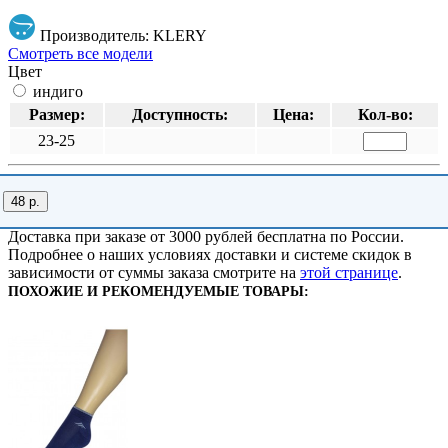
Производитель: KLERY
Смотреть все модели
Цвет
индиго
Размер:
Доступность:
Цена:
Кол-во:
23-25
48 р.
Доставка при заказе от 3000 рублей бесплатна по России.
Подробнее о наших условиях доставки и системе скидок в
зависимости от суммы заказа смотрите на
этой странице
.
ПОХОЖИЕ И РЕКОМЕНДУЕМЫЕ ТОВАРЫ: