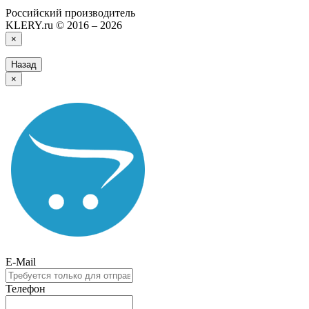
Российский производитель
KLERY.ru © 2016 – 2026
×
Назад
×
E-Mail
Телефон