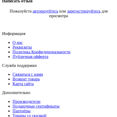
Написать отзыв
Пожалуйста
авторизуйтесь
или
зарегистрируйтесь
для
просмотра
Информация
О нас
Реквизиты
Политика Конфиденциальности
Публичная офферта
Служба поддержки
Связаться с нами
Возврат товара
Карта сайта
Дополнительно
Производители
Подарочные сертификаты
Партнёры
Товары со скидкой