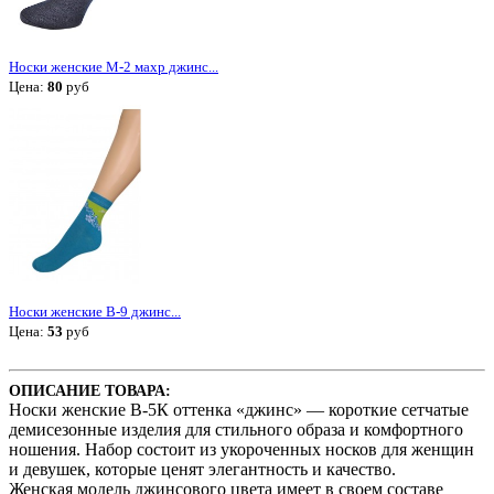
Носки женские М-2 махр джинс...
Цена:
80
руб
Носки женские В-9 джинс...
Цена:
53
руб
ОПИСАНИЕ ТОВАРА:
Носки женские В-5К оттенка «джинс» — короткие сетчатые
демисезонные изделия для стильного образа и комфортного
ношения. Набор состоит из укороченных носков для женщин
и девушек, которые ценят элегантность и качество.
Женская модель джинсового цвета имеет в своем составе