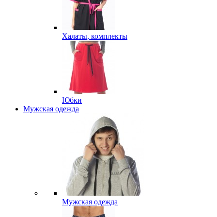
Халаты, комплекты
Юбки
Мужская одежда
Мужская одежда