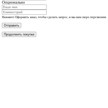
Опционально
Нажмите Оформить заказ, чтобы сделать запрос, и мы вам скоро перезвоним
Отправить
Продолжить покупки