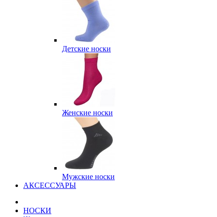
Детские носки
Женские носки
Мужские носки
АКСЕССУАРЫ
НОСКИ