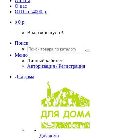
Оплата
О нас
ОПТ от 4000 р.
0 р.
0
В корзине пусто!
Поиск
Меню
Личный кабинет
Авторизация / Регистрация
Для дома
Для дома