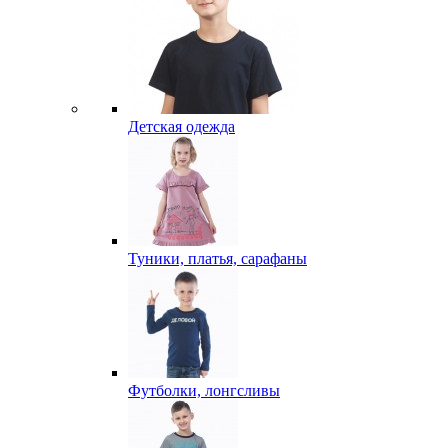
Детская одежда
Туники, платья, сарафаны
Футболки, лонгсливы