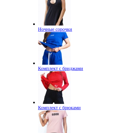
Ночные сорочки
Комплект с бриджами
Комплект с брюками