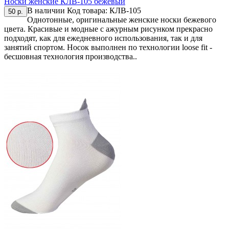
Носки женские КЛВ-105 бежевый
В наличии
Код товара:
КЛВ-105
50 р.
Однотонные, оригинальные женские носки бежевого
цвета. Красивые и модные с ажурным рисунком прекрасно
подходят, как для ежедневного использования, так и для
занятий спортом. Носок выполнен по технологии loose fit -
бесшовная технология производства..