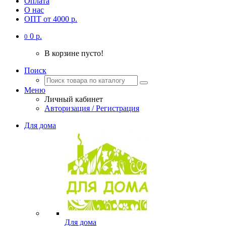
Оплата
О нас
ОПТ от 4000 р.
0 р.
0
В корзине пусто!
Поиск
Меню
Личный кабинет
Авторизация / Регистрация
Для дома
Для дома