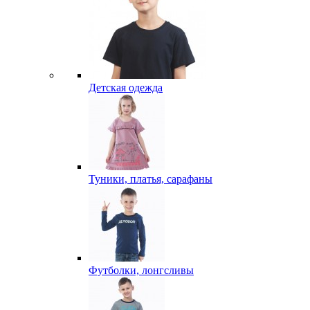
Детская одежда
Туники, платья, сарафаны
Футболки, лонгсливы