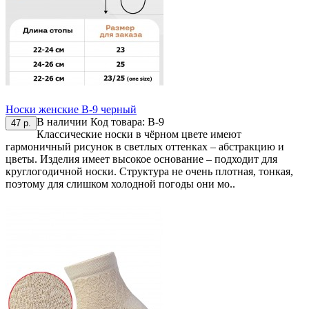
Носки женские В-9 черный
В наличии
Код товара:
В-9
47 р.
Классические носки в чёрном цвете имеют
гармоничный рисунок в светлых оттенках – абстракцию и
цветы. Изделия имеет высокое основание – подходит для
круглогодичной носки. Структура не очень плотная, тонкая,
поэтому для слишком холодной погоды они мо..