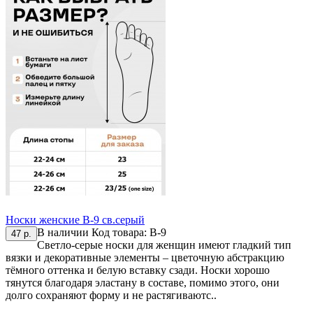
Носки женские В-9 св.серый
В наличии
Код товара:
В-9
47 р.
Светло-серые носки для женщин имеют гладкий тип
вязки и декоративные элементы – цветочную абстракцию
тёмного оттенка и белую вставку сзади. Носки хорошо
тянутся благодаря эластану в составе, помимо этого, они
долго сохраняют форму и не растягиваютс..