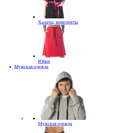
Халаты, комплекты
Юбки
Мужская одежда
Мужская одежда