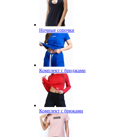
Ночные сорочки
Комплект с бриджами
Комплект с брюками