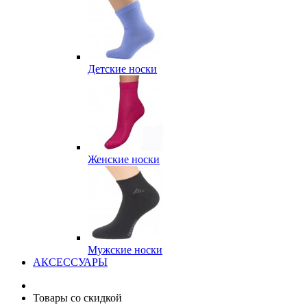
Детские носки
Женские носки
Мужские носки
АКСЕССУАРЫ
Товары со скидкой