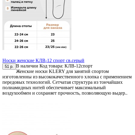
Носки женские КЛВ-12 спорт св.серый
В наличии
Код товара:
КЛВ-12спорт
51 р.
Женские носки KLERY для занятий спортом
изготовленны из высококачественного хлопка с применением
передовых технологий. Сетчатая структура из тончайших
полиамидных нитей обеспечивает максимальный
воздухообмен и сохраняет прочность, позволяющую выдер..