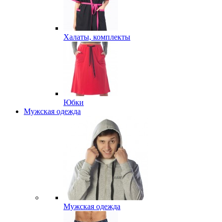
Халаты, комплекты
Юбки
Мужская одежда
Мужская одежда