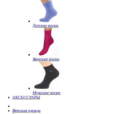
Детские носки
Женские носки
Мужские носки
АКСЕССУАРЫ
Женская одежда