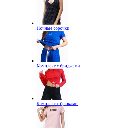
Ночные сорочки
Комплект с бриджами
Комплект с брюками