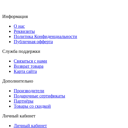
Информация
О нас
Реквизиты
Политика Конфиденциальности
Публичная офферта
Служба поддержки
Связаться с нами
Возврат товара
Карта сайта
Дополнительно
Производители
Подарочные сертификаты
Партнёры
Товары со скидкой
Личный кабинет
Личный кабинет