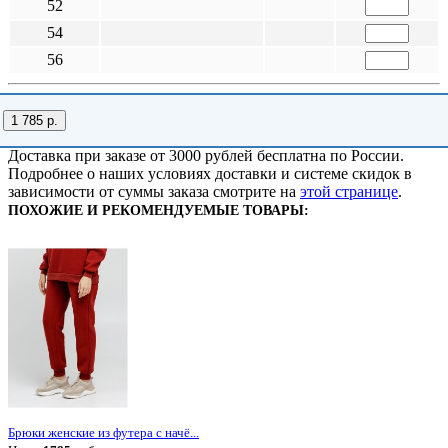
52
54
56
1 785 р.
Доставка при заказе от 3000 рублей бесплатна по России.
Подробнее о наших условиях доставки и системе скидок в
зависимости от суммы заказа смотрите на
этой странице
.
ПОХОЖИЕ И РЕКОМЕНДУЕМЫЕ ТОВАРЫ:
Брюки женские из футера с начё...