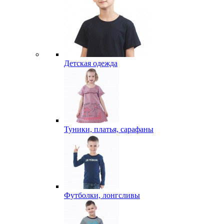
Детская одежда
Туники, платья, сарафаны
Футболки, лонгсливы