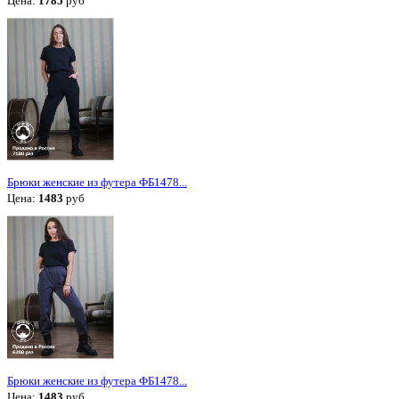
Цена:
1785
руб
Брюки женские из футера ФБ1478...
Цена:
1483
руб
Брюки женские из футера ФБ1478...
Цена:
1483
руб