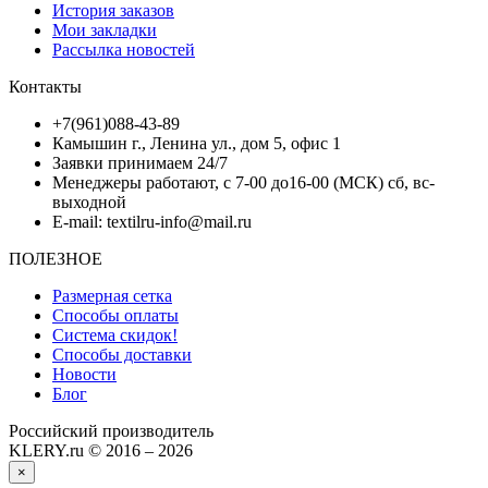
История заказов
Мои закладки
Рассылка новостей
Контакты
+7(961)088-43-89
Камышин г., Ленина ул., дом 5, офис 1
Заявки принимаем 24/7
Менеджеры работают, с 7-00 до16-00 (МСК) сб, вс-
выходной
E-mail: textilru-info@mail.ru
ПОЛЕЗНОЕ
Размерная сетка
Способы оплаты
Система скидок!
Способы доставки
Новости
Блог
Российский производитель
KLERY.ru © 2016 – 2026
×