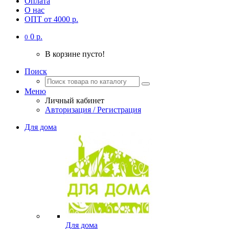
Оплата
О нас
ОПТ от 4000 р.
0 р.
0
В корзине пусто!
Поиск
Меню
Личный кабинет
Авторизация / Регистрация
Для дома
Для дома