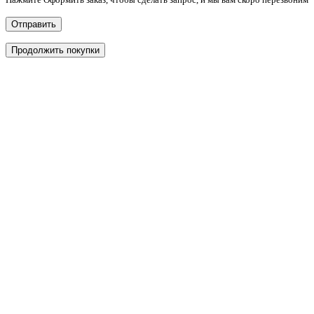
Отправить
Продолжить покупки