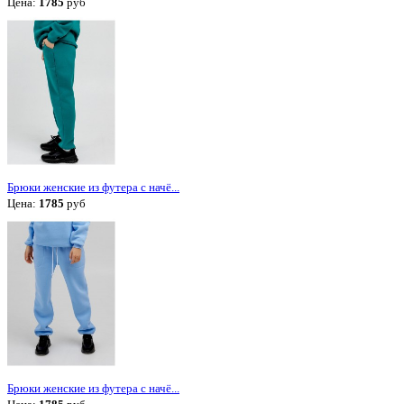
Цена:
1785
руб
Брюки женские из футера с начё...
Цена:
1785
руб
Брюки женские из футера с начё...