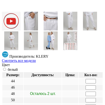
Производитель: KLERY
Смотреть все модели
Цвет
белый
Размер:
Доступность:
Цена:
Кол-во:
44
46
48
Осталось 2 шт.
50