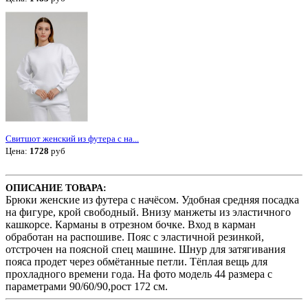
Свитшот женский из футера с на...
Цена:
1728
руб
ОПИСАНИЕ ТОВАРА:
Брюки женские из футера с начёсом. Удобная средняя посадка
на фигуре, крой свободный. Внизу манжеты из эластичного
кашкорсе. Карманы в отрезном бочке. Вход в карман
обработан на распошиве. Пояс с эластичной резинкой,
отстрочен на поясной спец машине. Шнур для затягивания
пояса продет через обмётанные петли. Тёплая вещь для
прохладного времени года. На фото модель 44 размера с
параметрами 90/60/90,рост 172 см.