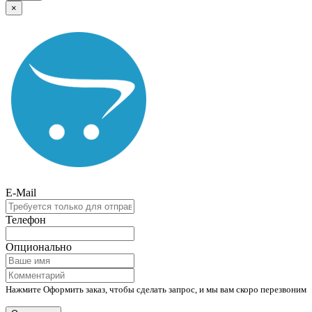
×
E-Mail
Телефон
Опционально
Нажмите Оформить заказ, чтобы сделать запрос, и мы вам скоро перезвоним