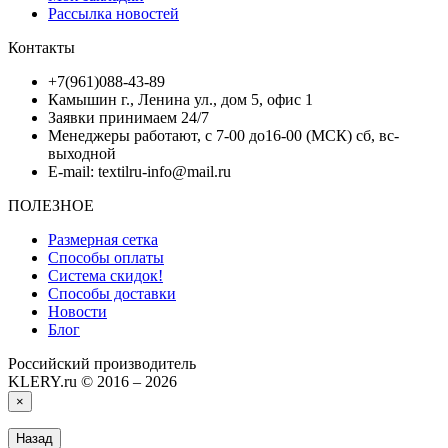
Рассылка новостей
Контакты
+7(961)088-43-89
Камышин г., Ленина ул., дом 5, офис 1
Заявки принимаем 24/7
Менеджеры работают, с 7-00 до16-00 (МСК) сб, вс-
выходной
E-mail: textilru-info@mail.ru
ПОЛЕЗНОЕ
Размерная сетка
Способы оплаты
Система скидок!
Способы доставки
Новости
Блог
Российский производитель
KLERY.ru © 2016 – 2026
×
Назад