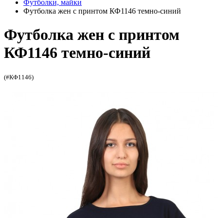
Футболки, майки
Футболка жен с принтом КФ1146 темно-синий
Футболка жен с принтом
КФ1146 темно-синий
(#КФ1146)