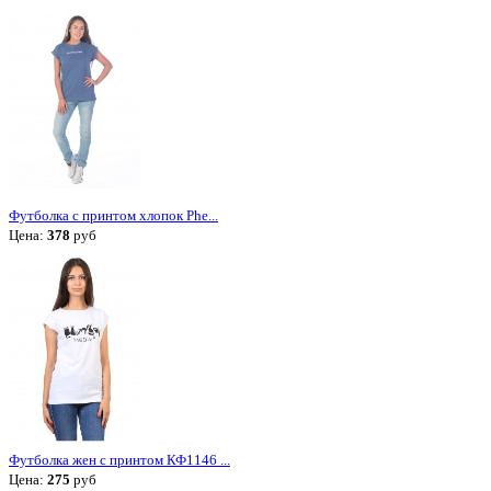
Футболка с принтом хлопок Phe...
Цена:
378
руб
Футболка жен с принтом КФ1146 ...
Цена:
275
руб