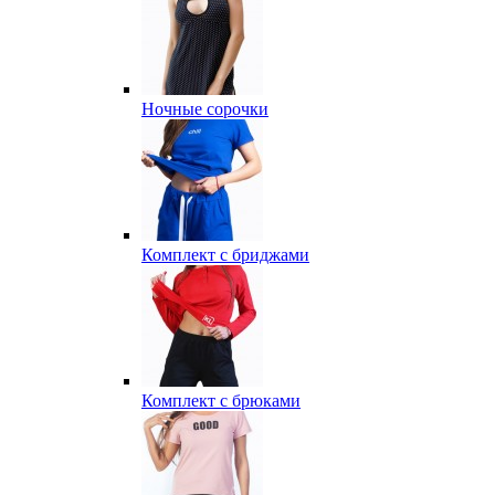
Ночные сорочки
Комплект с бриджами
Комплект с брюками