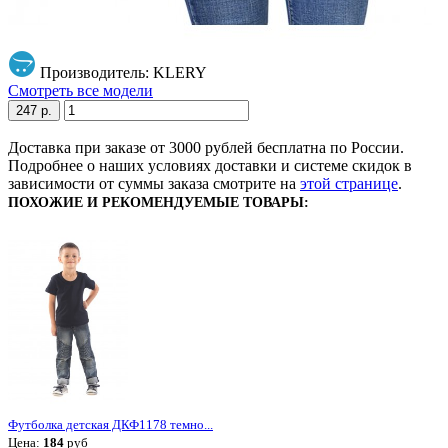
Производитель: KLERY
Смотреть все модели
247 р.
Доставка при заказе от 3000 рублей бесплатна по России.
Подробнее о наших условиях доставки и системе скидок в
зависимости от суммы заказа смотрите на
этой странице
.
ПОХОЖИЕ И РЕКОМЕНДУЕМЫЕ ТОВАРЫ:
Футболка детская ДКФ1178 темно...
Цена:
184
руб