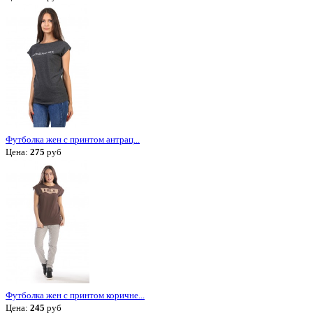
Футболка жен с принтом антрац...
Цена:
275
руб
Футболка жен с принтом коричне...
Цена:
245
руб