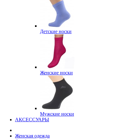
Детские носки
Женские носки
Мужские носки
АКСЕССУАРЫ
Женская одежда