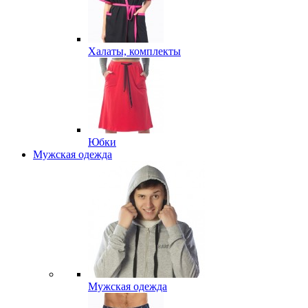
Халаты, комплекты
Юбки
Мужская одежда
Мужская одежда