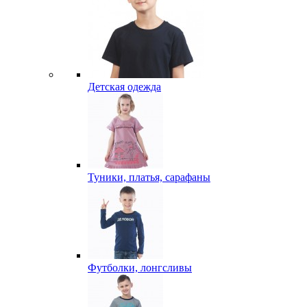
Детская одежда
Туники, платья, сарафаны
Футболки, лонгсливы