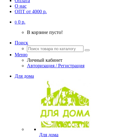
Оплата
О нас
ОПТ от 4000 р.
0 р.
0
В корзине пусто!
Поиск
Меню
Личный кабинет
Авторизация / Регистрация
Для дома
Для дома