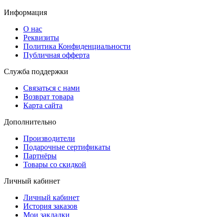
Информация
О нас
Реквизиты
Политика Конфиденциальности
Публичная офферта
Служба поддержки
Связаться с нами
Возврат товара
Карта сайта
Дополнительно
Производители
Подарочные сертификаты
Партнёры
Товары со скидкой
Личный кабинет
Личный кабинет
История заказов
Мои закладки