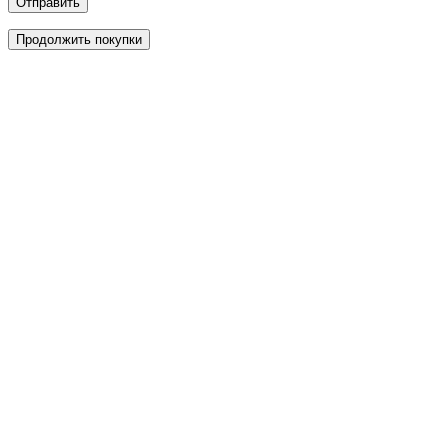
Отправить
Продолжить покупки