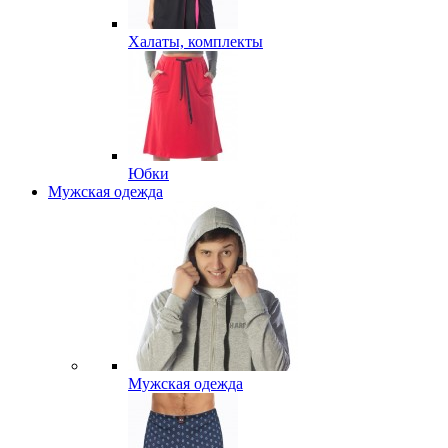
Халаты, комплекты
Юбки
Мужская одежда
Мужская одежда