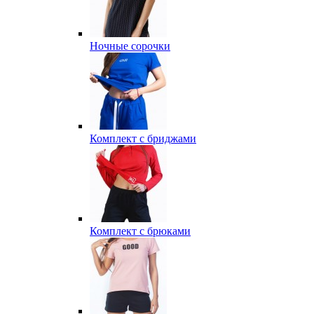
Ночные сорочки
Комплект с бриджами
Комплект с брюками