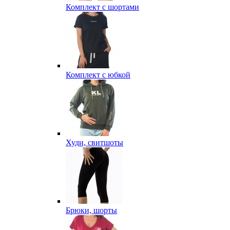
Комплект с шортами
Комплект с юбкой
Худи, свитшоты
Брюки, шорты