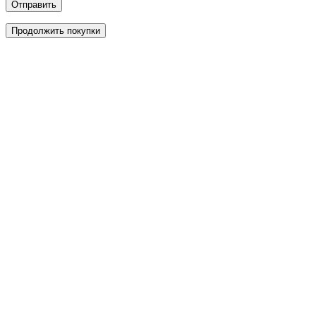
Отправить
Продолжить покупки