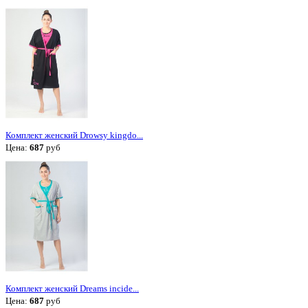
Комплект женский Drowsy kingdo...
Цена:
687
руб
Комплект женский Dreams incide...
Цена:
687
руб