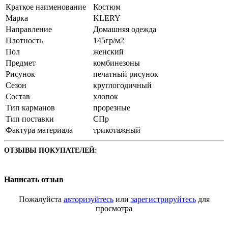
Краткое наименование
Костюм
Марка
KLERY
Направление
Домашняя одежда
Плотность
145гр/м2
Пол
женский
Предмет
комбинезоны
Рисунок
печатный рисунок
Сезон
круглогодичный
Состав
хлопок
Тип карманов
прорезные
Тип поставки
СПр
Фактура материала
трикотажный
ОТЗЫВЫ ПОКУПАТЕЛЕЙ:
Написать отзыв
Пожалуйста
авторизуйтесь
или
зарегистрируйтесь
для
просмотра