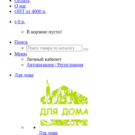
Оплата
О нас
ОПТ от 4000 р.
0 р.
0
В корзине пусто!
Поиск
Меню
Личный кабинет
Авторизация / Регистрация
Для дома
Для дома