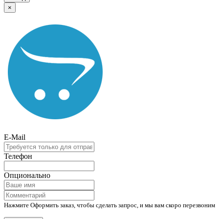
×
E-Mail
Телефон
Опционально
Нажмите Оформить заказ, чтобы сделать запрос, и мы вам скоро перезвоним