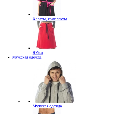
Халаты, комплекты
Юбки
Мужская одежда
Мужская одежда