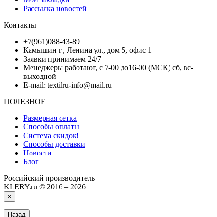
Рассылка новостей
Контакты
+7(961)088-43-89
Камышин г., Ленина ул., дом 5, офис 1
Заявки принимаем 24/7
Менеджеры работают, с 7-00 до16-00 (МСК) сб, вс-
выходной
E-mail: textilru-info@mail.ru
ПОЛЕЗНОЕ
Размерная сетка
Способы оплаты
Система скидок!
Способы доставки
Новости
Блог
Российский производитель
KLERY.ru © 2016 – 2026
×
Назад