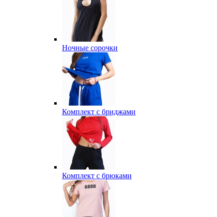
Ночные сорочки
Комплект с бриджами
Комплект с брюками