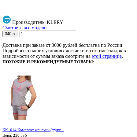
Производитель: KLERY
Смотреть все модели
340 р.
Доставка при заказе от 3000 рублей бесплатна по России.
Подробнее о наших условиях доставки и системе скидок в
зависимости от суммы заказа смотрите на
этой странице
.
ПОХОЖИЕ И РЕКОМЕНДУЕМЫЕ ТОВАРЫ:
КК1014 Комплект женский (фулла...
Цена:
250
руб