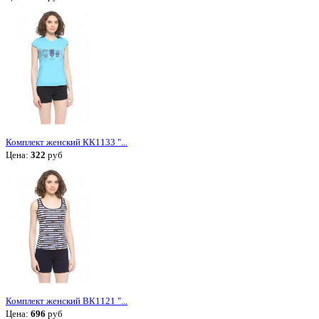
Комплект женский КК1133 "...
Цена:
322
руб
Комплект женский ВК1121 "...
Цена:
696
руб