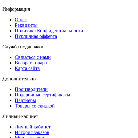
Информация
О нас
Реквизиты
Политика Конфиденциальности
Публичная офферта
Служба поддержки
Связаться с нами
Возврат товара
Карта сайта
Дополнительно
Производители
Подарочные сертификаты
Партнёры
Товары со скидкой
Личный кабинет
Личный кабинет
История заказов
Мои закладки