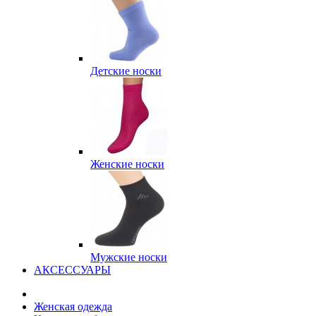
Детские носки
Женские носки
Мужские носки
АКСЕССУАРЫ
Женская одежда