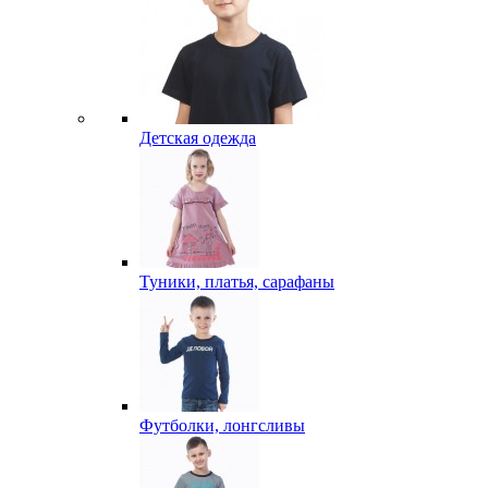
Детская одежда
Туники, платья, сарафаны
Футболки, лонгсливы