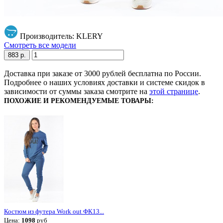
Производитель: KLERY
Смотреть все модели
883 р.
Доставка при заказе от 3000 рублей бесплатна по России.
Подробнее о наших условиях доставки и системе скидок в
зависимости от суммы заказа смотрите на
этой странице
.
ПОХОЖИЕ И РЕКОМЕНДУЕМЫЕ ТОВАРЫ:
Костюм из футера Work out ФК13...
Цена:
1098
руб