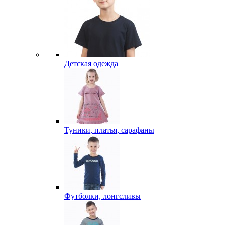
Детская одежда
Туники, платья, сарафаны
Футболки, лонгсливы