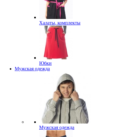
Халаты, комплекты
Юбки
Мужская одежда
Мужская одежда