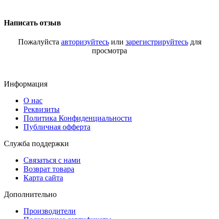
Написать отзыв
Пожалуйста
авторизуйтесь
или
зарегистрируйтесь
для
просмотра
Информация
О нас
Реквизиты
Политика Конфиденциальности
Публичная офферта
Служба поддержки
Связаться с нами
Возврат товара
Карта сайта
Дополнительно
Производители