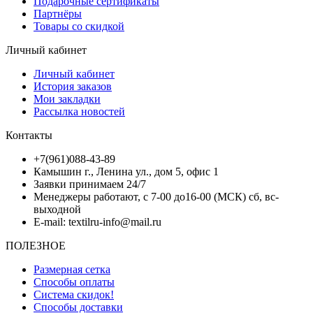
Подарочные сертификаты
Партнёры
Товары со скидкой
Личный кабинет
Личный кабинет
История заказов
Мои закладки
Рассылка новостей
Контакты
+7(961)088-43-89
Камышин г., Ленина ул., дом 5, офис 1
Заявки принимаем 24/7
Менеджеры работают, с 7-00 до16-00 (МСК) сб, вс-
выходной
E-mail: textilru-info@mail.ru
ПОЛЕЗНОЕ
Размерная сетка
Способы оплаты
Система скидок!
Способы доставки