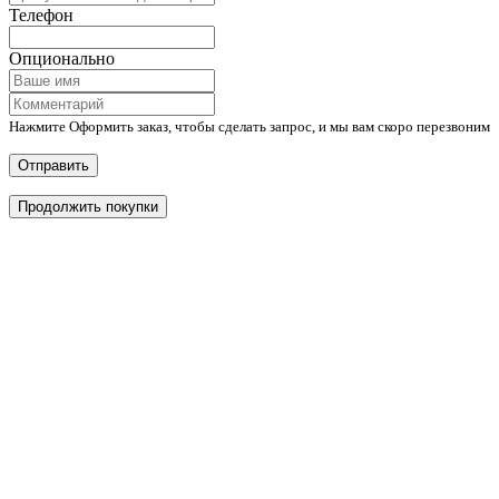
Телефон
Опционально
Нажмите Оформить заказ, чтобы сделать запрос, и мы вам скоро перезвоним
Отправить
Продолжить покупки