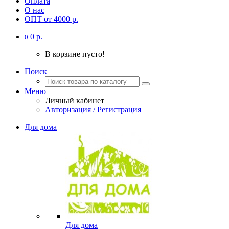
Оплата
О нас
ОПТ от 4000 р.
0 р.
0
В корзине пусто!
Поиск
Меню
Личный кабинет
Авторизация / Регистрация
Для дома
Для дома