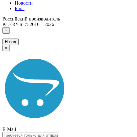
Новости
Блог
Российский производитель
KLERY.ru © 2016 – 2026
×
Назад
×
E-Mail