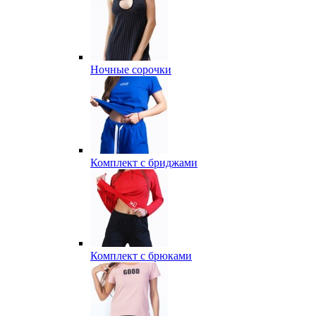
Ночные сорочки
Комплект с бриджами
Комплект с брюками