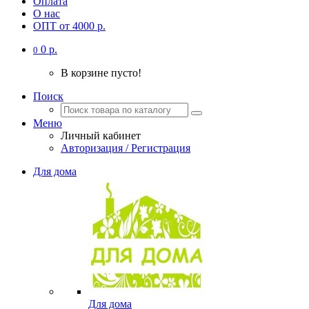
Оплата
О нас
ОПТ от 4000 р.
0 р.
0
В корзине пусто!
Поиск
Меню
Личный кабинет
Авторизация / Регистрация
Для дома
Для дома