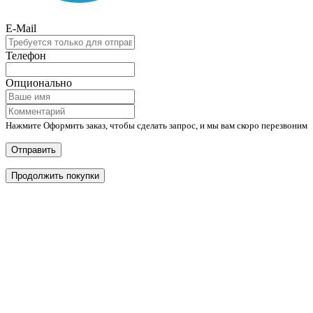
E-Mail
Телефон
Опционально
Нажмите Оформить заказ, чтобы сделать запрос, и мы вам скоро перезвоним
Отправить
Продолжить покупки