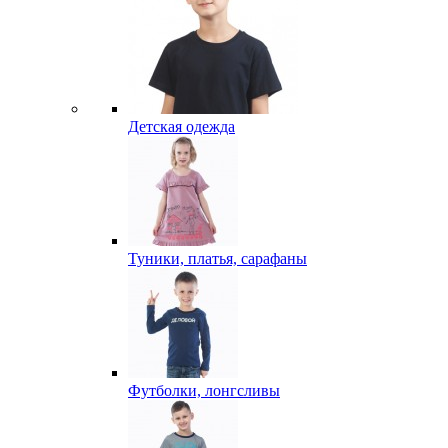
Детская одежда
Туники, платья, сарафаны
Футболки, лонгсливы