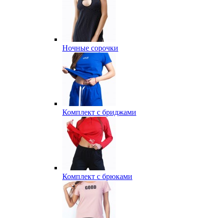
Ночные сорочки
Комплект с бриджами
Комплект с брюками