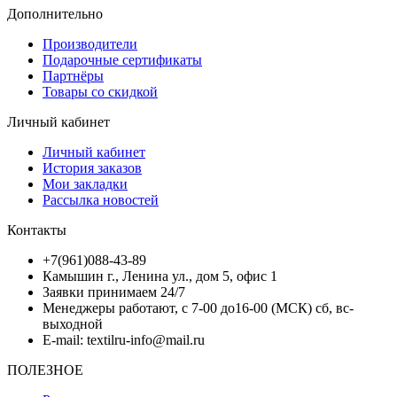
Дополнительно
Производители
Подарочные сертификаты
Партнёры
Товары со скидкой
Личный кабинет
Личный кабинет
История заказов
Мои закладки
Рассылка новостей
Контакты
+7(961)088-43-89
Камышин г., Ленина ул., дом 5, офис 1
Заявки принимаем 24/7
Менеджеры работают, с 7-00 до16-00 (МСК) сб, вс-
выходной
E-mail: textilru-info@mail.ru
ПОЛЕЗНОЕ