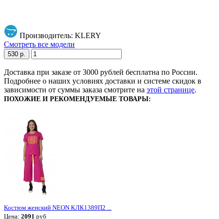
Производитель: KLERY
Смотреть все модели
530 р.
Доставка при заказе от 3000 рублей бесплатна по России.
Подробнее о наших условиях доставки и системе скидок в
зависимости от суммы заказа смотрите на
этой странице
.
ПОХОЖИЕ И РЕКОМЕНДУЕМЫЕ ТОВАРЫ:
Костюм женский NEON КЛК1389П2 ...
Цена:
2091
руб