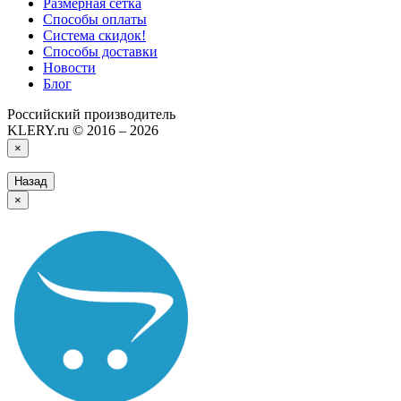
Размерная сетка
Способы оплаты
Система скидок!
Способы доставки
Новости
Блог
Российский производитель
KLERY.ru © 2016 – 2026
×
Назад
×