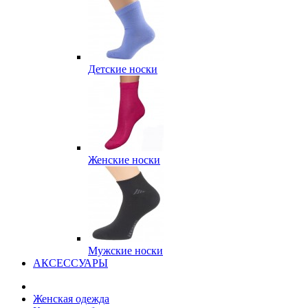
Детские носки
Женские носки
Мужские носки
АКСЕССУАРЫ
Женская одежда