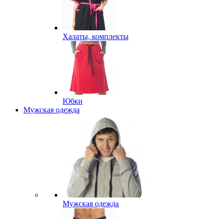
Халаты, комплекты
Юбки
Мужская одежда
Мужская одежда