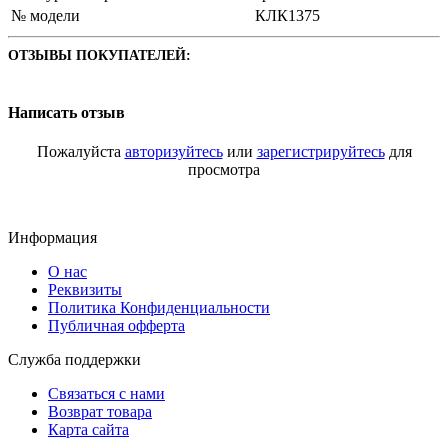
№ модели
КЛК1375
ОТЗЫВЫ ПОКУПАТЕЛЕЙ:
Написать отзыв
Пожалуйста
авторизуйтесь
или
зарегистрируйтесь
для
просмотра
Информация
О нас
Реквизиты
Политика Конфиденциальности
Публичная офферта
Служба поддержки
Связаться с нами
Возврат товара
Карта сайта