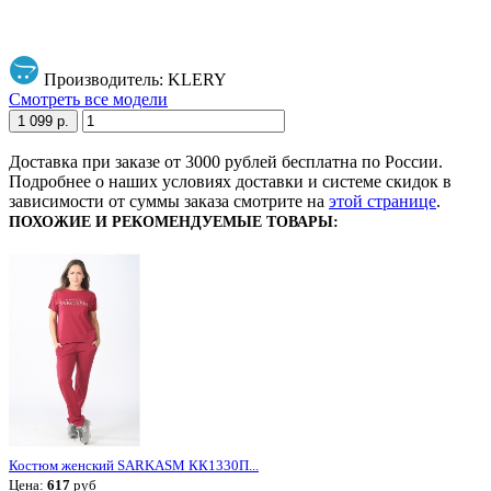
Производитель: KLERY
Смотреть все модели
1 099 р.
Доставка при заказе от 3000 рублей бесплатна по России.
Подробнее о наших условиях доставки и системе скидок в
зависимости от суммы заказа смотрите на
этой странице
.
ПОХОЖИЕ И РЕКОМЕНДУЕМЫЕ ТОВАРЫ:
Костюм женский SARKASM КК1330П...
Цена:
617
руб