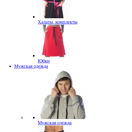
Халаты, комплекты
Юбки
Мужская одежда
Мужская одежда