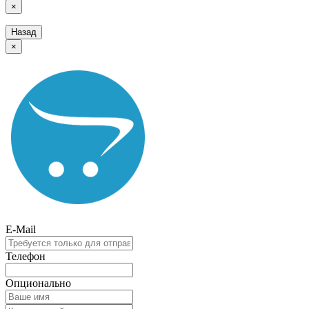
×
Назад
×
E-Mail
Телефон
Опционально