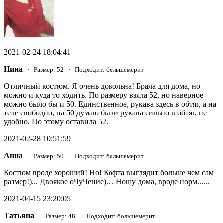
2021-02-24 18:04:41
Нина
· Размер: 52 · Подходит: большемерит
Отличный костюм. Я очень довольна! Брала для дома, но
можно и куда то ходить. По размеру взяла 52, но наверное
можно было бы и 50. Единственное, рукава здесь в обтяг, а на
теле свободно, на 50 думаю были рукава сильно в обтяг, не
удобно. По этому оставила 52.
2021-02-28 10:51:59
Анна
· Размер: 50 · Подходит: большемерит
Костюм вроде хороший! Но! Кофта выглядит больше чем сам
размер!)... Двоякое оЧуЧение).... Ношу дома, вроде норм......
2021-04-15 23:20:05
Татьяна
· Размер: 48 · Подходит: большемерит