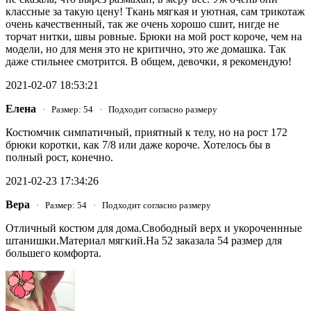
классные за такую цену! Ткань мягкая и уютная, сам трикотаж
очень качественный, так же очень хорошо сшит, нигде не
торчат нитки, швы ровные. Брюки на мой рост короче, чем на
модели, но для меня это не критично, это же домашка. Так
даже стильнее смотрится. В общем, девочки, я рекомендую!
2021-02-07 18:53:21
Елена
· Размер: 54 · Подходит согласно размеру
Костюмчик симпатичный, приятный к телу, но на рост 172
брюки коротки, как 7/8 или даже короче. Хотелось бы в
полный рост, конечно.
2021-02-23 17:34:26
Вера
· Размер: 54 · Подходит согласно размеру
Отличный костюм для дома.Свободный верх и укороченнные
штанишки.Материал мягкий.На 52 заказала 54 размер для
большего комфорта.