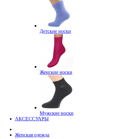
Детские носки
Женские носки
Мужские носки
АКСЕССУАРЫ
Женская одежда