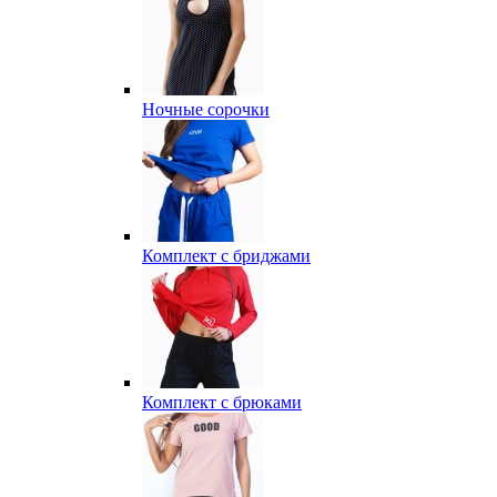
Ночные сорочки
Комплект с бриджами
Комплект с брюками