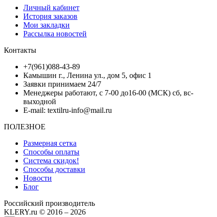
Личный кабинет
История заказов
Мои закладки
Рассылка новостей
Контакты
+7(961)088-43-89
Камышин г., Ленина ул., дом 5, офис 1
Заявки принимаем 24/7
Менеджеры работают, с 7-00 до16-00 (МСК) сб, вс-
выходной
E-mail: textilru-info@mail.ru
ПОЛЕЗНОЕ
Размерная сетка
Способы оплаты
Система скидок!
Способы доставки
Новости
Блог
Российский производитель
KLERY.ru © 2016 – 2026