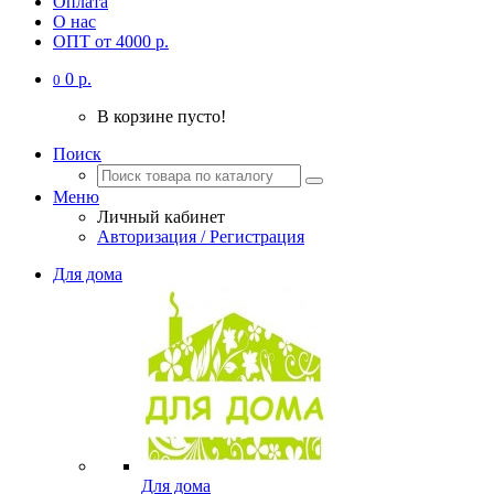
Оплата
О нас
ОПТ от 4000 р.
0 р.
0
В корзине пусто!
Поиск
Меню
Личный кабинет
Авторизация / Регистрация
Для дома
Для дома