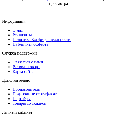
просмотра
Информация
О нас
Реквизиты
Политика Конфиденциальности
Публичная офферта
Служба поддержки
Связаться с нами
Возврат товара
Карта сайта
Дополнительно
Производители
Подарочные сертификаты
Партнёры
Товары со скидкой
Личный кабинет