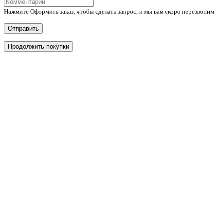
Нажмите Оформить заказ, чтобы сделать запрос, и мы вам скоро перезвоним
Отправить
Продолжить покупки