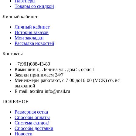
Партнёры
Товары со скидкой
Личный кабинет
Личный кабинет
История заказов
Мои закладки
Рассылка новостей
Контакты
+7(961)088-43-89
Камышин г., Ленина ул., дом 5, офис 1
Заявки принимаем 24/7
Менеджеры работают, с 7-00 до16-00 (МСК) сб, вс-
выходной
E-mail: textilru-info@mail.ru
ПОЛЕЗНОЕ
Размерная сетка
Способы оплаты
Система скидок!
Способы доставки
Новости