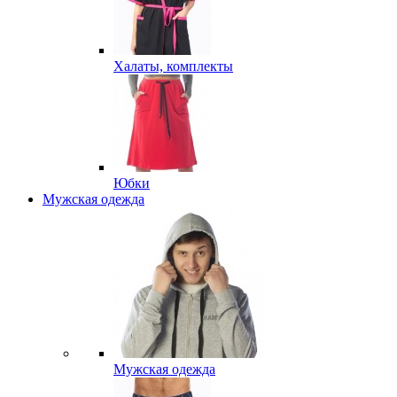
Халаты, комплекты
Юбки
Мужская одежда
Мужская одежда