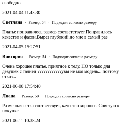
свободно.
2021-04-04 11:43:30
Светлана
· Размер: 54 · Подходит согласно размеру
Платье понравилось.размер соответствует.Понравилось
качество и фасон.Вырез глубокий.но мне в самый раз.
2021-04-05 15:27:51
Виктория
· Размер: 54 · Подходит согласно размеру
Очень хорошее платье, приятное к телу. НО только для
девушек с талией ????????????увы не моя модель....поэтому
отказ...
2021-06-08 17:54:40
Лиана
· Размер: 50 · Подходит согласно размеру
Размерная сетка соответсвует, качество хорошее. Советую к
покупке.
2021-06-11 10:38:24