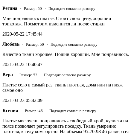
Регина
· Размер: 50 · Подходит согласно размеру
Мне понравилось платье. Стоит свою цену, хороший
трикотаж. Посмотрим изменится ли после стирки
2020-05-22 17:45:44
Любовь
· Размер: 50 · Подходит согласно размеру
Качество ткани хорошее. Пошив хороший. Мне понравилось.
2021-03-22 10:40:47
Вера
· Размер: 52 · Подходит согласно размеру
Платье село в самый раз, ткань плотная, дома или на пляж
самое оно
2021-03-23 05:42:09
Ксения
· Размер: 46 · Подходит согласно размеру
Платье мое очень понравилось - свободный крой, кулиска на
поясе позволяет регулировать посадку. Ткань умеренно
плотная, к телу комфортно. На объемы 95-70-98 46 размер сел