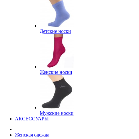
Детские носки
Женские носки
Мужские носки
АКСЕССУАРЫ
Женская одежда