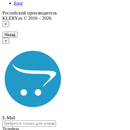
Блог
Российский производитель
KLERY.ru © 2016 – 2026
×
Назад
×
E-Mail
Телефон