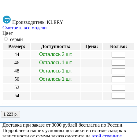
Производитель: KLERY
Смотреть все модели
Цвет
серый
Размер:
Доступность:
Цена:
Кол-во:
44
Осталось 2 шт.
46
Осталось 1 шт.
48
Осталось 1 шт.
50
Осталось 1 шт.
52
54
1 223 р.
Доставка при заказе от 3000 рублей бесплатна по России.
Подробнее о наших условиях доставки и системе скидок в
зависимости от суммы заказа смотрите на
этой странице
.