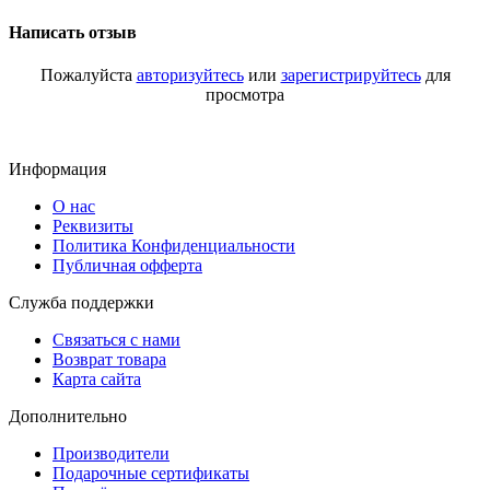
Написать отзыв
Пожалуйста
авторизуйтесь
или
зарегистрируйтесь
для
просмотра
Информация
О нас
Реквизиты
Политика Конфиденциальности
Публичная офферта
Служба поддержки
Связаться с нами
Возврат товара
Карта сайта
Дополнительно
Производители
Подарочные сертификаты