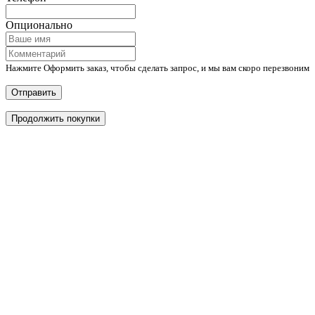
Опционально
Нажмите Оформить заказ, чтобы сделать запрос, и мы вам скоро перезвоним
Отправить
Продолжить покупки