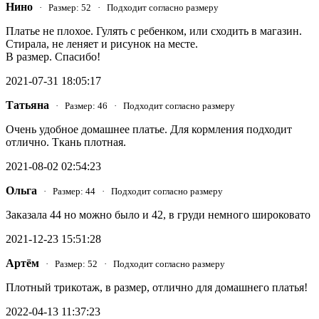
Нино
· Размер: 52 · Подходит согласно размеру
Платье не плохое. Гулять с ребенком, или сходить в магазин.
Стирала, не леняет и рисунок на месте.
В размер. Спасибо!
2021-07-31 18:05:17
Татьяна
· Размер: 46 · Подходит согласно размеру
Очень удобное домашнее платье. Для кормления подходит
отлично. Ткань плотная.
2021-08-02 02:54:23
Ольга
· Размер: 44 · Подходит согласно размеру
Заказала 44 но можно было и 42, в груди немного широковато
2021-12-23 15:51:28
Артём
· Размер: 52 · Подходит согласно размеру
Плотный трикотаж, в размер, отлично для домашнего платья!
2022-04-13 11:37:23