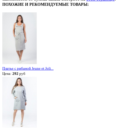
ПОХОЖИЕ И РЕКОМЕНДУЕМЫЕ ТОВАРЫ:
Платье с рибаной Jeune et Joli...
Цена:
292
руб