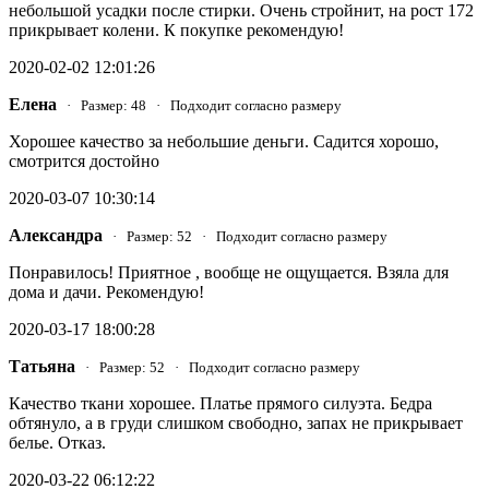
небольшой усадки после стирки. Очень стройнит, на рост 172
прикрывает колени. К покупке рекомендую!
2020-02-02 12:01:26
Елена
· Размер: 48 · Подходит согласно размеру
Хорошее качество за небольшие деньги. Садится хорошо,
смотрится достойно
2020-03-07 10:30:14
Александра
· Размер: 52 · Подходит согласно размеру
Понравилось! Приятное , вообще не ощущается. Взяла для
дома и дачи. Рекомендую!
2020-03-17 18:00:28
Татьяна
· Размер: 52 · Подходит согласно размеру
Качество ткани хорошее. Платье прямого силуэта. Бедра
обтянуло, а в груди слишком свободно, запах не прикрывает
белье. Отказ.
2020-03-22 06:12:22