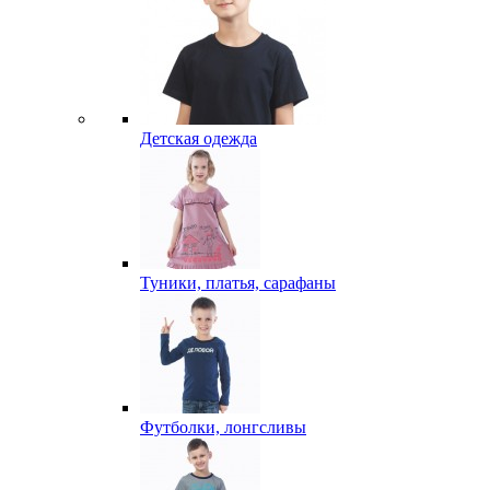
Детская одежда
Туники, платья, сарафаны
Футболки, лонгсливы