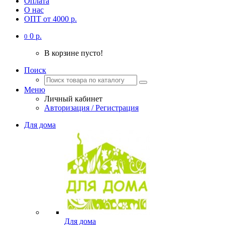
Оплата
О нас
ОПТ от 4000 р.
0 р.
0
В корзине пусто!
Поиск
Меню
Личный кабинет
Авторизация / Регистрация
Для дома
Для дома