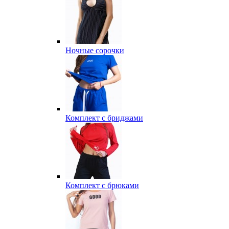
Ночные сорочки
Комплект с бриджами
Комплект с брюками