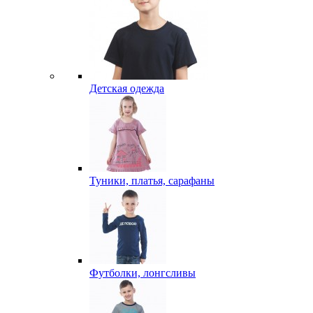
Детская одежда
Туники, платья, сарафаны
Футболки, лонгсливы