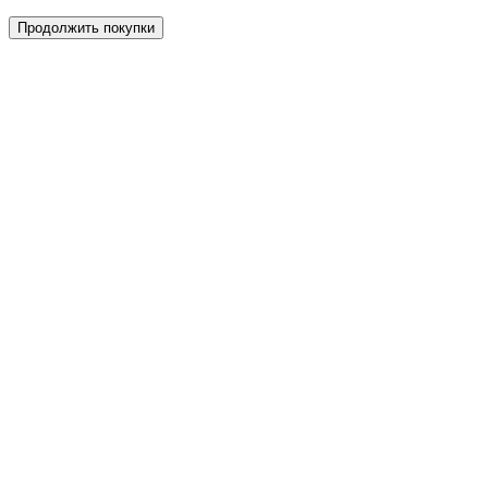
Продолжить покупки