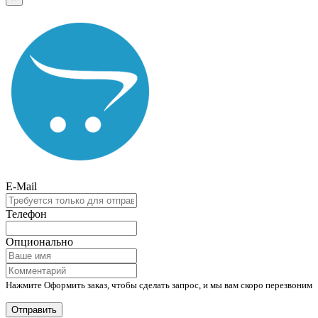
E-Mail
Телефон
Опционально
Нажмите Оформить заказ, чтобы сделать запрос, и мы вам скоро перезвоним
Отправить