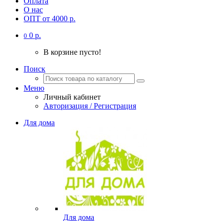
Оплата
О нас
ОПТ от 4000 р.
0 р.
0
В корзине пусто!
Поиск
Меню
Личный кабинет
Авторизация / Регистрация
Для дома
Для дома