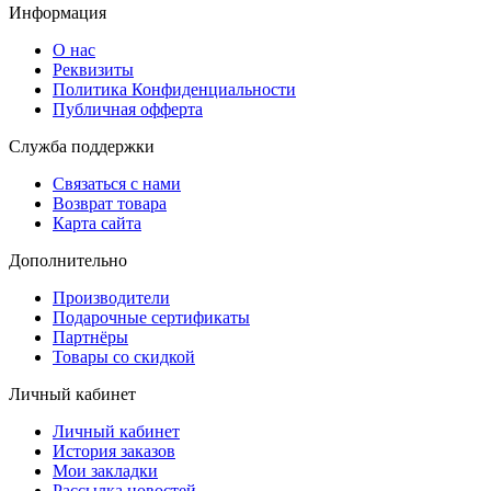
Информация
О нас
Реквизиты
Политика Конфиденциальности
Публичная офферта
Служба поддержки
Связаться с нами
Возврат товара
Карта сайта
Дополнительно
Производители
Подарочные сертификаты
Партнёры
Товары со скидкой
Личный кабинет
Личный кабинет
История заказов
Мои закладки
Рассылка новостей