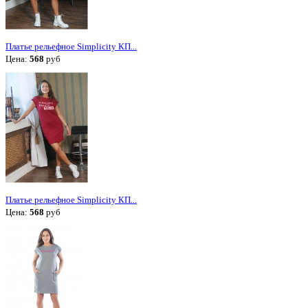
Платье рельефное Simplicity КП...
Цена:
568
руб
Платье рельефное Simplicity КП...
Цена:
568
руб