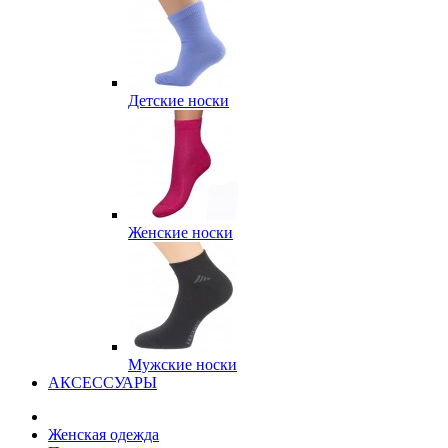
Детские носки
Женские носки
Мужские носки
АКСЕССУАРЫ
Женская одежда