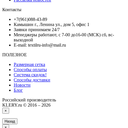
Контакты
+7(961)088-43-89
Камышин г., Ленина ул., дом 5, офис 1
Заявки принимаем 24/7
Менеджеры работают, с 7-00 до16-00 (МСК) сб, вс-
выходной
E-mail: textilru-info@mail.ru
ПОЛЕЗНОЕ
Размерная сетка
Способы оплаты
Система скидок!
Способы доставки
Новости
Блог
Российский производитель
KLERY.ru © 2016 – 2026
×
Назад
×