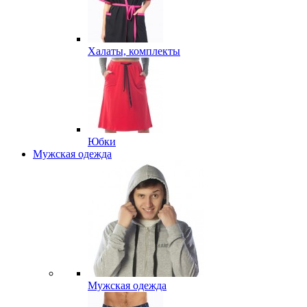
Халаты, комплекты
Юбки
Мужская одежда
Мужская одежда