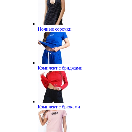
Ночные сорочки
Комплект с бриджами
Комплект с брюками