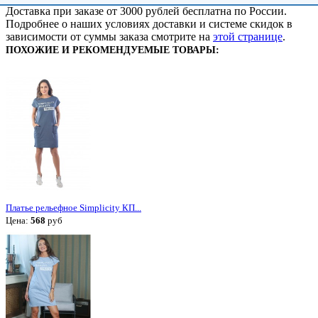
Доставка при заказе от 3000 рублей бесплатна по России.
Подробнее о наших условиях доставки и системе скидок в
зависимости от суммы заказа смотрите на
этой странице
.
ПОХОЖИЕ И РЕКОМЕНДУЕМЫЕ ТОВАРЫ:
Платье рельефное Simplicity КП...
Цена:
568
руб