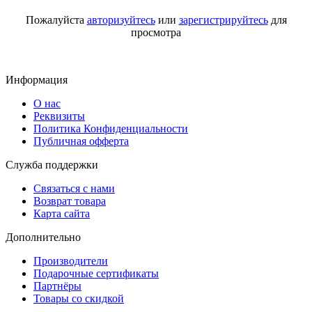
Пожалуйста
авторизуйтесь
или
зарегистрируйтесь
для
просмотра
Информация
О нас
Реквизиты
Политика Конфиденциальности
Публичная офферта
Служба поддержки
Связаться с нами
Возврат товара
Карта сайта
Дополнительно
Производители
Подарочные сертификаты
Партнёры
Товары со скидкой