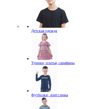
Детская одежда
Туники, платья, сарафаны
Футболки, лонгсливы