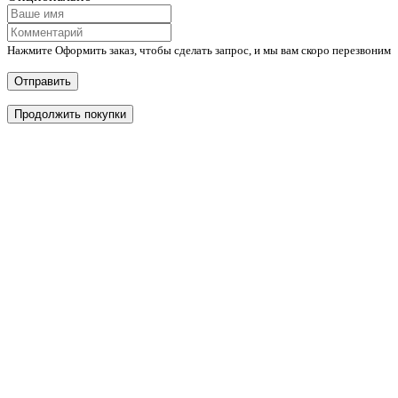
Нажмите Оформить заказ, чтобы сделать запрос, и мы вам скоро перезвоним
Отправить
Продолжить покупки