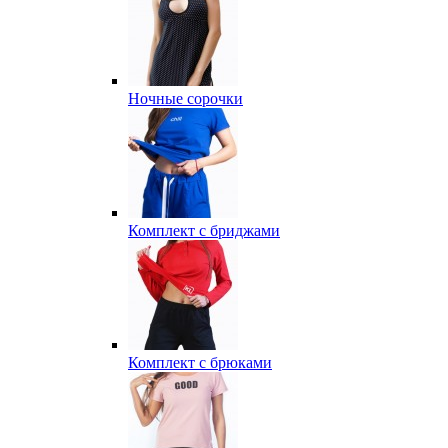
Ночные сорочки
Комплект с бриджами
Комплект с брюками