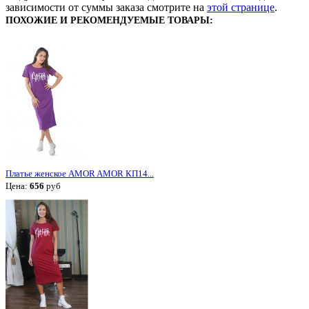
зависимости от суммы заказа смотрите на
этой странице
.
ПОХОЖИЕ И РЕКОМЕНДУЕМЫЕ ТОВАРЫ:
Платье женское AMOR AMOR КП14...
Цена:
656
руб