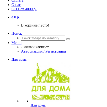
Оплата
О нас
ОПТ от 4000 р.
0 р.
0
В корзине пусто!
Поиск
Меню
Личный кабинет
Авторизация / Регистрация
Для дома
Для дома