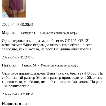
2022-04-07 09:26:31
Марина
· Размер: 54 · Подходит согласно размеру
Ориентировалась по размерной сетке, ОГ 105, ОБ 121
взяла размер 54(по бёдрам должно быть в обтяг, но село
свободно, как и хотела, на рост 175 длина ниже колена
2022-04-07 15:24:43
Наталья
· Размер: 56 · Подходит согласно размеру
Отличное платье для дома. Цена - сказка, брала за 440 руб. На
собственный размер 54 взяла размер производителя 56, очень
хорошо село, свободно, не в обтяг, но и не балахоном. На рост
181 великолепно.
2022-04-12 12:30:54
Написать отзыв