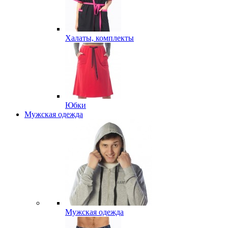
Халаты, комплекты
Юбки
Мужская одежда
Мужская одежда