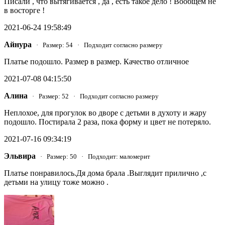
Писали , что вытягивается , да , есть такое дело ! Вообщем не
в восторге !
2021-06-24 19:58:49
Айнура
· Размер: 54 · Подходит согласно размеру
Платье подошло. Размер в размер. Качество отличное
2021-07-08 04:15:50
Алина
· Размер: 52 · Подходит согласно размеру
Неплохое, для прогулок во дворе с детьми в духоту и жару
подошло. Постирала 2 раза, пока форму и цвет не потеряло.
2021-07-16 09:34:19
Эльвира
· Размер: 50 · Подходит: маломерит
Платье понравилось.Дя дома брала .Выглядит прилично ,с
детьми на улицу тоже можно .