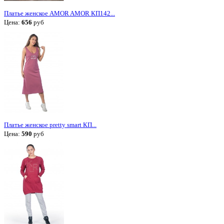
Платье женское AMOR AMOR КП142...
Цена:
656
руб
Платье женское pretty smart КП...
Цена:
590
руб