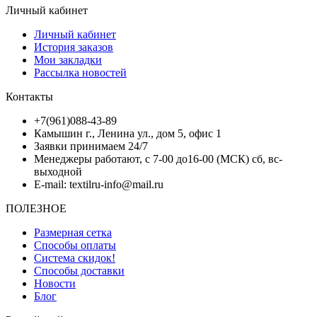
Личный кабинет
Личный кабинет
История заказов
Мои закладки
Рассылка новостей
Контакты
+7(961)088-43-89
Камышин г., Ленина ул., дом 5, офис 1
Заявки принимаем 24/7
Менеджеры работают, с 7-00 до16-00 (МСК) сб, вс-
выходной
E-mail: textilru-info@mail.ru
ПОЛЕЗНОЕ
Размерная сетка
Способы оплаты
Система скидок!
Способы доставки
Новости
Блог