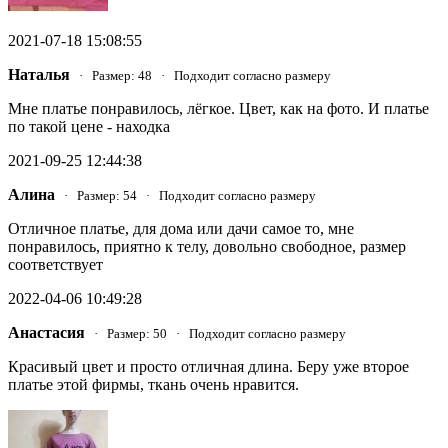
2021-07-18 15:08:55
Наталья
· Размер: 48 · Подходит согласно размеру
Мне платье понравилось, лёгкое. Цвет, как на фото. И платье
по такой цене - находка
2021-09-25 12:44:38
Алина
· Размер: 54 · Подходит согласно размеру
Отличное платье, для дома или дачи самое то, мне
понравилось, приятно к телу, довольно свободное, размер
соответствует
2022-04-06 10:49:28
Анастасия
· Размер: 50 · Подходит согласно размеру
Красивый цвет и просто отличная длина. Беру уже второе
платье этой фирмы, ткань очень нравится.