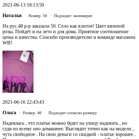
2021-06-13 18:13:50
Наталья
· Размер: 50 · Подходит: маломерит
На рус.48 р-р заказала 50. Село как влитое! Цвет вяленой
розы. Пойдёт и на лето и для дома. Приятное соотношение
цены и качества. Спасибо производителю и команде магазина
WB!
2021-06-16 22:43:43
Ольга
· Размер: 46 · Подходит согласно размеру
Надеялась , что платье можно будет на улицу надевать , но
судя по всему оно домашнее. Выглядит точно как на модели ,
чуть свободное . На свои деньги со скидкой - платье хорошее .