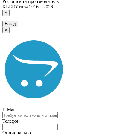
Российский производитель
KLERY.ru © 2016 – 2026
×
Назад
×
E-Mail
Телефон
Опционально