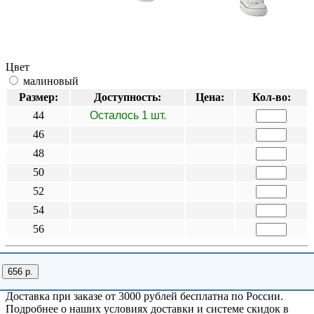
Цвет
малиновый
Размер:
Доступность:
Цена:
Кол-во:
44
Осталось 1 шт.
46
48
50
52
54
56
656 р.
Доставка при заказе от 3000 рублей бесплатна по России.
Подробнее о наших условиях доставки и системе скидок в