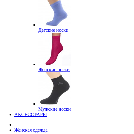
Детские носки
Женские носки
Мужские носки
АКСЕССУАРЫ
Женская одежда