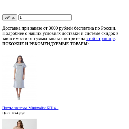
594 р.
Доставка при заказе от 3000 рублей бесплатна по России.
Подробнее о наших условиях доставки и системе скидок в
зависимости от суммы заказа смотрите на
этой странице
.
ПОХОЖИЕ И РЕКОМЕНДУЕМЫЕ ТОВАРЫ:
Платье женское Minimalist КП14...
Цена:
674
руб