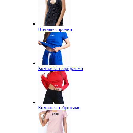
Ночные сорочки
Комплект с бриджами
Комплект с брюками