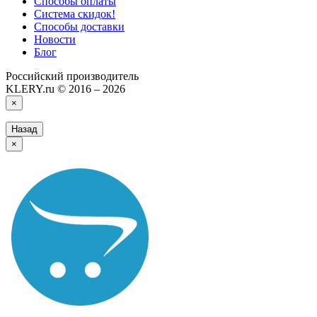
Способы оплаты
Система скидок!
Способы доставки
Новости
Блог
Российский производитель
KLERY.ru © 2016 – 2026
×
Назад
×