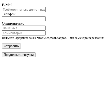
E-Mail
Телефон
Опционально
Нажмите Оформить заказ, чтобы сделать запрос, и мы вам скоро перезвоним
Отправить
Продолжить покупки