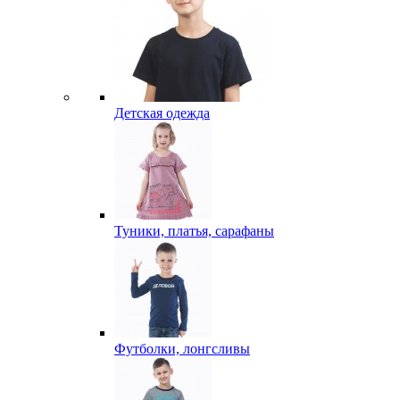
Детская одежда
Туники, платья, сарафаны
Футболки, лонгсливы