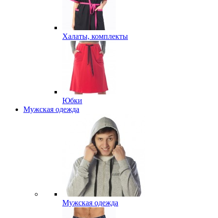
Халаты, комплекты
Юбки
Мужская одежда
Мужская одежда