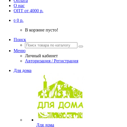
Оплата
О нас
ОПТ от 4000 р.
0 р.
0
В корзине пусто!
Поиск
Меню
Личный кабинет
Авторизация / Регистрация
Для дома
Для дома