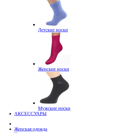
Детские носки
Женские носки
Мужские носки
АКСЕССУАРЫ
Женская одежда