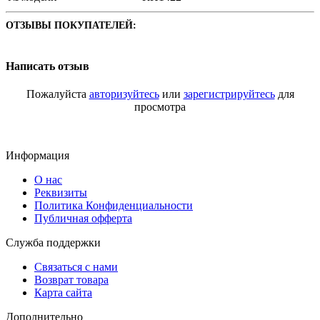
ОТЗЫВЫ ПОКУПАТЕЛЕЙ:
Написать отзыв
Пожалуйста
авторизуйтесь
или
зарегистрируйтесь
для
просмотра
Информация
О нас
Реквизиты
Политика Конфиденциальности
Публичная офферта
Служба поддержки
Связаться с нами
Возврат товара
Карта сайта
Дополнительно