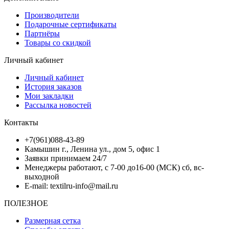
Производители
Подарочные сертификаты
Партнёры
Товары со скидкой
Личный кабинет
Личный кабинет
История заказов
Мои закладки
Рассылка новостей
Контакты
+7(961)088-43-89
Камышин г., Ленина ул., дом 5, офис 1
Заявки принимаем 24/7
Менеджеры работают, с 7-00 до16-00 (МСК) сб, вс-
выходной
E-mail: textilru-info@mail.ru
ПОЛЕЗНОЕ
Размерная сетка