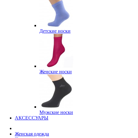
Детские носки
Женские носки
Мужские носки
АКСЕССУАРЫ
Женская одежда