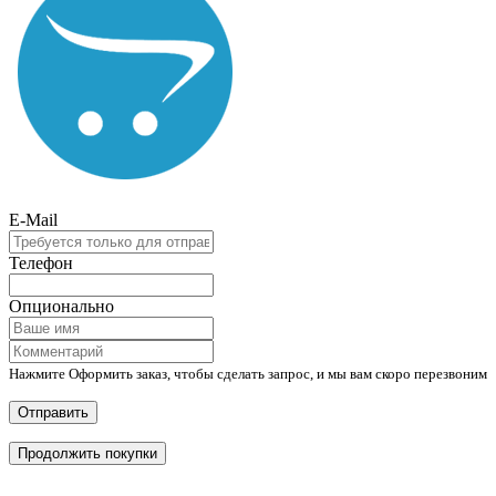
E-Mail
Телефон
Опционально
Нажмите Оформить заказ, чтобы сделать запрос, и мы вам скоро перезвоним
Отправить
Продолжить покупки