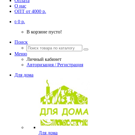
Оплата
О нас
ОПТ от 4000 р.
0 р.
0
В корзине пусто!
Поиск
Меню
Личный кабинет
Авторизация / Регистрация
Для дома
Для дома