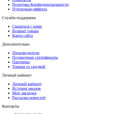
Политика Конфиденциальности
Публичная офферта
Служба поддержки
Связаться с нами
Возврат товара
Карта сайта
Дополнительно
Производители
Подарочные сертификаты
Партнёры
Товары со скидкой
Личный кабинет
Личный кабинет
История заказов
Мои закладки
Рассылка новостей
Контакты