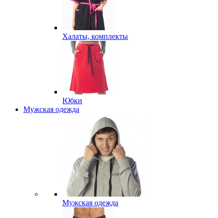
Халаты, комплекты
Юбки
Мужская одежда
Мужская одежда