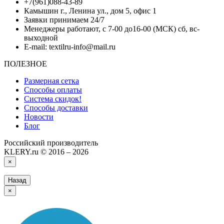
+7(961)088-43-89
Камышин г., Ленина ул., дом 5, офис 1
Заявки принимаем 24/7
Менеджеры работают, с 7-00 до16-00 (МСК) сб, вс-
выходной
E-mail: textilru-info@mail.ru
ПОЛЕЗНОЕ
Размерная сетка
Способы оплаты
Система скидок!
Способы доставки
Новости
Блог
Российский производитель
KLERY.ru © 2016 – 2026
×
Назад
×