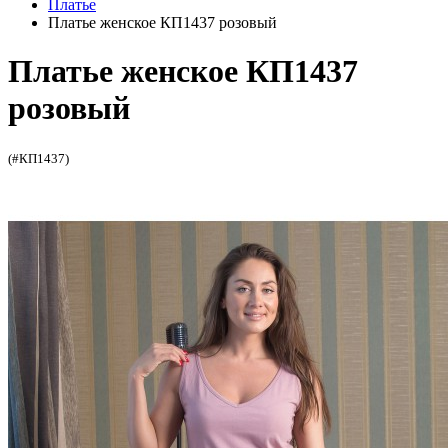
Платье
Платье женское КП1437 розовый
Платье женское КП1437
розовый
(#КП1437)