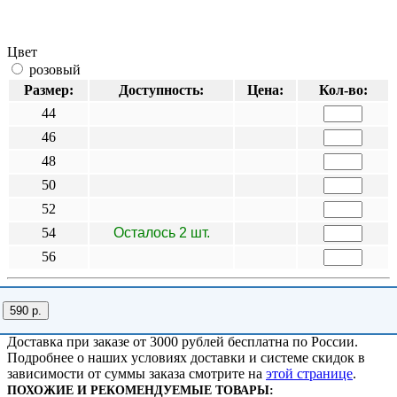
Цвет
розовый
Размер:
Доступность:
Цена:
Кол-во:
44
46
48
50
52
54
Осталось 2 шт.
56
590 р.
Доставка при заказе от 3000 рублей бесплатна по России.
Подробнее о наших условиях доставки и системе скидок в
зависимости от суммы заказа смотрите на
этой странице
.
ПОХОЖИЕ И РЕКОМЕНДУЕМЫЕ ТОВАРЫ: