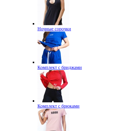
Ночные сорочки
Комплект с бриджами
Комплект с брюками