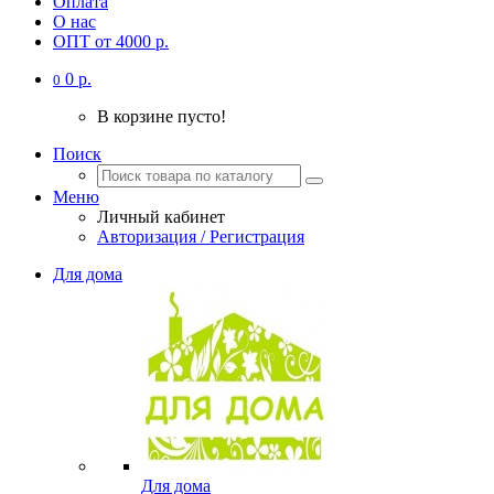
Оплата
О нас
ОПТ от 4000 р.
0 р.
0
В корзине пусто!
Поиск
Меню
Личный кабинет
Авторизация / Регистрация
Для дома
Для дома