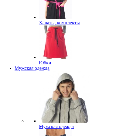
Халаты, комплекты
Юбки
Мужская одежда
Мужская одежда