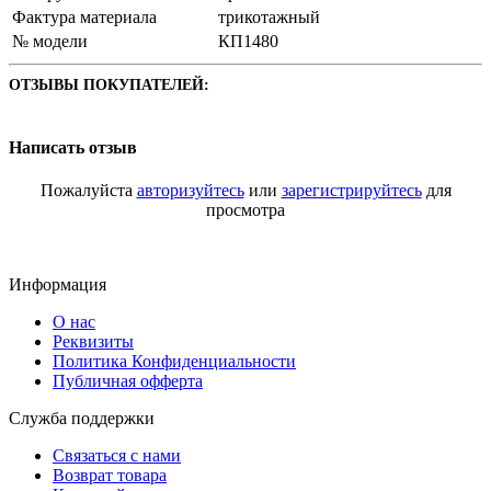
Фактура материала
трикотажный
№ модели
КП1480
ОТЗЫВЫ ПОКУПАТЕЛЕЙ:
Написать отзыв
Пожалуйста
авторизуйтесь
или
зарегистрируйтесь
для
просмотра
Информация
О нас
Реквизиты
Политика Конфиденциальности
Публичная офферта
Служба поддержки
Связаться с нами
Возврат товара