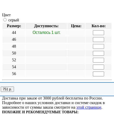
Цвет
серый
Размер:
Доступность:
Цена:
Кол-во:
44
Осталось 1 шт.
46
48
50
52
54
56
751 р.
Доставка при заказе от 3000 рублей бесплатна по России.
Подробнее о наших условиях доставки и системе скидок в
зависимости от суммы заказа смотрите на
этой странице
.
ПОХОЖИЕ И РЕКОМЕНДУЕМЫЕ ТОВАРЫ: