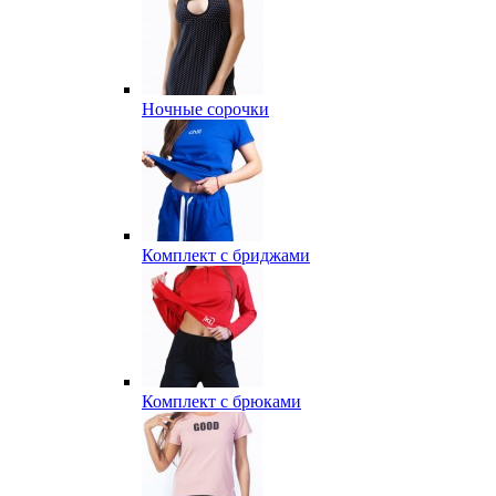
Ночные сорочки
Комплект с бриджами
Комплект с брюками