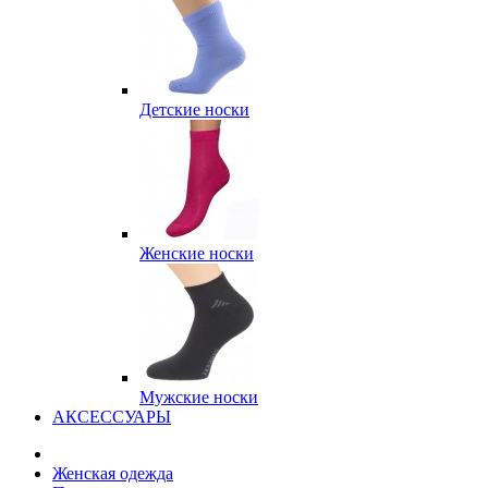
Детские носки
Женские носки
Мужские носки
АКСЕССУАРЫ
Женская одежда