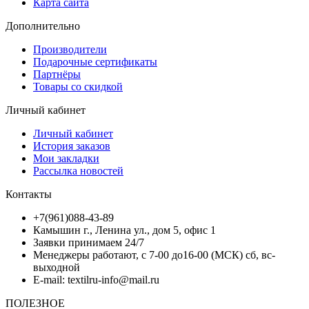
Карта сайта
Дополнительно
Производители
Подарочные сертификаты
Партнёры
Товары со скидкой
Личный кабинет
Личный кабинет
История заказов
Мои закладки
Рассылка новостей
Контакты
+7(961)088-43-89
Камышин г., Ленина ул., дом 5, офис 1
Заявки принимаем 24/7
Менеджеры работают, с 7-00 до16-00 (МСК) сб, вс-
выходной
E-mail: textilru-info@mail.ru
ПОЛЕЗНОЕ