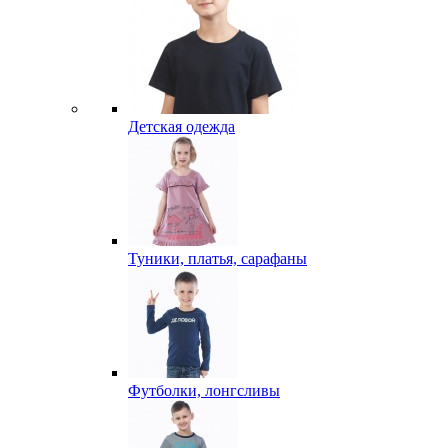
Детская одежда
Туники, платья, сарафаны
Футболки, лонгсливы