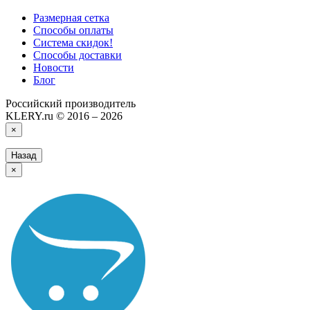
Размерная сетка
Способы оплаты
Система скидок!
Способы доставки
Новости
Блог
Российский производитель
KLERY.ru © 2016 – 2026
×
Назад
×