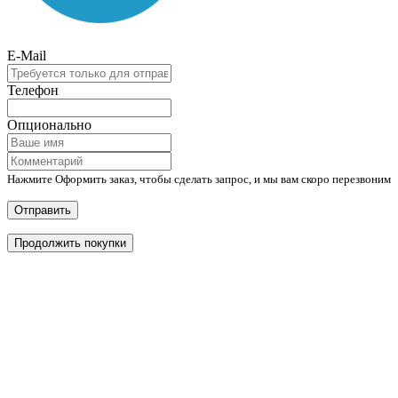
E-Mail
Телефон
Опционально
Нажмите Оформить заказ, чтобы сделать запрос, и мы вам скоро перезвоним
Отправить
Продолжить покупки