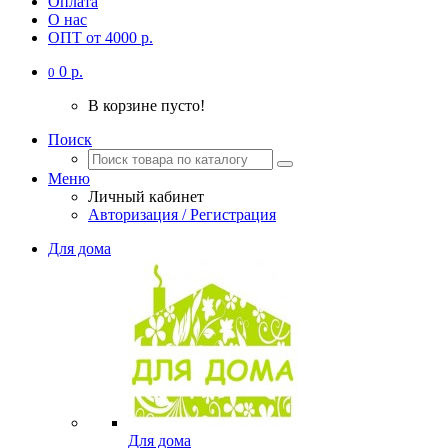
Оплата
О нас
ОПТ от 4000 р.
0 р.
0
В корзине пусто!
Поиск
Меню
Личный кабинет
Авторизация / Регистрация
Для дома
Для дома