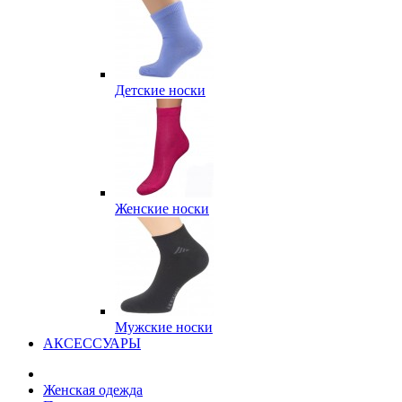
Детские носки
Женские носки
Мужские носки
АКСЕССУАРЫ
Женская одежда