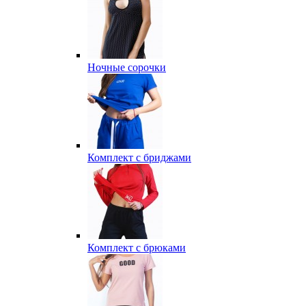
Ночные сорочки
Комплект с бриджами
Комплект с брюками