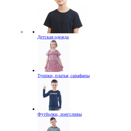
Детская одежда
Туники, платья, сарафаны
Футболки, лонгсливы