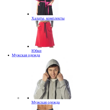
Халаты, комплекты
Юбки
Мужская одежда
Мужская одежда