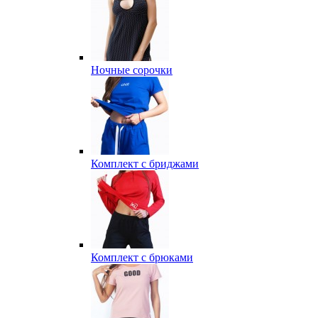
Ночные сорочки
Комплект с бриджами
Комплект с брюками