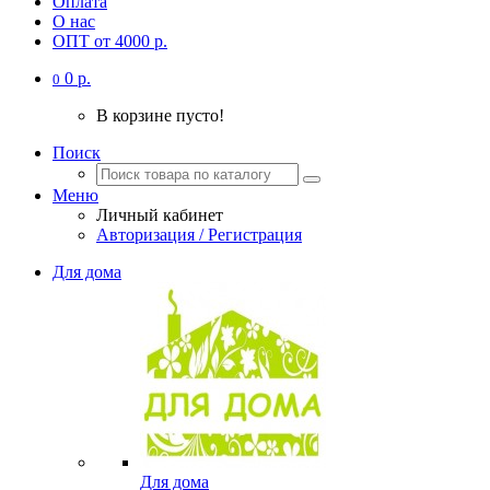
Оплата
О нас
ОПТ от 4000 р.
0 р.
0
В корзине пусто!
Поиск
Меню
Личный кабинет
Авторизация / Регистрация
Для дома
Для дома