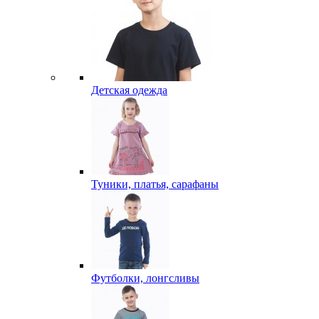
Детская одежда
Туники, платья, сарафаны
Футболки, лонгсливы