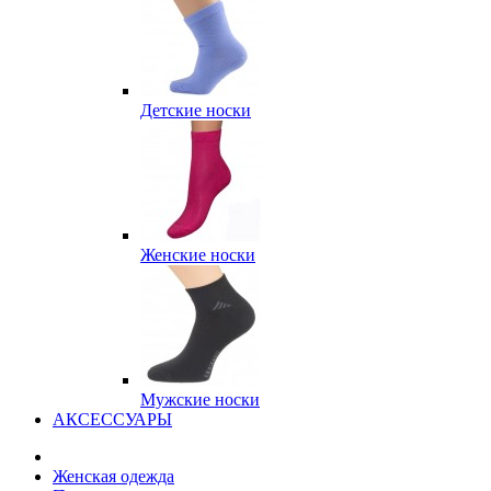
Детские носки
Женские носки
Мужские носки
АКСЕССУАРЫ
Женская одежда