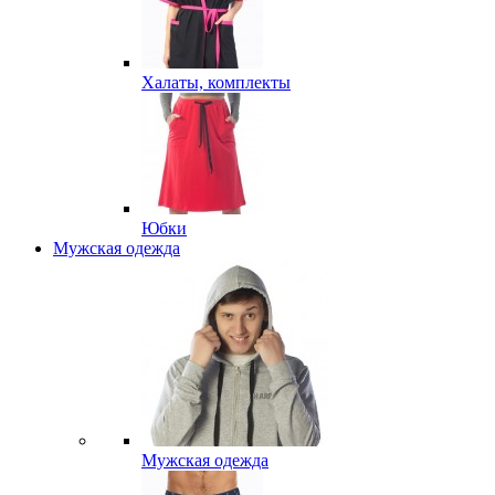
Халаты, комплекты
Юбки
Мужская одежда
Мужская одежда