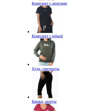
Комплект с шортами
Комплект с юбкой
Худи, свитшоты
Брюки, шорты