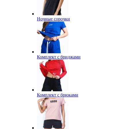
Ночные сорочки
Комплект с бриджами
Комплект с брюками