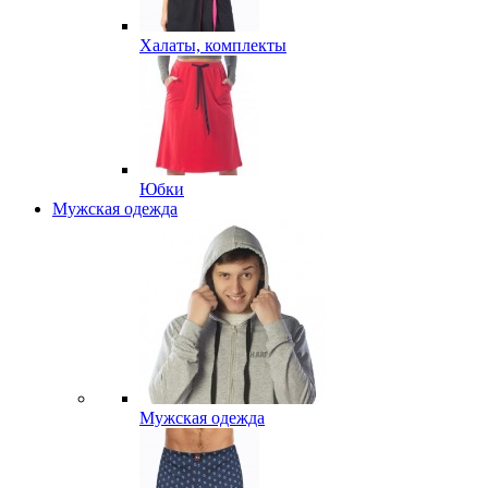
Халаты, комплекты
Юбки
Мужская одежда
Мужская одежда