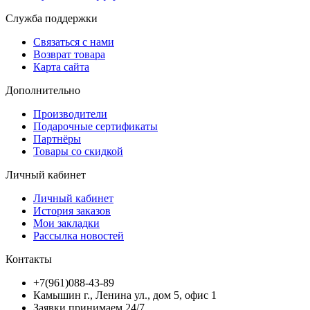
Служба поддержки
Связаться с нами
Возврат товара
Карта сайта
Дополнительно
Производители
Подарочные сертификаты
Партнёры
Товары со скидкой
Личный кабинет
Личный кабинет
История заказов
Мои закладки
Рассылка новостей
Контакты
+7(961)088-43-89
Камышин г., Ленина ул., дом 5, офис 1
Заявки принимаем 24/7