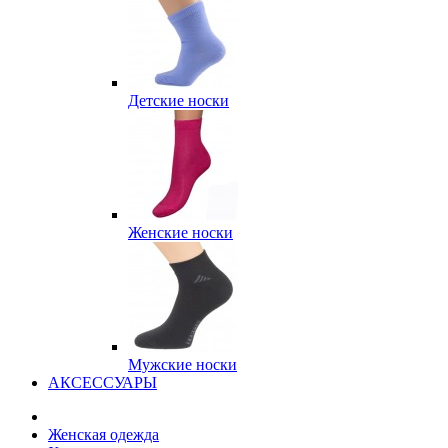
Детские носки
Женские носки
Мужские носки
АКСЕССУАРЫ
Женская одежда