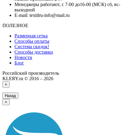
Менеджеры работают, с 7-00 до16-00 (МСК) сб, вс-
выходной
E-mail: textilru-info@mail.ru
ПОЛЕЗНОЕ
Размерная сетка
Способы оплаты
Система скидок!
Способы доставки
Новости
Блог
Российский производитель
KLERY.ru © 2016 – 2026
×
Назад
×