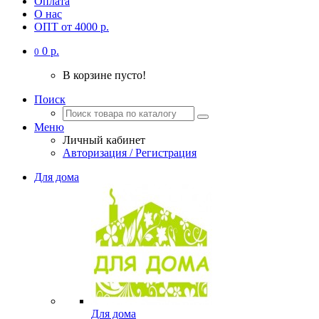
Оплата
О нас
ОПТ от 4000 р.
0 р.
0
В корзине пусто!
Поиск
Меню
Личный кабинет
Авторизация / Регистрация
Для дома
Для дома