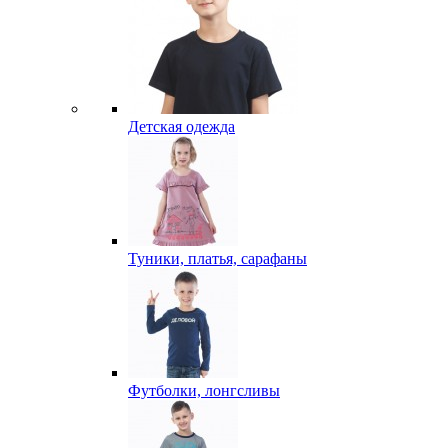
Детская одежда
Туники, платья, сарафаны
Футболки, лонгсливы