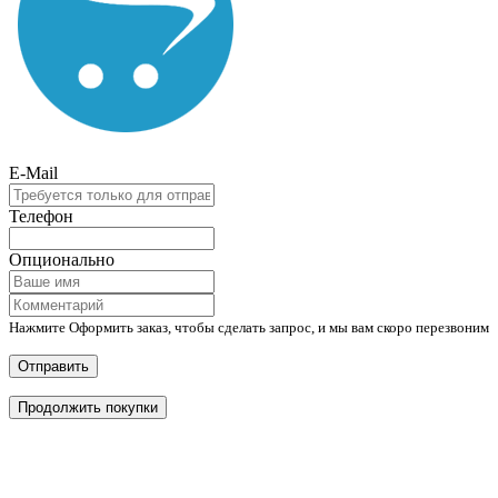
E-Mail
Телефон
Опционально
Нажмите Оформить заказ, чтобы сделать запрос, и мы вам скоро перезвоним
Отправить
Продолжить покупки