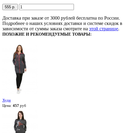
555 р.
Доставка при заказе от 3000 рублей бесплатна по России.
Подробнее о наших условиях доставки и системе скидок в
зависимости от суммы заказа смотрите на
этой странице
.
ПОХОЖИЕ И РЕКОМЕНДУЕМЫЕ ТОВАРЫ:
Худи
Цена:
457
руб