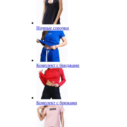
Ночные сорочки
Комплект с бриджами
Комплект с брюками