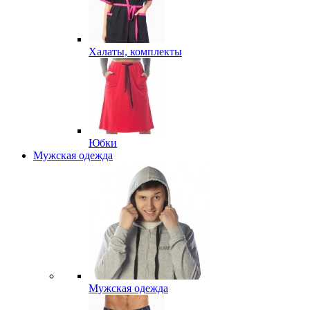
Халаты, комплекты
Юбки
Мужская одежда
Мужская одежда