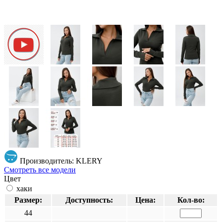
Производитель: KLERY
Смотреть все модели
Цвет
хаки
Размер:
Доступность:
Цена:
Кол-во:
44