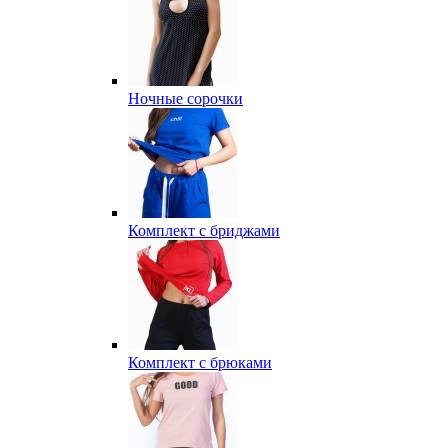
Ночные сорочки
Комплект с бриджами
Комплект с брюками