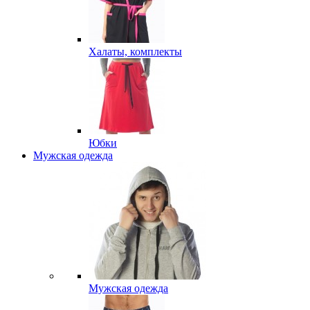
Халаты, комплекты
Юбки
Мужская одежда
Мужская одежда