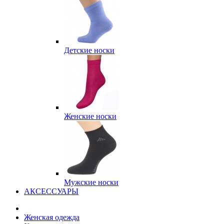
Детские носки
Женские носки
Мужские носки
АКСЕССУАРЫ
Женская одежда