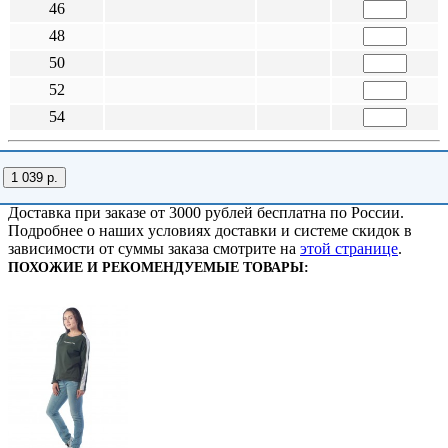
46
48
50
52
54
1 039 р.
Доставка при заказе от 3000 рублей бесплатна по России.
Подробнее о наших условиях доставки и системе скидок в
зависимости от суммы заказа смотрите на
этой странице
.
ПОХОЖИЕ И РЕКОМЕНДУЕМЫЕ ТОВАРЫ: