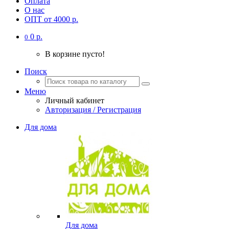
Оплата
О нас
ОПТ от 4000 р.
0 р.
0
В корзине пусто!
Поиск
Меню
Личный кабинет
Авторизация / Регистрация
Для дома
Для дома