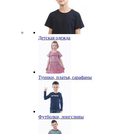
Детская одежда
Туники, платья, сарафаны
Футболки, лонгсливы