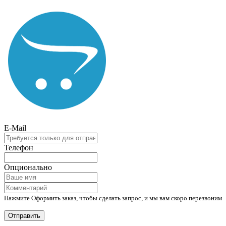
E-Mail
Телефон
Опционально
Нажмите Оформить заказ, чтобы сделать запрос, и мы вам скоро перезвоним
Отправить