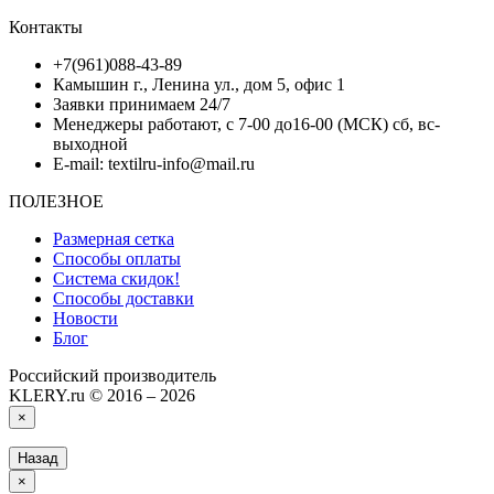
Контакты
+7(961)088-43-89
Камышин г., Ленина ул., дом 5, офис 1
Заявки принимаем 24/7
Менеджеры работают, с 7-00 до16-00 (МСК) сб, вс-
выходной
E-mail: textilru-info@mail.ru
ПОЛЕЗНОЕ
Размерная сетка
Способы оплаты
Система скидок!
Способы доставки
Новости
Блог
Российский производитель
KLERY.ru © 2016 – 2026
×
Назад
×