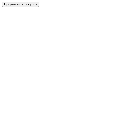
Продолжить покупки