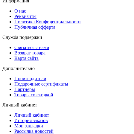
Информация
О нас
Реквизиты
Политика Конфиденциальности
Публичная офферта
Служба поддержки
Связаться с нами
Возврат товара
Карта сайта
Дополнительно
Производители
Подарочные сертификаты
Партнёры
Товары со скидкой
Личный кабинет
Личный кабинет
История заказов
Мои закладки
Рассылка новостей