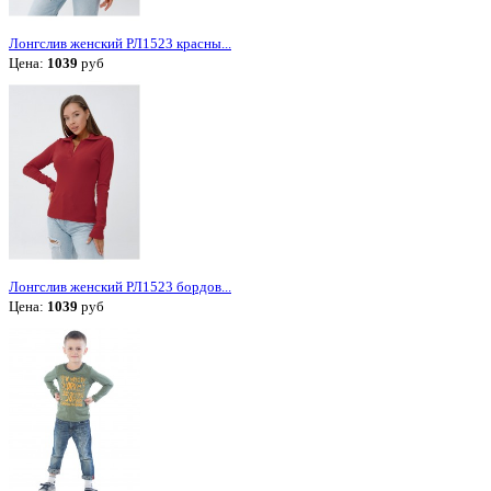
Лонгслив женский РЛ1523 красны...
Цена:
1039
руб
Лонгслив женский РЛ1523 бордов...
Цена:
1039
руб