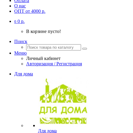
Оплата
О нас
ОПТ от 4000 р.
0 р.
0
В корзине пусто!
Поиск
Меню
Личный кабинет
Авторизация / Регистрация
Для дома
Для дома