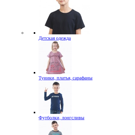
Детская одежда
Туники, платья, сарафаны
Футболки, лонгсливы