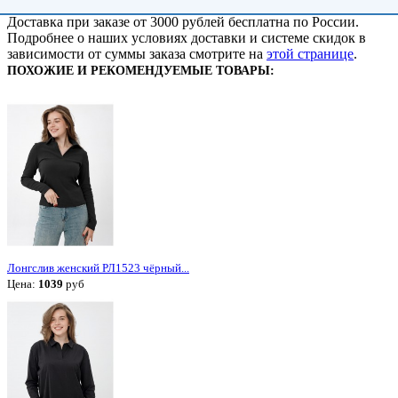
Доставка при заказе от 3000 рублей бесплатна по России.
Подробнее о наших условиях доставки и системе скидок в
зависимости от суммы заказа смотрите на
этой странице
.
ПОХОЖИЕ И РЕКОМЕНДУЕМЫЕ ТОВАРЫ:
Лонгслив женский РЛ1523 чёрный...
Цена:
1039
руб