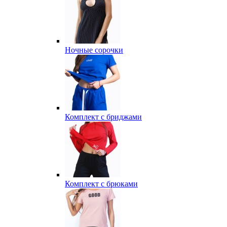
Ночные сорочки
Комплект с бриджами
Комплект с брюками