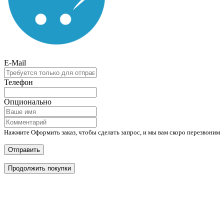
E-Mail
Телефон
Опционально
Нажмите Оформить заказ, чтобы сделать запрос, и мы вам скоро перезвоним
Отправить
Продолжить покупки