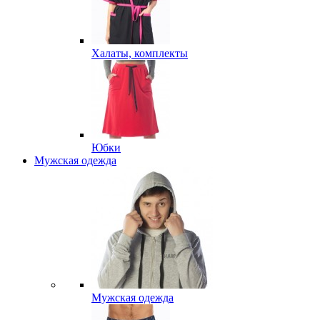
Халаты, комплекты
Юбки
Мужская одежда
Мужская одежда