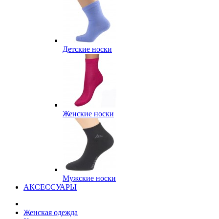
Детские носки
Женские носки
Мужские носки
АКСЕССУАРЫ
Женская одежда