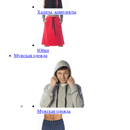
Халаты, комплекты
Юбки
Мужская одежда
Мужская одежда