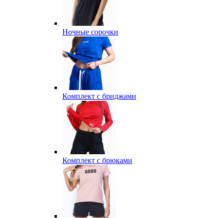
Ночные сорочки
Комплект с бриджами
Комплект с брюками