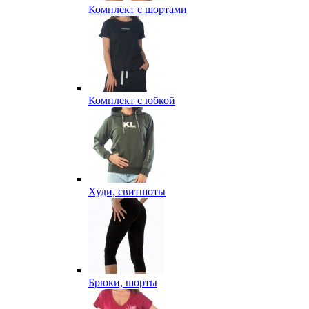
Комплект с шортами
Комплект с юбкой
Худи, свитшоты
Брюки, шорты