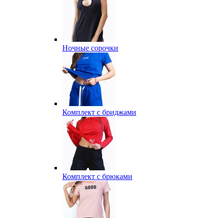
Ночные сорочки
Комплект с бриджами
Комплект с брюками