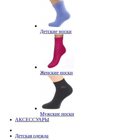
Детские носки
Женские носки
Мужские носки
АКСЕССУАРЫ
Детская одежда