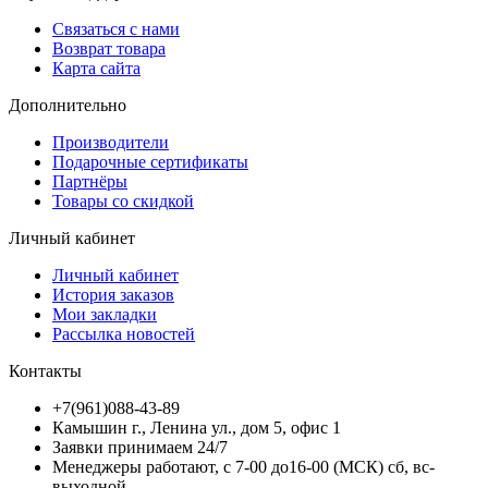
Связаться с нами
Возврат товара
Карта сайта
Дополнительно
Производители
Подарочные сертификаты
Партнёры
Товары со скидкой
Личный кабинет
Личный кабинет
История заказов
Мои закладки
Рассылка новостей
Контакты
+7(961)088-43-89
Камышин г., Ленина ул., дом 5, офис 1
Заявки принимаем 24/7
Менеджеры работают, с 7-00 до16-00 (МСК) сб, вс-
выходной