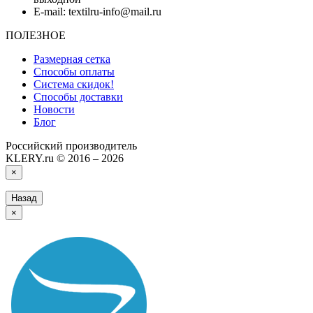
E-mail: textilru-info@mail.ru
ПОЛЕЗНОЕ
Размерная сетка
Способы оплаты
Система скидок!
Способы доставки
Новости
Блог
Российский производитель
KLERY.ru © 2016 – 2026
×
Назад
×