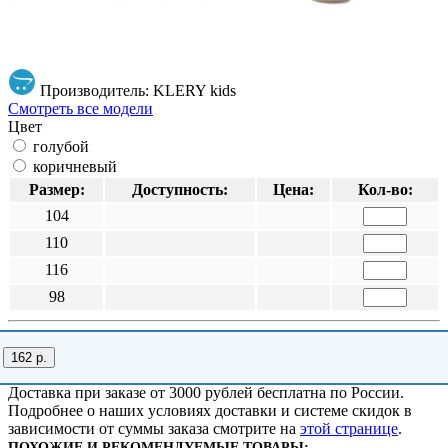
Производитель: KLERY kids
Смотреть все модели
Цвет
голубой
коричневый
Размер:
Доступность:
Цена:
Кол-во:
104
110
116
98
162 р.
Доставка при заказе от 3000 рублей бесплатна по России.
Подробнее о наших условиях доставки и системе скидок в
зависимости от суммы заказа смотрите на
этой странице
.
ПОХОЖИЕ И РЕКОМЕНДУЕМЫЕ ТОВАРЫ: