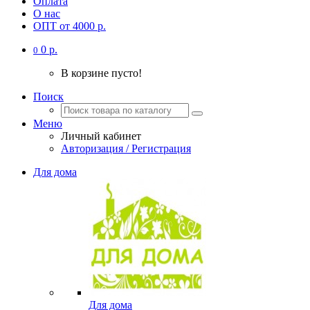
Оплата
О нас
ОПТ от 4000 р.
0 р.
0
В корзине пусто!
Поиск
Меню
Личный кабинет
Авторизация / Регистрация
Для дома
Для дома