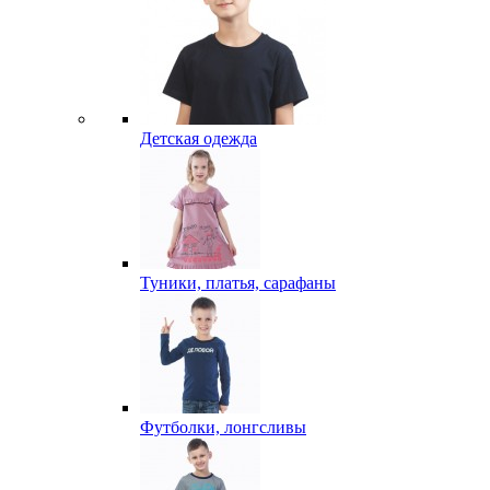
Детская одежда
Туники, платья, сарафаны
Футболки, лонгсливы