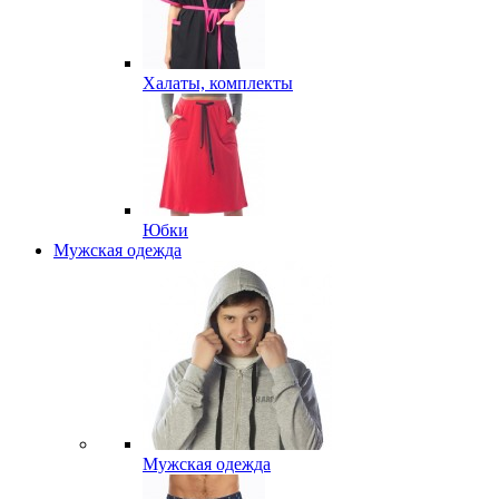
Халаты, комплекты
Юбки
Мужская одежда
Мужская одежда