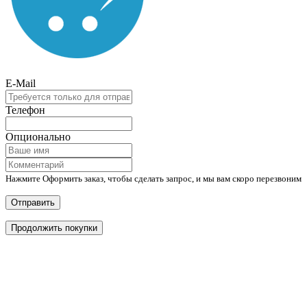
E-Mail
Телефон
Опционально
Нажмите Оформить заказ, чтобы сделать запрос, и мы вам скоро перезвоним
Отправить
Продолжить покупки