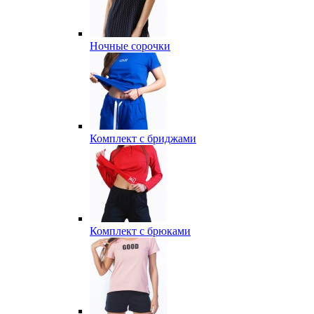
Ночные сорочки
Комплект с бриджами
Комплект с брюками