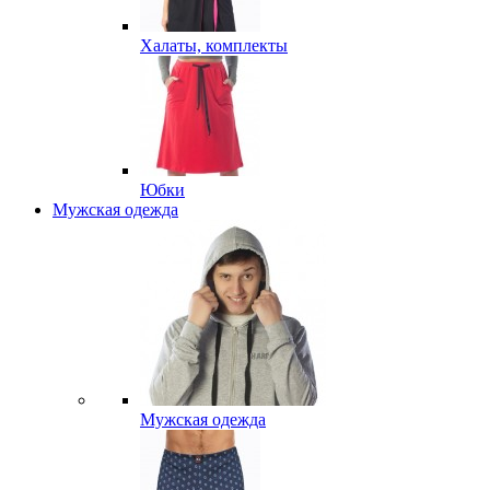
Халаты, комплекты
Юбки
Мужская одежда
Мужская одежда