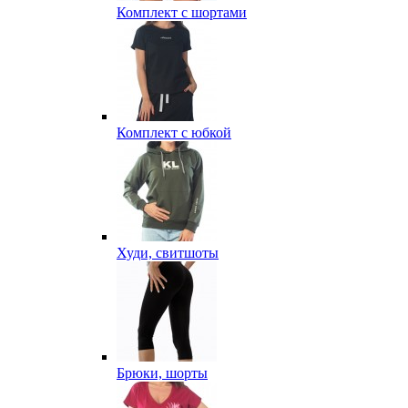
Комплект с шортами
Комплект с юбкой
Худи, свитшоты
Брюки, шорты