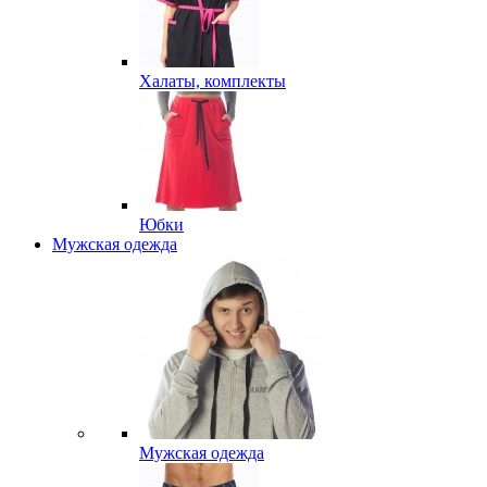
Халаты, комплекты
Юбки
Мужская одежда
Мужская одежда