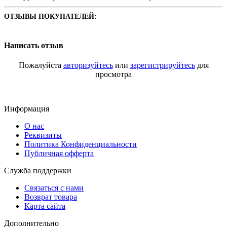
ОТЗЫВЫ ПОКУПАТЕЛЕЙ:
Написать отзыв
Пожалуйста
авторизуйтесь
или
зарегистрируйтесь
для
просмотра
Информация
О нас
Реквизиты
Политика Конфиденциальности
Публичная офферта
Служба поддержки
Связаться с нами
Возврат товара
Карта сайта
Дополнительно