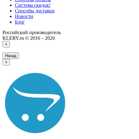
Система скидок!
Способы доставки
Новости
Блог
Российский производитель
KLERY.ru © 2016 – 2026
×
Назад
×