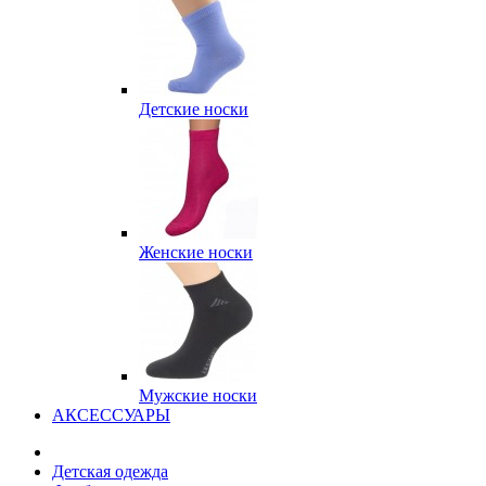
Детские носки
Женские носки
Мужские носки
АКСЕССУАРЫ
Детская одежда