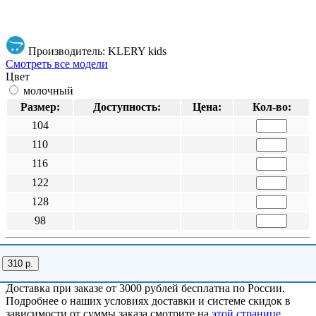
Производитель: KLERY kids
Смотреть все модели
Цвет
молочный
Размер:
Доступность:
Цена:
Кол-во:
104
110
116
122
128
98
310 р.
Доставка при заказе от 3000 рублей бесплатна по России.
Подробнее о наших условиях доставки и системе скидок в
зависимости от суммы заказа смотрите на
этой странице
.