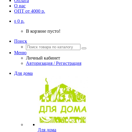
Оплата
О нас
ОПТ от 4000 р.
0 р.
0
В корзине пусто!
Поиск
Меню
Личный кабинет
Авторизация / Регистрация
Для дома
Для дома