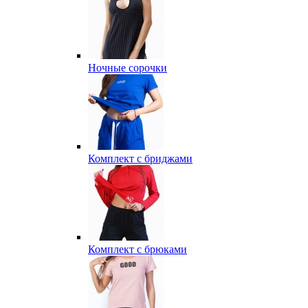
Ночные сорочки
Комплект с бриджами
Комплект с брюками