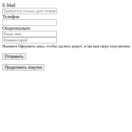
E-Mail
Телефон
Опционально
Нажмите Оформить заказ, чтобы сделать запрос, и мы вам скоро перезвоним
Отправить
Продолжить покупки