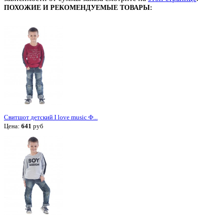
ПОХОЖИЕ И РЕКОМЕНДУЕМЫЕ ТОВАРЫ:
Свитшот детский I love music Ф...
Цена:
641
руб