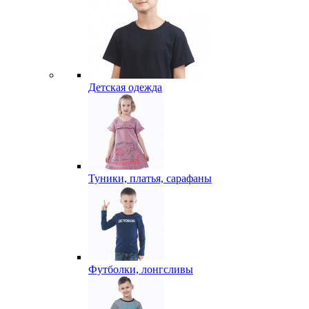
Детская одежда
Туники, платья, сарафаны
Футболки, лонгсливы