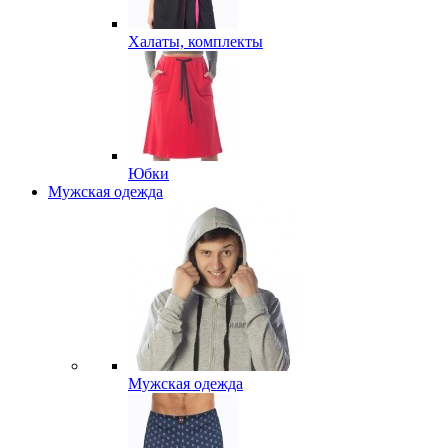
Халаты, комплекты
Юбки
Мужская одежда
Мужская одежда