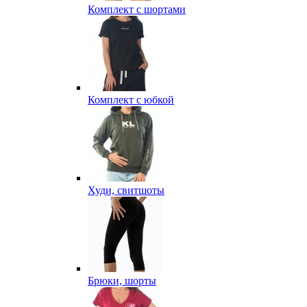
Комплект с шортами
Комплект с юбкой
Худи, свитшоты
Брюки, шорты