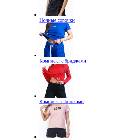
Ночные сорочки
Комплект с бриджами
Комплект с брюками