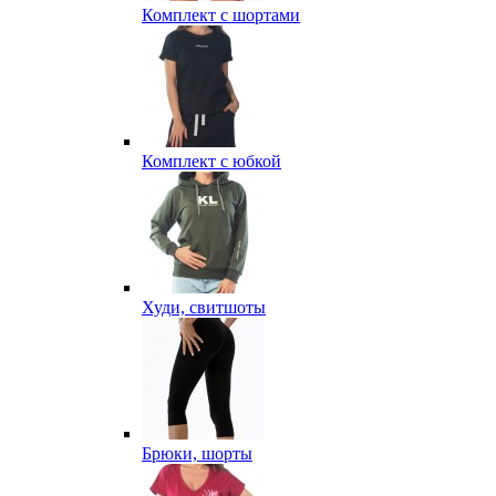
Комплект с шортами
Комплект с юбкой
Худи, свитшоты
Брюки, шорты