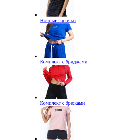
Ночные сорочки
Комплект с бриджами
Комплект с брюками