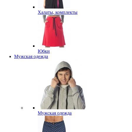
Халаты, комплекты
Юбки
Мужская одежда
Мужская одежда