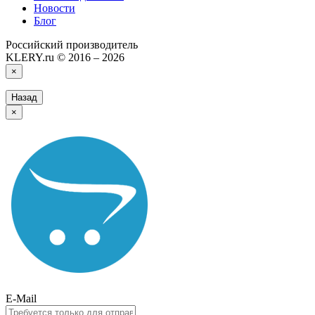
Новости
Блог
Российский производитель
KLERY.ru © 2016 – 2026
×
Назад
×
E-Mail