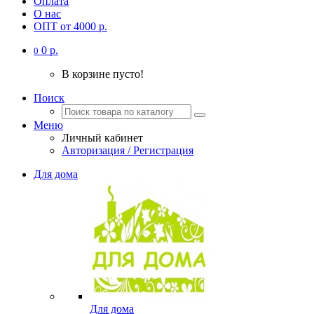
Оплата
О нас
ОПТ от 4000 р.
0 р.
0
В корзине пусто!
Поиск
Меню
Личный кабинет
Авторизация / Регистрация
Для дома
Для дома