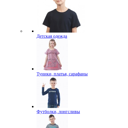
Детская одежда
Туники, платья, сарафаны
Футболки, лонгсливы