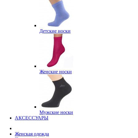
Детские носки
Женские носки
Мужские носки
АКСЕССУАРЫ
Женская одежда