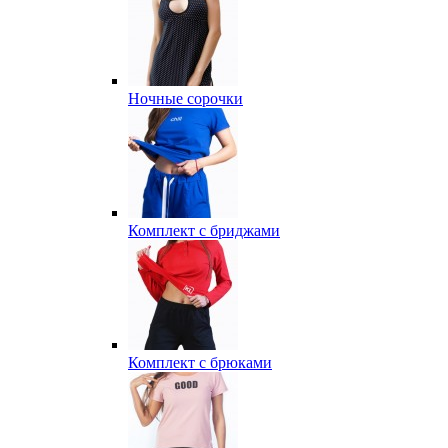
Ночные сорочки
Комплект с бриджами
Комплект с брюками