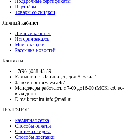
Подарочные сертификаты
Партнёры
Товары со скидкой
Личный кабинет
Личный кабинет
История заказов
Мои закладки
Рассылка новостей
Контакты
+7(961)088-43-89
Камышин г., Ленина ул., дом 5, офис 1
Заявки принимаем 24/7
Менеджеры работают, с 7-00 до16-00 (МСК) сб, вс-
выходной
E-mail: textilru-info@mail.ru
ПОЛЕЗНОЕ
Размерная сетка
Способы оплаты
Система скидок!
Способы доставки