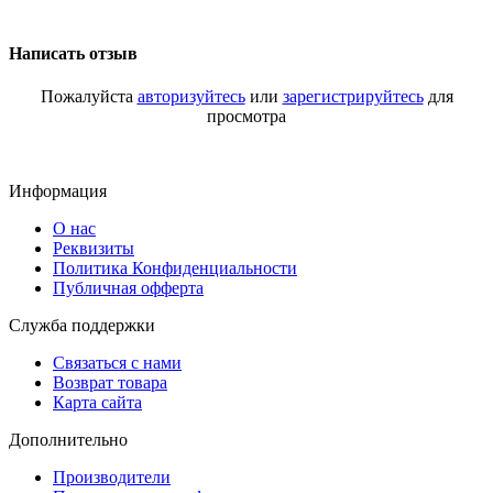
Написать отзыв
Пожалуйста
авторизуйтесь
или
зарегистрируйтесь
для
просмотра
Информация
О нас
Реквизиты
Политика Конфиденциальности
Публичная офферта
Служба поддержки
Связаться с нами
Возврат товара
Карта сайта
Дополнительно
Производители