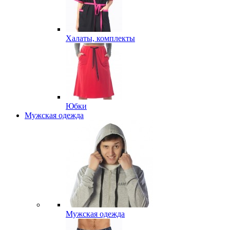
Халаты, комплекты
Юбки
Мужская одежда
Мужская одежда