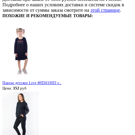
Подробнее о наших условиях доставки и системе скидок в
зависимости от суммы заказа смотрите на
этой странице
.
ПОХОЖИЕ И РЕКОМЕНДУЕМЫЕ ТОВАРЫ:
Платье детское Live ФП5019П3 т...
Цена:
352
руб