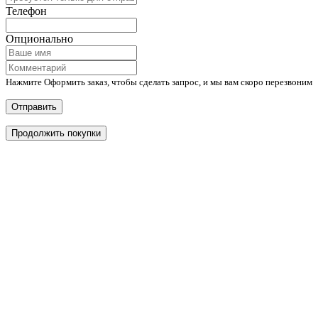
Телефон
Опционально
Нажмите Оформить заказ, чтобы сделать запрос, и мы вам скоро перезвоним
Отправить
Продолжить покупки