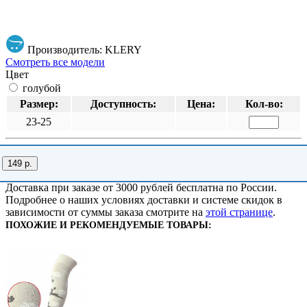
Производитель: KLERY
Смотреть все модели
Цвет
голубой
Размер:
Доступность:
Цена:
Кол-во:
23-25
149 р.
Доставка при заказе от 3000 рублей бесплатна по России.
Подробнее о наших условиях доставки и системе скидок в
зависимости от суммы заказа смотрите на
этой странице
.
ПОХОЖИЕ И РЕКОМЕНДУЕМЫЕ ТОВАРЫ: