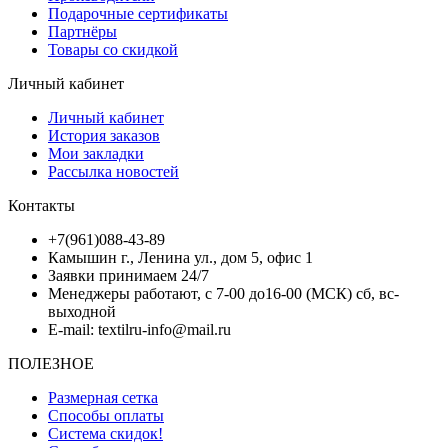
Подарочные сертификаты
Партнёры
Товары со скидкой
Личный кабинет
Личный кабинет
История заказов
Мои закладки
Рассылка новостей
Контакты
+7(961)088-43-89
Камышин г., Ленина ул., дом 5, офис 1
Заявки принимаем 24/7
Менеджеры работают, с 7-00 до16-00 (МСК) сб, вс-
выходной
E-mail: textilru-info@mail.ru
ПОЛЕЗНОЕ
Размерная сетка
Способы оплаты
Система скидок!