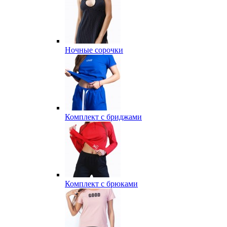
Ночные сорочки
Комплект с бриджами
Комплект с брюками