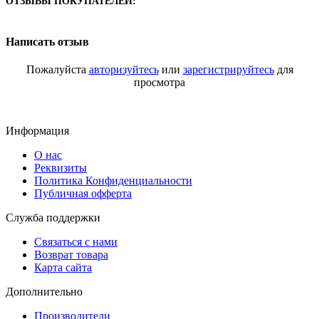
ОТЗЫВЫ ПОКУПАТЕЛЕЙ:
Написать отзыв
Пожалуйста
авторизуйтесь
или
зарегистрируйтесь
для
просмотра
Информация
О нас
Реквизиты
Политика Конфиденциальности
Публичная офферта
Служба поддержки
Связаться с нами
Возврат товара
Карта сайта
Дополнительно
Производители