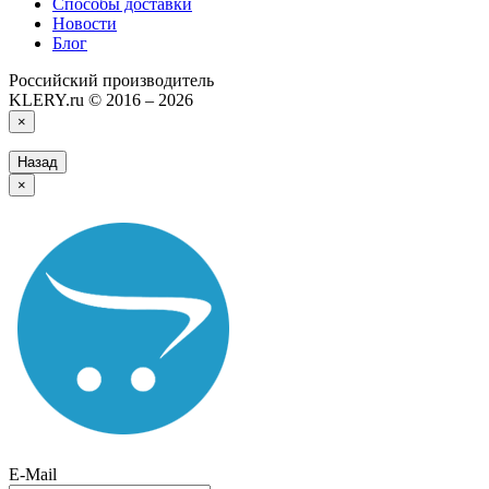
Способы доставки
Новости
Блог
Российский производитель
KLERY.ru © 2016 – 2026
×
Назад
×
E-Mail