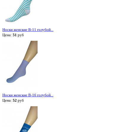
Носки женские В-11 голубой...
Цена:
51
руб
Носки женские В-16 голубой...
Цена:
52
руб