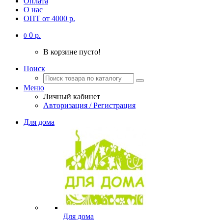
Оплата
О нас
ОПТ от 4000 р.
0 р.
0
В корзине пусто!
Поиск
Меню
Личный кабинет
Авторизация / Регистрация
Для дома
Для дома