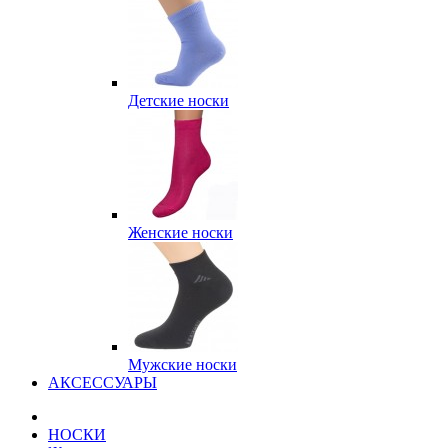
Детские носки
Женские носки
Мужские носки
АКСЕССУАРЫ
НОСКИ