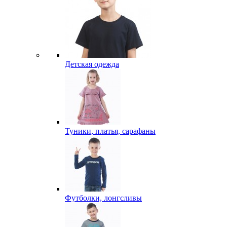
Детская одежда
Туники, платья, сарафаны
Футболки, лонгсливы