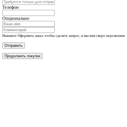
Телефон
Опционально
Нажмите Оформить заказ, чтобы сделать запрос, и мы вам скоро перезвоним
Отправить
Продолжить покупки