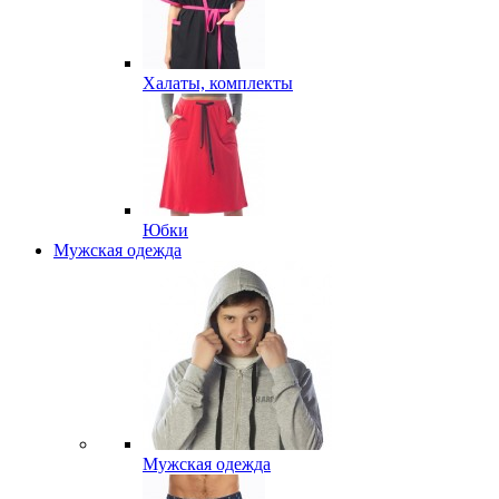
Халаты, комплекты
Юбки
Мужская одежда
Мужская одежда