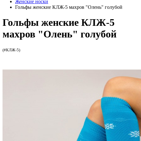
Женские носки
Гольфы женские КЛЖ-5 махров "Олень" голубой
Гольфы женские КЛЖ-5
махров "Олень" голубой
(#КЛЖ-5)