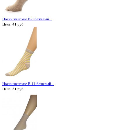
Носки женские В-3 бежевый...
Цена:
41
руб
Носки женские В-11 бежевый...
Цена:
51
руб