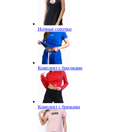
Ночные сорочки
Комплект с бриджами
Комплект с брюками