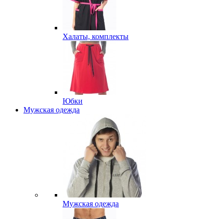
Халаты, комплекты
Юбки
Мужская одежда
Мужская одежда