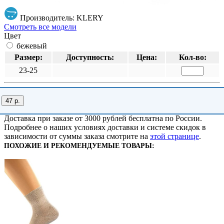
Производитель: KLERY
Смотреть все модели
Цвет
бежевый
Размер:
Доступность:
Цена:
Кол-во:
23-25
47 р.
Доставка при заказе от 3000 рублей бесплатна по России.
Подробнее о наших условиях доставки и системе скидок в
зависимости от суммы заказа смотрите на
этой странице
.
ПОХОЖИЕ И РЕКОМЕНДУЕМЫЕ ТОВАРЫ: