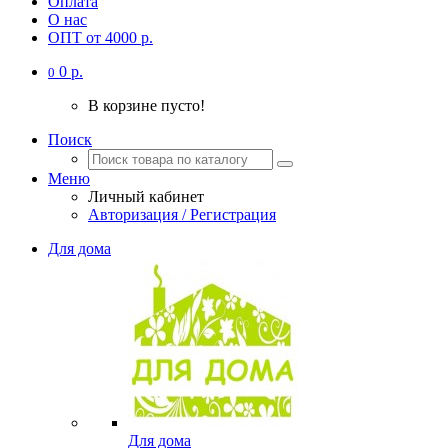
Оплата
О нас
ОПТ от 4000 р.
0 р.
0
В корзине пусто!
Поиск
Меню
Личный кабинет
Авторизация / Регистрация
Для дома
Для дома