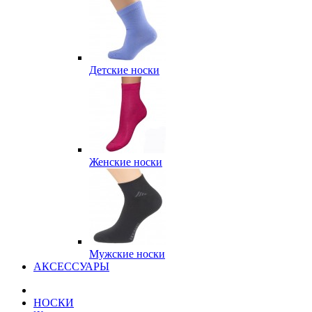
Детские носки
Женские носки
Мужские носки
АКСЕССУАРЫ
НОСКИ