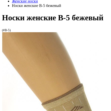
Женские носки
Носки женские В-5 бежевый
Носки женские В-5 бежевый
(#В-5)