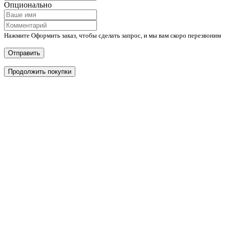
Опционально
Нажмите Оформить заказ, чтобы сделать запрос, и мы вам скоро перезвоним
Отправить
Продолжить покупки