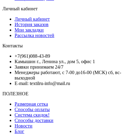
Личный кабинет
Личный кабинет
История заказов
Мои закладки
Рассылка новостей
Контакты
+7(961)088-43-89
Камышин г., Ленина ул., дом 5, офис 1
Заявки принимаем 24/7
Менеджеры работают, с 7-00 до16-00 (МСК) сб, вс-
выходной
E-mail: textilru-info@mail.ru
ПОЛЕЗНОЕ
Размерная сетка
Способы оплаты
Система скидок!
Способы доставки
Новости
Блог