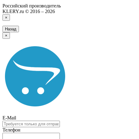
Российский производитель
KLERY.ru © 2016 – 2026
×
Назад
×
E-Mail
Телефон