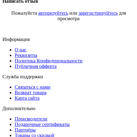
Написать отзыв
Пожалуйста
авторизуйтесь
или
зарегистрируйтесь
для
просмотра
Информация
О нас
Реквизиты
Политика Конфиденциальности
Публичная офферта
Служба поддержки
Связаться с нами
Возврат товара
Карта сайта
Дополнительно
Производители
Подарочные сертификаты
Партнёры
Товары со скидкой