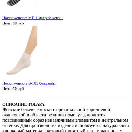
Носки женские МП-1 махр бежевы...
Цена:
80
руб
Носки женские В-105 бежевый...
Цена:
50
руб
ОПИСАНИЕ ТОВАРА:
Женские бежевые носки с оригинальной коричневой
окантовкой в области резинки помогут дополнить
повседневный образ ненавязчивым элементом в нейтральном
оттенке. Для производства изделия используется натуральный
хлопковый материал, который приятный к телу, дает ногам