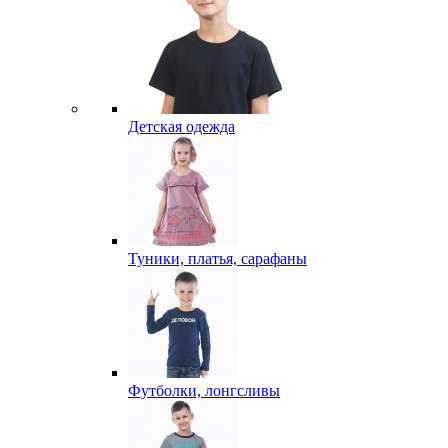
Детская одежда
Туники, платья, сарафаны
Футболки, лонгсливы