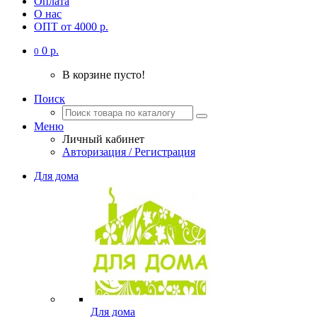
Оплата
О нас
ОПТ от 4000 р.
0 р.
0
В корзине пусто!
Поиск
Меню
Личный кабинет
Авторизация / Регистрация
Для дома
Для дома