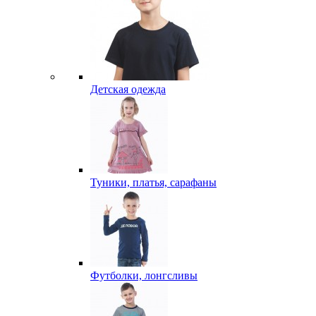
Детская одежда
Туники, платья, сарафаны
Футболки, лонгсливы