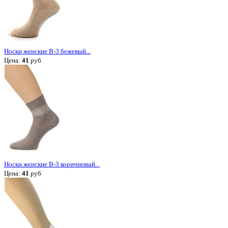
Носки женские В-3 бежевый...
Цена:
41
руб
Носки женские В-3 коричневый...
Цена:
41
руб