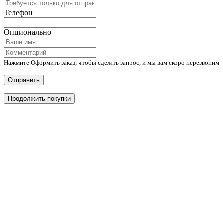
Телефон
Опционально
Нажмите Оформить заказ, чтобы сделать запрос, и мы вам скоро перезвоним
Отправить
Продолжить покупки