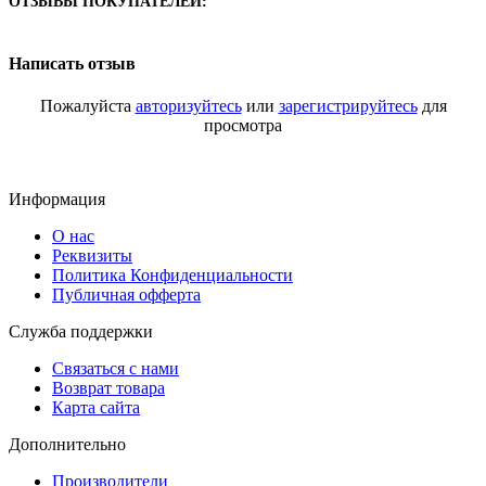
ОТЗЫВЫ ПОКУПАТЕЛЕЙ:
Написать отзыв
Пожалуйста
авторизуйтесь
или
зарегистрируйтесь
для
просмотра
Информация
О нас
Реквизиты
Политика Конфиденциальности
Публичная офферта
Служба поддержки
Связаться с нами
Возврат товара
Карта сайта
Дополнительно
Производители