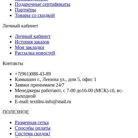
Подарочные сертификаты
Партнёры
Товары со скидкой
Личный кабинет
Личный кабинет
История заказов
Мои закладки
Рассылка новостей
Контакты
+7(961)088-43-89
Камышин г., Ленина ул., дом 5, офис 1
Заявки принимаем 24/7
Менеджеры работают, с 7-00 до16-00 (МСК) сб, вс-
выходной
E-mail: textilru-info@mail.ru
ПОЛЕЗНОЕ
Размерная сетка
Способы оплаты
Система скидок!