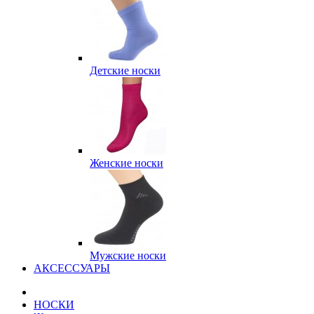
Детские носки
Женские носки
Мужские носки
АКСЕССУАРЫ
НОСКИ