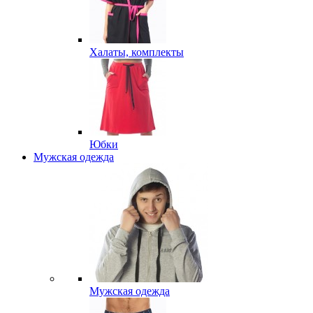
Халаты, комплекты
Юбки
Мужская одежда
Мужская одежда