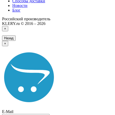
Способы доставки
Новости
Блог
Российский производитель
KLERY.ru © 2016 – 2026
×
Назад
×
E-Mail