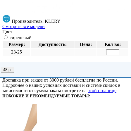
Производитель: KLERY
Смотреть все модели
Цвет
сиреневый
Размер:
Доступность:
Цена:
Кол-во:
23-25
48 р.
Доставка при заказе от 3000 рублей бесплатна по России.
Подробнее о наших условиях доставки и системе скидок в
зависимости от суммы заказа смотрите на
этой странице
.
ПОХОЖИЕ И РЕКОМЕНДУЕМЫЕ ТОВАРЫ: