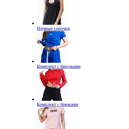
Ночные сорочки
Комплект с бриджами
Комплект с брюками