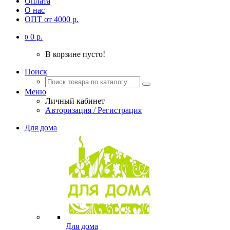
Оплата
О нас
ОПТ от 4000 р.
0 р.
0
В корзине пусто!
Поиск
Меню
Личный кабинет
Авторизация / Регистрация
Для дома
Для дома