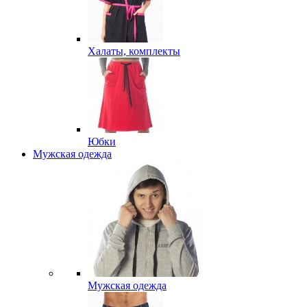
Халаты, комплекты
Юбки
Мужская одежда
Мужская одежда