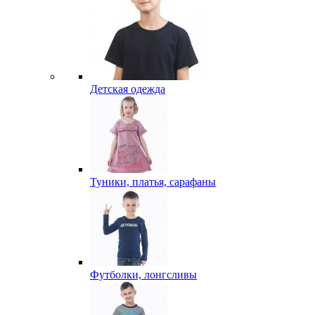
Детская одежда
Туники, платья, сарафаны
Футболки, лонгсливы