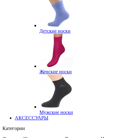
Детские носки
Женские носки
Мужские носки
АКСЕССУАРЫ
Категории