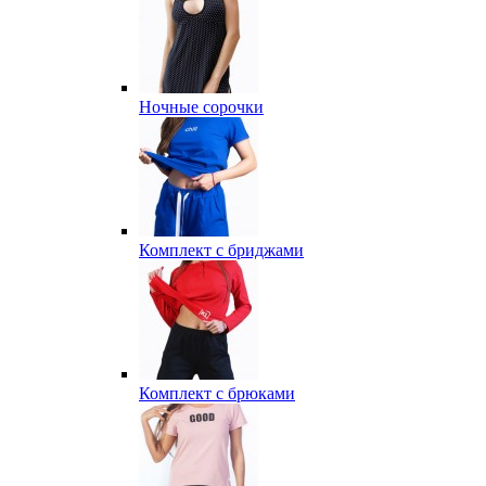
Ночные сорочки
Комплект с бриджами
Комплект с брюками