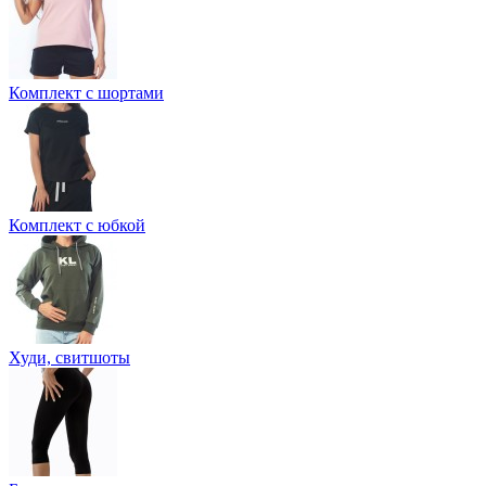
Комплект с шортами
Комплект с юбкой
Худи, свитшоты