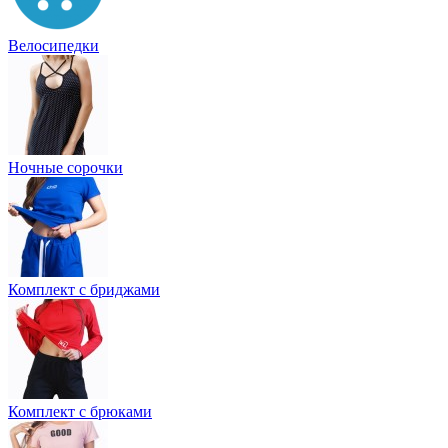
Велосипедки
Ночные сорочки
Комплект с бриджами
Комплект с брюками