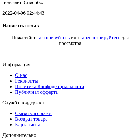
подсядет. Спасибо.
2022-04-06 02:44:43
Написать отзыв
Пожалуйста
авторизуйтесь
или
зарегистрируйтесь
для
просмотра
Информация
О нас
Реквизиты
Политика Конфиденциальности
Публичная офферта
Служба поддержки
Связаться с нами
Возврат товара
Карта сайта
Дополнительно