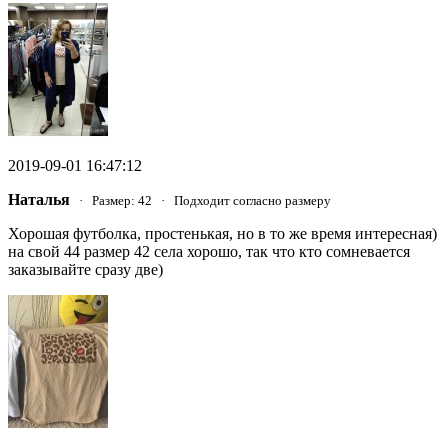
2019-09-01 16:47:12
Наталья
· Размер: 42 · Подходит согласно размеру
Хорошая футболка, простенькая, но в то же время интересная)
на свой 44 размер 42 села хорошо, так что кто сомневается
заказывайте сразу две)