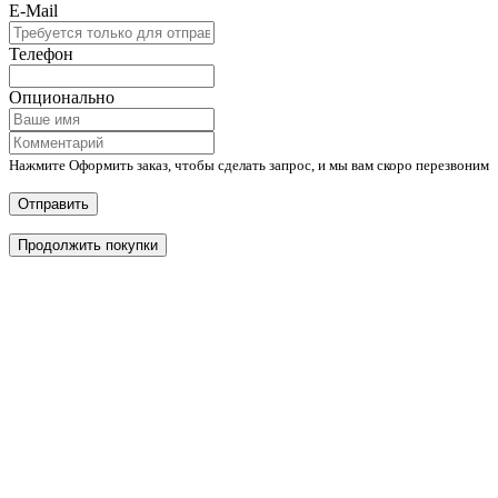
E-Mail
Телефон
Опционально
Нажмите Оформить заказ, чтобы сделать запрос, и мы вам скоро перезвоним
Отправить
Продолжить покупки