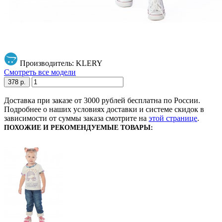
Производитель: KLERY
Смотреть все модели
378 р.
Доставка при заказе от 3000 рублей бесплатна по России.
Подробнее о наших условиях доставки и системе скидок в
зависимости от суммы заказа смотрите на
этой странице
.
ПОХОЖИЕ И РЕКОМЕНДУЕМЫЕ ТОВАРЫ: