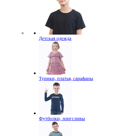
Детская одежда
Туники, платья, сарафаны
Футболки, лонгсливы