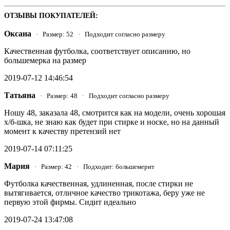
ОТЗЫВЫ ПОКУПАТЕЛЕЙ:
Оксана
· Размер: 52 · Подходит согласно размеру
Качественная футболка, соответствует описанию, но
большемерка на размер
2019-07-12 14:46:54
Татьяна
· Размер: 48 · Подходит согласно размеру
Ношу 48, заказала 48, смотрится как на модели, очень хорошая
х/б-шка, не знаю как будет при стирке и носке, но на данный
момент к качеству претензий нет
2019-07-14 07:11:25
Мария
· Размер: 42 · Подходит: большемерит
Футболка качественная, удлиненная, после стирки не
вытягивается, отличное качество трикотажа, беру уже не
первую этой фирмы. Сидит идеально
2019-07-24 13:47:08