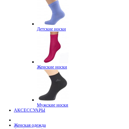
Детские носки
Женские носки
Мужские носки
АКСЕССУАРЫ
Женская одежда