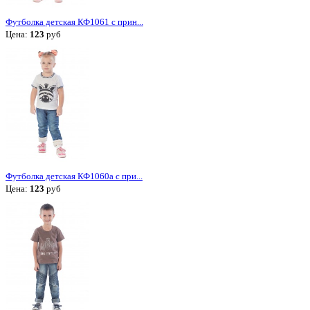
Футболка детская КФ1061 с прин...
Цена:
123
руб
Футболка детская КФ1060а с при...
Цена:
123
руб