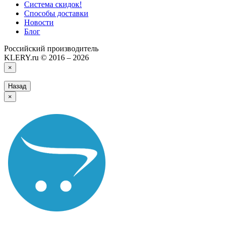
Система скидок!
Способы доставки
Новости
Блог
Российский производитель
KLERY.ru © 2016 – 2026
×
Назад
×