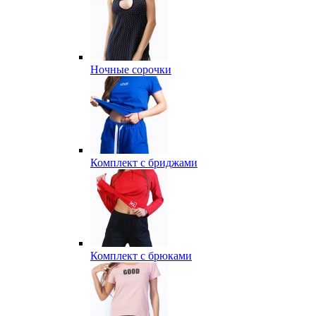
Ночные сорочки
Комплект с бриджами
Комплект с брюками