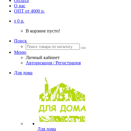
Оплата
О нас
ОПТ от 4000 р.
0 р.
0
В корзине пусто!
Поиск
Меню
Личный кабинет
Авторизация / Регистрация
Для дома
Для дома