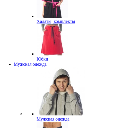
Халаты, комплекты
Юбки
Мужская одежда
Мужская одежда