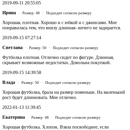
2019-09-11 20:55:05
Ирина
· Размер: 48 · Подходит согласно размеру
Хорошая, плотная. Хорошо и с юбкой и с джинсами. Мне
понравилась тем, что внизу длинная- ничего не задирается.
2019-09-15 07:27:14
Светлана
· Размер: 50 · Подходит согласно размеру
Футболка плотная. Отлично сидит по фигуре. Длинная,
скрывает возможные недостатки. Довольна покупкой.
2019-09-15 14:39:58
Влада
· Размер: 50 · Подходит согласно размеру
Хорошая футболка, брала на размер поменьше. На маленький
рост будет длинновата. Мне отлично.
2022-01-13 11:39:45
Екатерина
· Размер: 48 · Подходит согласно размеру
Хорошая футболка. Хлопок. Взяла посвободнее, если