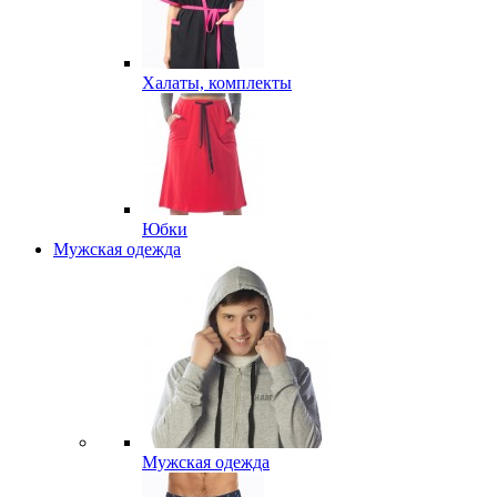
Халаты, комплекты
Юбки
Мужская одежда
Мужская одежда