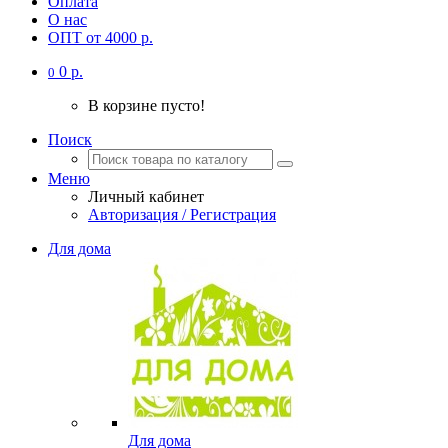
Оплата
О нас
ОПТ от 4000 р.
0 р.
0
В корзине пусто!
Поиск
Меню
Личный кабинет
Авторизация / Регистрация
Для дома
Для дома