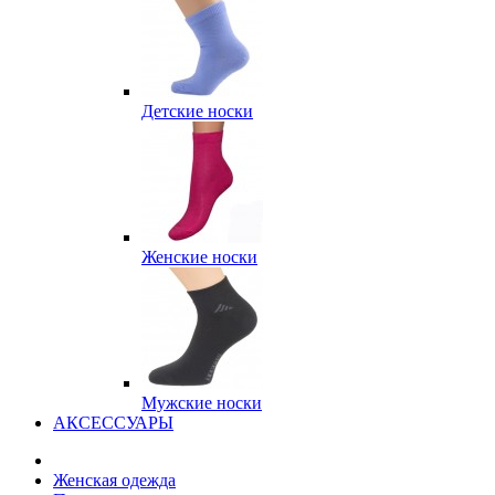
Детские носки
Женские носки
Мужские носки
АКСЕССУАРЫ
Женская одежда