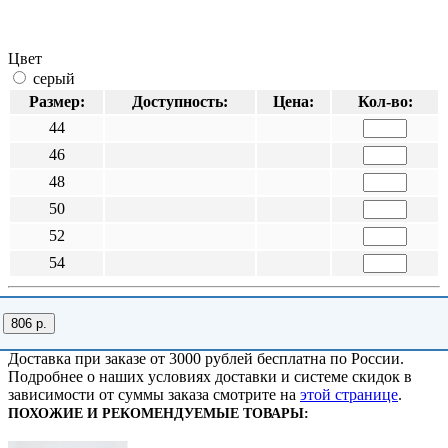
Цвет
серый
Размер:
Доступность:
Цена:
Кол-во:
44
46
48
50
52
54
806 р.
Доставка при заказе от 3000 рублей бесплатна по России.
Подробнее о наших условиях доставки и системе скидок в
зависимости от суммы заказа смотрите на
этой странице
.
ПОХОЖИЕ И РЕКОМЕНДУЕМЫЕ ТОВАРЫ: