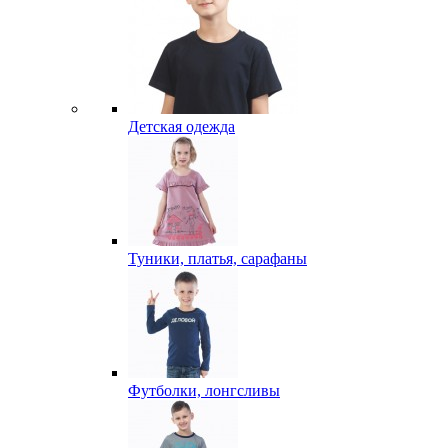
Детская одежда
Туники, платья, сарафаны
Футболки, лонгсливы