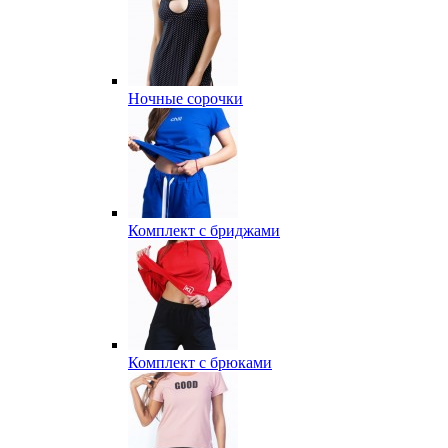
Ночные сорочки
Комплект с бриджами
Комплект с брюками