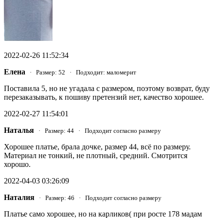
2022-02-26 11:52:34
Елена
· Размер: 52 · Подходит: маломерит
Поставила 5, но не угадала с размером, поэтому возврат, буду
перезаказывать, к пошиву претензий нет, качество хорошее.
2022-02-27 11:54:01
Наталья
· Размер: 44 · Подходит согласно размеру
Хорошее платье, брала дочке, размер 44, всё по размеру.
Материал не тонкий, не плотный, средний. Смотрится
хорошо.
2022-04-03 03:26:09
Наталия
· Размер: 46 · Подходит согласно размеру
Платье само хорошее, но на карликов( при росте 178 мадам