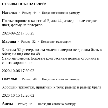
ОТЗЫВЫ ПОКУПАТЕЛЕЙ:
Наталья
· Размер: 44 · Подходит согласно размеру
Платье хорошего качества! Брала 44 размер, после стирки
цвет, форму не потеряло.
2020-09-22 17:38:25
Марина
· Размер: 52 · Подходит: маломерит
Заказала 52 размер, но эта модель наверно не должна быть в
обтяг, на вид оно на 48.
Явно маломерит. Боковые контрастные полосы стройнят и
сшито хорошо, но...
2020-10-06 17:39:02
Наталья
· Размер: 46 · Подходит согласно размеру
Хороший трикотаж, приятный к телу, размер в размер брала
2020-10-15 12:26:02
Алена
· Размер: 44 · Подходит согласно размеру