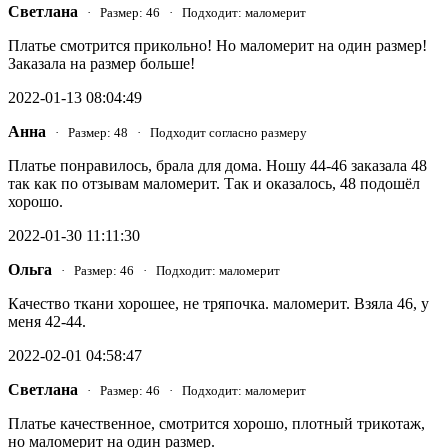
Светлана
· Размер: 46 · Подходит: маломерит
Платье смотрится прикольно! Но маломерит на один размер!
Заказала на размер больше!
2022-01-13 08:04:49
Анна
· Размер: 48 · Подходит согласно размеру
Платье понравилось, брала для дома. Ношу 44-46 заказала 48
так как по отзывам маломерит. Так и оказалось, 48 подошёл
хорошо.
2022-01-30 11:11:30
Ольга
· Размер: 46 · Подходит: маломерит
Качество ткани хорошее, не тряпочка. маломерит. Взяла 46, у
меня 42-44.
2022-02-01 04:58:47
Светлана
· Размер: 46 · Подходит: маломерит
Платье качественное, смотрится хорошо, плотный трикотаж,
но маломерит на один размер.