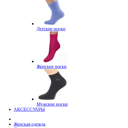
Детские носки
Женские носки
Мужские носки
АКСЕССУАРЫ
Женская одежда