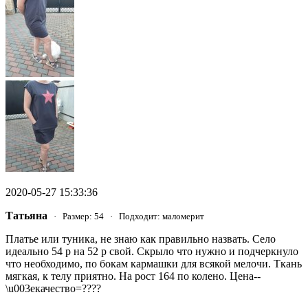
2020-05-27 15:33:36
Татьяна
· Размер: 54 · Подходит: маломерит
Платье или туника, не знаю как правильно назвать. Село
идеально 54 р на 52 р свой. Скрыло что нужно и подчеркнуло
что необходимо, по бокам кармашки для всякой мелочи. Ткань
мягкая, к телу приятно. На рост 164 по колено. Цена--
\u003eкачество=????