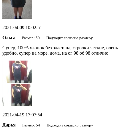
2021-04-09 10:02:51
Ольга
· Размер: 50 · Подходит согласно размеру
Супер, 100% хлопок без эластана, строчки четкие, очень
удобно, супер на море, дома, на ог 98 об 98 отлично
2021-04-19 17:07:54
Дарья
· Размер: 54 · Подходит согласно размеру