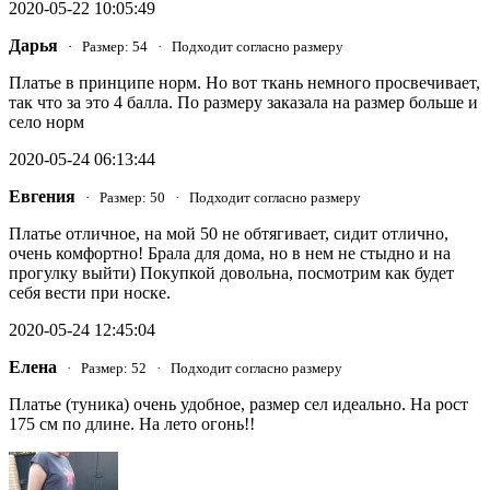
2020-05-22 10:05:49
Дарья
· Размер: 54 · Подходит согласно размеру
Платье в принципе норм. Но вот ткань немного просвечивает,
так что за это 4 балла. По размеру заказала на размер больше и
село норм
2020-05-24 06:13:44
Евгения
· Размер: 50 · Подходит согласно размеру
Платье отличное, на мой 50 не обтягивает, сидит отлично,
очень комфортно! Брала для дома, но в нем не стыдно и на
прогулку выйти) Покупкой довольна, посмотрим как будет
себя вести при носке.
2020-05-24 12:45:04
Елена
· Размер: 52 · Подходит согласно размеру
Платье (туника) очень удобное, размер сел идеально. На рост
175 см по длине. На лето огонь!!