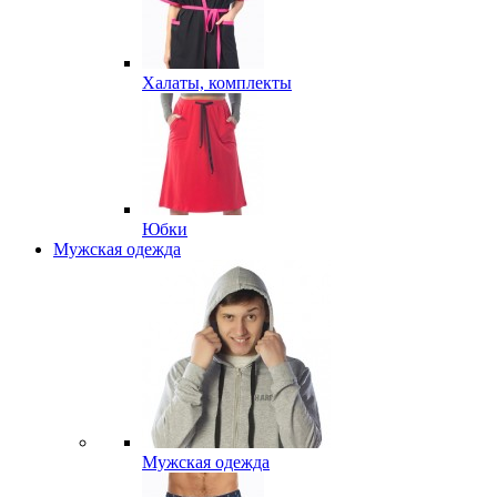
Халаты, комплекты
Юбки
Мужская одежда
Мужская одежда