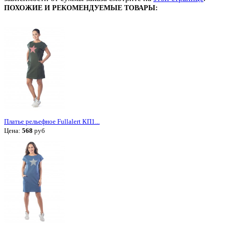
ПОХОЖИЕ И РЕКОМЕНДУЕМЫЕ ТОВАРЫ:
Платье рельефное Fullalert КП1...
Цена:
568
руб