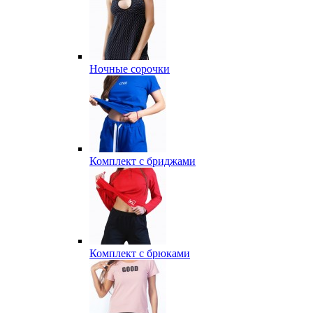
Ночные сорочки
Комплект с бриджами
Комплект с брюками