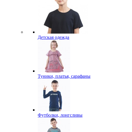
Детская одежда
Туники, платья, сарафаны
Футболки, лонгсливы