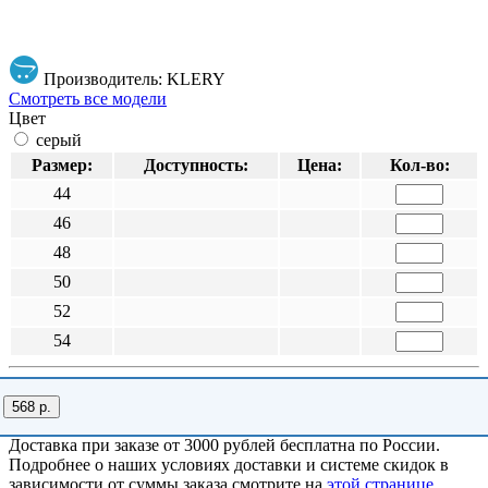
Производитель: KLERY
Смотреть все модели
Цвет
серый
Размер:
Доступность:
Цена:
Кол-во:
44
46
48
50
52
54
568 р.
Доставка при заказе от 3000 рублей бесплатна по России.
Подробнее о наших условиях доставки и системе скидок в
зависимости от суммы заказа смотрите на
этой странице
.