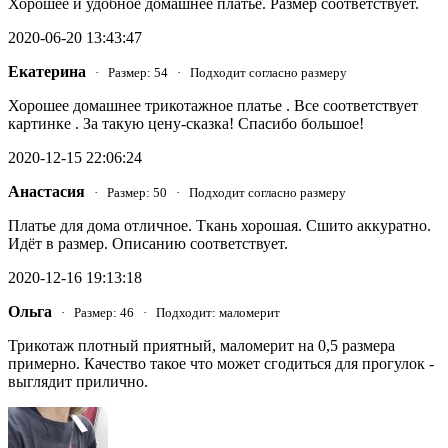
Хорошее и удобное домашнее платье. Размер соответствует.
2020-06-20 13:43:47
Екатерина
· Размер: 54 · Подходит согласно размеру
Хорошее домашнее трикотажное платье . Все соответствует
картинке . За такую цену-сказка! Спасибо большое!
2020-12-15 22:06:24
Анастасия
· Размер: 50 · Подходит согласно размеру
Платье для дома отличное. Ткань хорошая. Сшито аккуратно.
Идёт в размер. Описанию соответствует.
2020-12-16 19:13:18
Ольга
· Размер: 46 · Подходит: маломерит
Трикотаж плотный приятный, маломерит на 0,5 размера
примерно. Качество такое что может сгодиться для прогулок -
выглядит прилично.