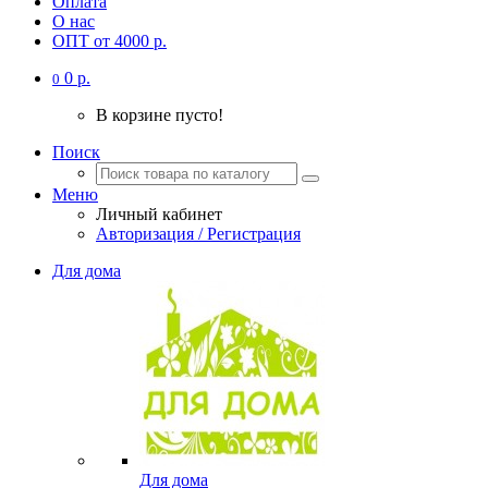
Оплата
О нас
ОПТ от 4000 р.
0 р.
0
В корзине пусто!
Поиск
Меню
Личный кабинет
Авторизация / Регистрация
Для дома
Для дома